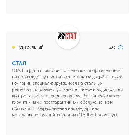
40
Нейтральный
СТАЛ
СТАЛ - группа компаний, с головным подразделением
по производству и установке стальных дверй, а также
компании специализирующиеся на стальных
решетках, продаже и установке видео- и аудиосистем
контроля доступа, сервисная служба, занимающаяся
гарантийным и постгарантийным обслуживанием
продукции, подразделение нестандартных
металлоконструкций, компания СТАЛВУД реализую