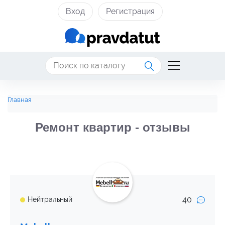
Вход
Регистрация
Главная
Ремонт квартир - отзывы
40
Нейтральный