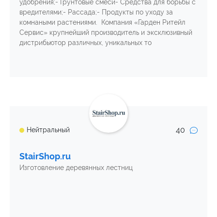
удобрения;- Грунтовые смеси- Средства для борьбы с
вредителями;- Рассада;- Продукты по уходу за
комнаными растениями. Компания «Гарден Ритейл
Сервис» крупнейший производитель и эксклюзивный
дистрибьютор различных, уникальных то
40
Нейтральный
StairShop.ru
Изготовление деревянных лестниц