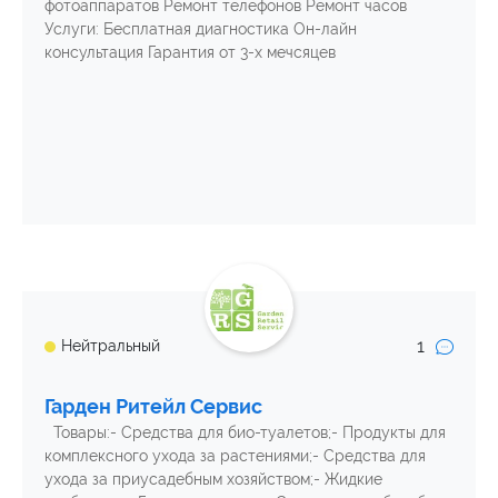
фотоаппаратов Ремонт телефонов Ремонт часов
Услуги: Бесплатная диагностика Он-лайн
консультация Гарантия от 3-х мечсяцев
1
Нейтральный
Гарден Ритейл Сервис
Товары:- Средства для био-туалетов;- Продукты для
комплексного ухода за растениями;- Средства для
ухода за приусадебным хозяйством;- Жидкие