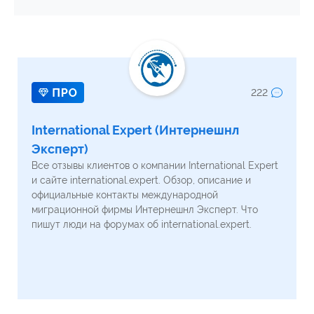
222
International Expert (Интернешнл
Эксперт)
Все отзывы клиентов о компании International Expert
и сайте international.expert. Обзор, описание и
официальные контакты международной
миграционной фирмы Интернешнл Эксперт. Что
пишут люди на форумах об international.expert.