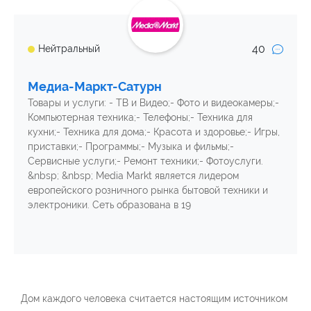
40
Нейтральный
Медиа-Маркт-Сатурн
Товары и услуги: - ТВ и Видео;- Фото и видеокамеры;-
Компьютерная техника;- Телефоны;- Техника для
кухни;- Техника для дома;- Красота и здоровье;- Игры,
приставки;- Программы;- Музыка и фильмы;-
Сервисные услуги;- Ремонт техники;- Фотоуслуги.
&nbsp; &nbsp; Media Markt является лидером
европейского розничного рынка бытовой техники и
электроники. Сеть образована в 19
Дом каждого человека считается настоящим источником