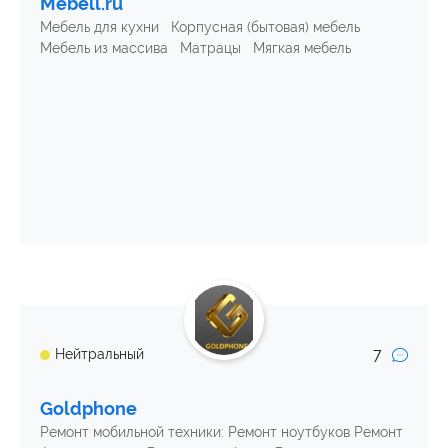
Mebell.ru
Мебель для кухни Корпусная (бытовая) мебель
Мебель из массива Матрацы Мягкая мебель
7
Нейтральный
Goldphone
Ремонт мобильной техники: Ремонт ноутбуков Ремонт