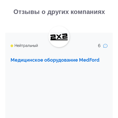
Отзывы о других компаниях
6
Нейтральный
Медицинское оборудование MedFord