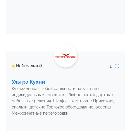
1
Нейтральный
Ультра Кухни
Кухни/мебель любой сложности на заказ по
индивидуальным проектам. Любые нестандартные
мебельные решения. Шкафы, шкафы-купе Прихожие,
спальни, детские Торговое оборудование, ресепшн
Межкомнатные перегородки