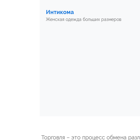
Интикома
Женская одежда больших размеров
Торговля – это процесс обмена ра