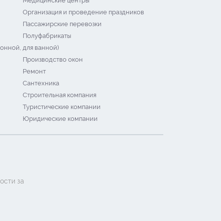
Медицинские центры
Организация и проведение праздников
Пассажирские перевозки
Полуфабрикаты
онной, для ванной)
Производство окон
Ремонт
Сантехника
Строительная компания
Туристические компании
Юридические компании
ости за