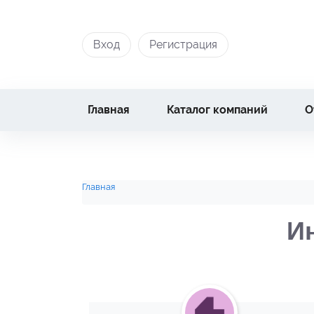
Вход
Регистрация
Главная
Каталог компаний
О
Главная
И