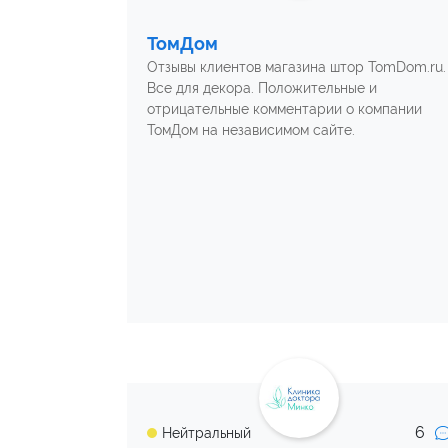
ТомДом
Отзывы клиентов магазина штор TomDom.ru.
Все для декора. Положительные и
отрицательные комментарии о компании
ТомДом на независимом сайте.
6
Нейтральный