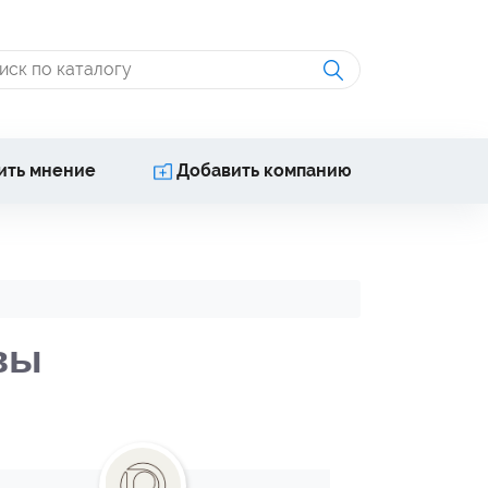
ить мнение
Добавить компанию
вы