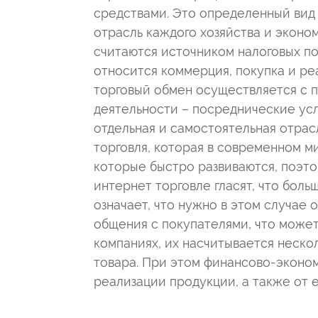
средствами. Это определенный вид 
отрасль каждого хозяйства и эконом
считаются источником налоговых по
относится коммерция, покупка и ре
торговый обмен осуществляется с по
деятельности – посреднические усл
отдельная и самостоятельная отрасл
торговля, которая в современном м
которые быстро развиваются, поэт
интернет торговле гласят, что боль
означает, что нужно в этом случае 
общения с покупателями, что может 
компаниях, их насчитывается нескол
товара. При этом финансово-эконо
реализации продукции, а также от 