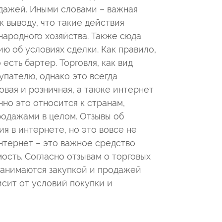
одажей. Иными словами – важная
к выводу, что такие действия
народного хозяйства. Также сюда
ю об условиях сделки. Как правило,
есть бартер. Торговля, как вид
упателю, однако это всегда
овая и розничная, а также интернет
но это относится к странам,
одажами в целом. Отзывы об
я в интернете, но это вовсе не
интернет – это важное средство
ость. Согласно отзывам о торговых
 занимаются закупкой и продажей
сит от условий покупки и