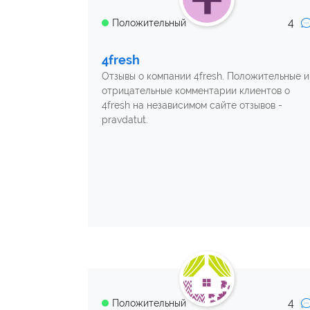
4
Положительный
4fresh
Отзывы о компании 4fresh. Положительные и
отрицательные комментарии клиентов о
4fresh на независимом сайте отзывов -
pravdatut.
4
Положительный