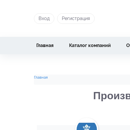
Вход
Регистрация
Главная
Каталог компаний
О
Главная
Произв