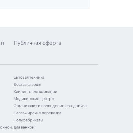
нт
Публичная оферта
Бытовая техника
Доставка воды
Клининговые компании
Медицинские центры
Организация и проведение праздников
Пассажирские перевозки
Полуфабрикаты
онной, для ванной)