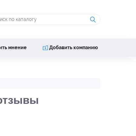
ить мнение
Добавить компанию
 отзывы