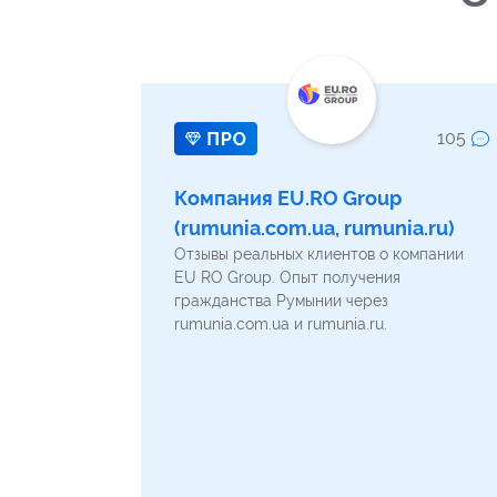
105
Компания EU.RO Group
(rumunia.com.ua, rumunia.ru)
Отзывы реальных клиентов о компании
EU RO Group. Опыт получения
гражданства Румынии через
rumunia.com.ua и rumunia.ru.