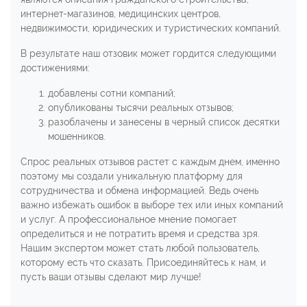
интернет-магазинов, медицинских центров,
недвижимости, юридических и туристических компаний.
В результате наш отзовик может гордится следующими
достижениями:
добавлены сотни компаний;
опубликованы тысячи реальных отзывов;
разоблачены и занесены в черный список десятки
мошенников.
Спрос реальных отзывов растет с каждым днем, именно
поэтому мы создали уникальную платформу для
сотрудничества и обмена информацией. Ведь очень
важно избежать ошибок в выборе тех или иных компаний
и услуг. А профессиональное мнение помогает
определиться и не потратить время и средства зря.
Нашим экспертом может стать любой пользователь,
которому есть что сказать. Присоединяйтесь к нам, и
пусть ваши отзывы сделают мир лучше!