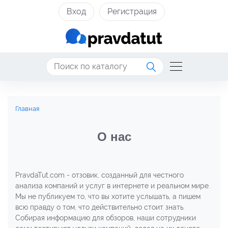
Вход
Регистрация
Главная
О нас
РravdaTut.com - отзовик, созданный для честного
анализа компаний и услуг в интернете и реальном мире.
Мы не публикуем то, что вы хотите услышать, а пишем
всю правду о том, что действительно стоит знать.
Собирая информацию для обзоров, наши сотрудники