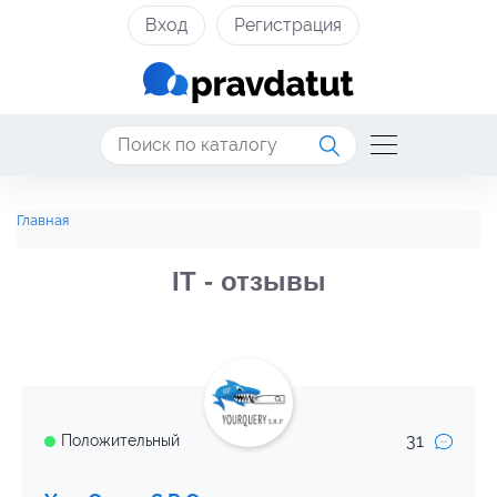
Вход
Регистрация
Главная
IT - отзывы
31
Положительный