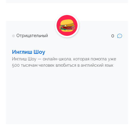
0
Отрицательный
Инглиш Шоу
Инглиш Шоу — онлайн-школа, которая помогла уже
500 тысячам человек влюбиться в английский язык