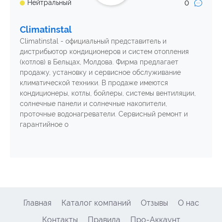
0
Нейтральный
Climatinstal
Climatinstal - официальный представитель и
дистрибьютор кондиционеров и систем отопления
(котлов) в Бельцах, Молдова. Фирма предлагает
продажу, установку и сервисное обслуживание
климатической техники. В продаже имеются
кондиционеры, котлы, бойлеры, системы вентиляции,
солнечные панели и солнечные накопители,
проточные водонагреватели. Сервисный ремонт и
гарантийное о
Главная
Каталог компаний
Отзывы
О нас
Контакты
Правила
Про-Аккаунт