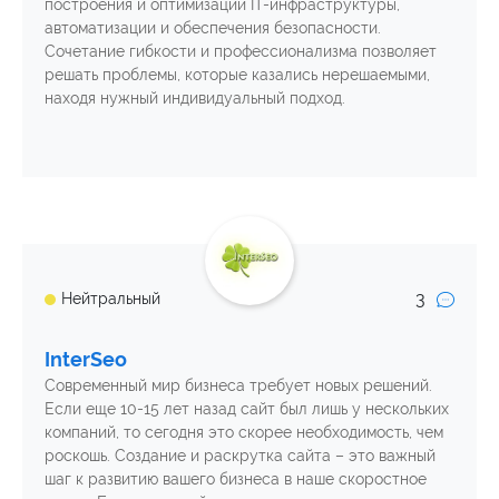
построения и оптимизации IT-инфраструктуры,
автоматизации и обеспечения безопасности.
Сочетание гибкости и профессионализма позволяет
решать проблемы, которые казались нерешаемыми,
находя нужный индивидуальный подход.
3
Нейтральный
InterSeo
Современный мир бизнеса требует новых решений.
Если еще 10-15 лет назад сайт был лишь у нескольких
компаний, то сегодня это скорее необходимость, чем
роскошь. Создание и раскрутка сайта – это важный
шаг к развитию вашего бизнеса в наше скоростное