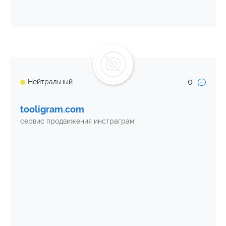
0
Нейтральный
tooligram.com
сервис продвижения инстраграм