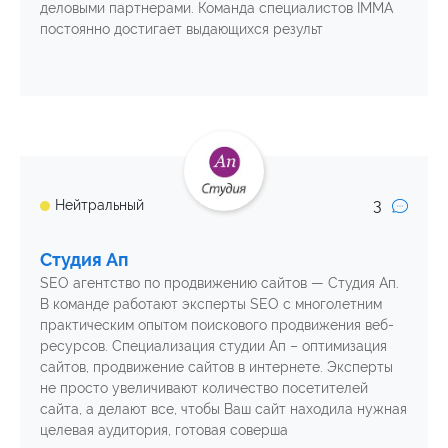
деловыми партнерами. Команда специалистов IMMA
постоянно достигает выдающихся результ
3
Нейтральный
Студия Ап
SEO агентство по продвижению сайтов — Студия Ап.
В команде работают эксперты SEO c многолетним
практическим опытом поискового продвижения веб-
ресурсов. Специализация студии Ап – оптимизация
сайтов, продвижение сайтов в интернете. Эксперты
не просто увеличивают количество посетителей
сайта, а делают все, чтобы Ваш сайт находила нужная
целевая аудитория, готовая соверша