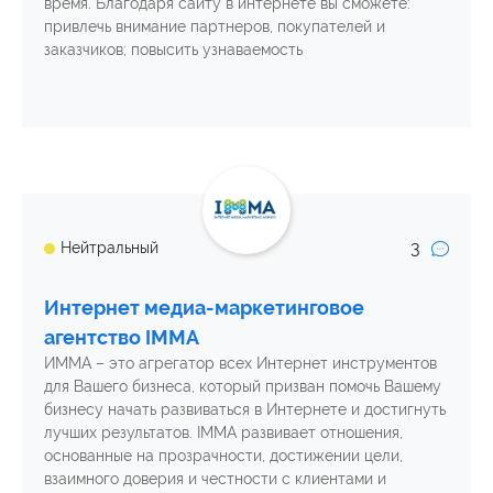
время. Благодаря сайту в интернете вы сможете:
привлечь внимание партнеров, покупателей и
заказчиков; повысить узнаваемость
3
Нейтральный
Интернет медиа-маркетинговое
агентство IMMA
ИММА – это агрегатор всех Интернет инструментов
для Вашего бизнеса, который призван помочь Вашему
бизнесу начать развиваться в Интернете и достигнуть
лучших результатов. IMMA развивает отношения,
основанные на прозрачности, достижении цели,
взаимного доверия и честности с клиентами и