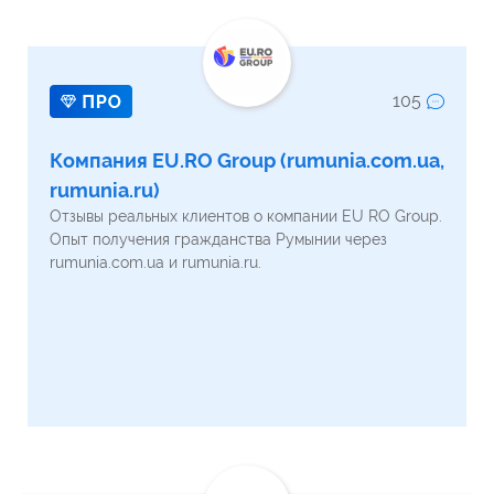
105
Компания EU.RO Group (rumunia.com.ua,
rumunia.ru)
Отзывы реальных клиентов о компании EU RO Group.
Опыт получения гражданства Румынии через
rumunia.com.ua и rumunia.ru.