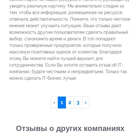
увидеть реальную картину. Мы внимательно следим за
тем, чтобы вся информация, размещенная на ресурсе,
отвечала действительности. Помните, что только честное
мнение может улучшить ситуацию. Ваши отзывы дают
возможность другим пользователям сделать правильный
выбор, сэкономить время и деньги. В топ попадают
только проверенные предприятия, которые получили
максимум позитивных оценок от клиентов. Благодаря
этому Вы можете найти лучший вариант для
сотрудничества. Если Вы хотите оставить отзыв об IT-
компании, будьте честными и непредвзятыми. Только так
можно сделать IT-бизнес лучше.
‹
1
2
3
›
Отзывы о других компаниях