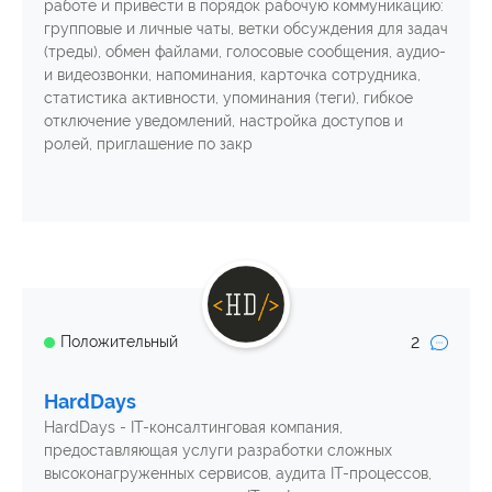
работе и привести в порядок рабочую коммуникацию:
групповые и личные чаты, ветки обсуждения для задач
(треды), обмен файлами, голосовые сообщения, аудио-
и видеозвонки, напоминания, карточка сотрудника,
статистика активности, упоминания (теги), гибкое
отключение уведомлений, настройка доступов и
ролей, приглашение по закр
2
Положительный
HardDays
HardDays - IT-консалтинговая компания,
предоставляющая услуги разработки сложных
высоконагруженных сервисов, аудита IT-процессов,