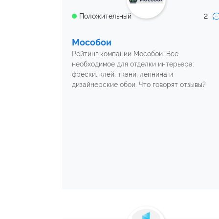
2
Положительный
Мособои
Рейтинг компании Мособои. Все
необходимое для отделки интерьера:
фрески, клей, ткани, лепнина и
дизайнерские обои. Что говорят отзывы?