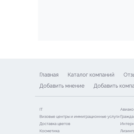
Главная
Каталог компаний
Отз
Добавить мнение
Добавить комп
IT
Авиако
Визовые центры и иммиграционные услуги
Гражда
Доставка цветов
Интерн
Косметика
Лизинг