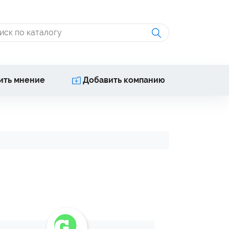
ить мнение
Добавить компанию