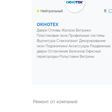
8
Нейтральный
ОКНОТЕХ
Двери Отливы Жалюзи Витражи
Пластиковые окна Профильные системы
Фурнитура Стеклопакет Декорирование
окон Подоконники Аксессуары Раздвижные
двери Остекление балконов Офисные
перегородки Рольставни Витрины
Ремонт от компаний