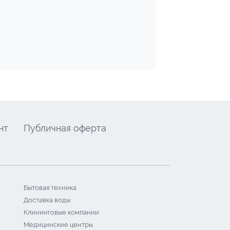
нт
Публичная оферта
Бытовая техника
Доставка воды
Клининговые компании
Медицинские центры