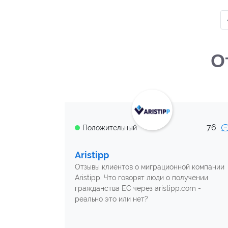
О
76
Положительный
Aristipp
Отзывы клиентов о миграционной компании
Aristipp. Что говорят люди о получении
гражданства ЕС через aristipp.com -
реально это или нет?