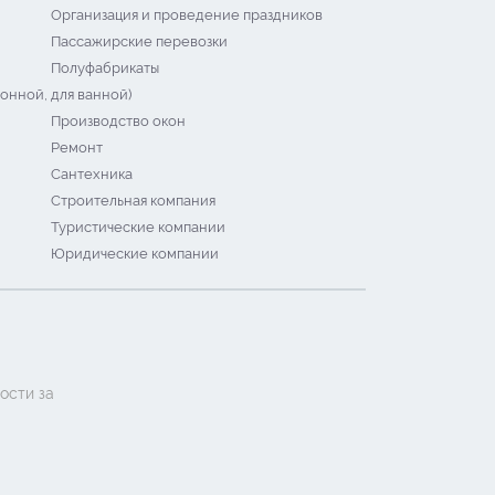
Организация и проведение праздников
Пассажирские перевозки
Полуфабрикаты
онной, для ванной)
Производство окон
Ремонт
Сантехника
Строительная компания
Туристические компании
Юридические компании
ости за