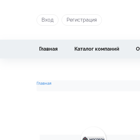
Вход
Регистрация
Главная
Каталог компаний
О
Главная