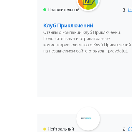
3
Положительный
Клуб Приключений
Отзывы о компании Клуб Приключений.
Положительные и отрицательные
комментарии клиентов о Клуб Приключений
на независимом сайте отзывов - pravdatut.
2
Нейтральный