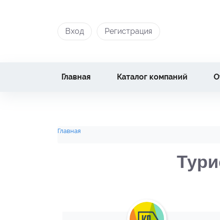
Вход
Регистрация
Главная
Каталог компаний
О
Главная
Тури