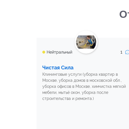
О
1
Нейтральный
Чистая Сила
Клининговые услуги (уборка квартир в
Москве, уборка домов в московской обл.,
уборка офисов в Москве, химчистка мягкой
мебели, мытьё окон, уборка после
строительства и ремонта.)