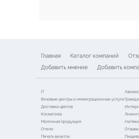
Главная
Каталог компаний
Отз
Добавить мнение
Добавить комп
IT
Авиако
Визовые центры и иммиграционные услуги
Гражда
Доставка цветов
Интерн
Косметика
Лизинг
Молочная продукция
Натяжн
Отели
Отзывы
Печать визиток
Пищева