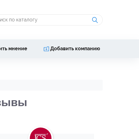
ить мнение
Добавить компанию
тзывы