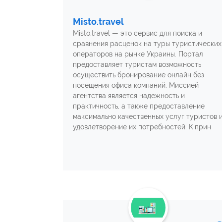
Misto.travel
Misto.travel — это сервис для поиска и
сравнения расценок на туры туристических
операторов на рынке Украины. Портал
предоставляет туристам возможность
осуществить бронирование онлайн без
посещения офиса компаний. Миссией
агентства является надежность и
практичность, а также предоставление
максимально качественных услуг туристов 
удовлетворение их потребностей. К прин