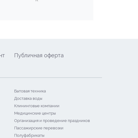
нт
Публичная оферта
Бытовая техника
Доставка воды
Клининговые компании
Медицинские центры
Организация и проведение праздников
Пассажирские перевозки
Полуфабрикаты