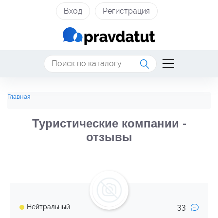
Вход
Регистрация
Главная
Туристические компании -
отзывы
33
Нейтральный