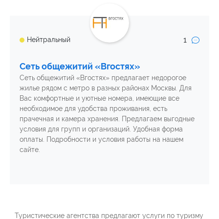
1
Нейтральный
Сеть общежитий «Вгостях»
Сеть общежитий «Вгостях» предлагает недорогое
жилье рядом с метро в разных районах Москвы. Для
Вас комфортные и уютные номера, имеющие все
необходимое для удобства проживания, есть
прачечная и камера хранения. Предлагаем выгодные
условия для групп и организаций. Удобная форма
оплаты. Подробности и условия работы на нашем
сайте.
Туристические агентства предлагают услуги по туризму