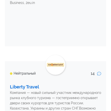
Business, 2eu.in
14
Нейтральный
Liberty Travel
Компания — новый сильный участник международного
рынка клубного туризма — гостеприимно открывает
двери своих курортов для туристов России,
Казахстана, Украины и других стран СНГ.Возможно