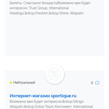
Билеты: Спектакли КонцертыВозможно вам будет
интересно: Trust Group, International
Holdings,&nbsp;Freshim,&nbsp;Shine, Altapatri
2
Нейтральный
Интернет-магазин sportique.ru
Возможно вам будет интересно:&nbsp;Sitngo,
Altapatri,&nbsp;Dsbw-Tours Континент, International