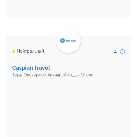
4
Нейтральный
Caspian Travel
Туры Экскурсии Активный отдых Отели