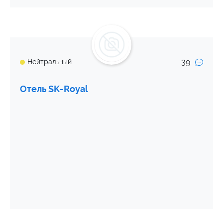
39
Нейтральный
Отель SK-Royal