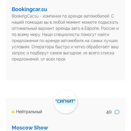
Bookingcar.su
BookingCar.su - компания по аренде автомобилей. С
нашей помощью вы в любой момент можете подыскать
оптимальный вариант аренды авто в Европе, России и
по всему миру. Наши специалисты помогут найти
предложения по аренде автомобиля на самых лучших
условиях. Операторы быстро и четко обработают ваш
запрос и подберут самое выгодное, из всего списка
предложений, от всех прок
40
Нейтральный
Moscow Show