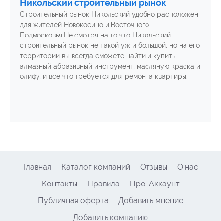
Никольский строительный рынок
Строительный рынок Никольский удобно расположен
для жителей Новокосино и Восточного
Подмосковья.Не смотря на то что Никольский
строительный рынок не такой уж и большой, но на его
территории вы всегда сможете найти и купить
алмазный абразивный инструмент, масляную краска и
олифу, и все что требуется для ремонта квартиры.
Главная
Каталог компаний
Отзывы
О нас
Контакты
Правила
Про-Аккаунт
Публичная оферта
Добавить мнение
Добавить компанию