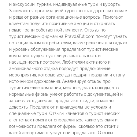
и экскурсии, туризм, индивидуальные туры и курорты.
Занимаются организацией туров по стандартным схемам
и решают разные организационные вопросы. Помогают
клиентам получить позитивные эмоции и открывать
новые грани собственной личности. Отзывы по
туристическим фирмам на PravdaTut.com помогут узнать
потенциальным потребителям, какие решения для отдыха
и уровень обслуживания предлагают туристические
компании, существует ли увлекательность и
насыщенность программ. Любителям активного и
эмоционального отдыха подойдут предложенные
мероприятия, которые всегда подарят праздник и станут
источником вдохновения. Анализируя отзывы про
туристические компании, можно сделать выводы, что
нормальные фирмы умеют работать с документацией и
завоевывать доверие, предлагают скидки, и можно
доверять. Предлагают индивидуальные условия и
специальные туры. Отзывы клиентов о туристических
агентствах помогают определиться, какие условия и
возможности предлагают фирмы, сколько это стоит и
какой ассортимент услуг они предлагают. Отзывы