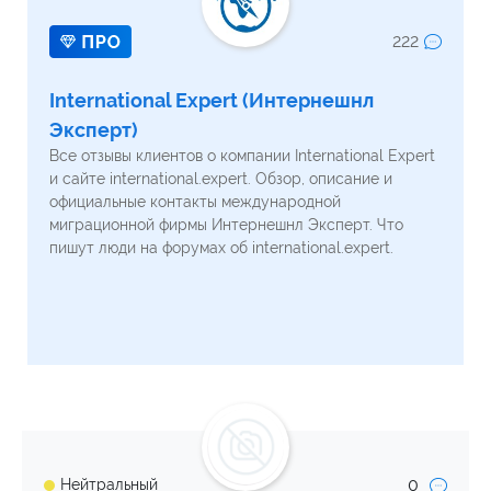
222
International Expert (Интернешнл
Эксперт)
Все отзывы клиентов о компании International Expert
и сайте international.expert. Обзор, описание и
официальные контакты международной
миграционной фирмы Интернешнл Эксперт. Что
пишут люди на форумах об international.expert.
0
Нейтральный