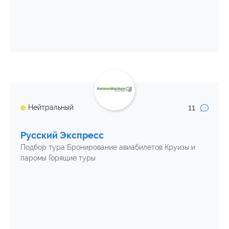
11
Нейтральный
Русский Экспресс
Подбор тура Бронирование авиабилетов Круизы и
паромы Горящие туры