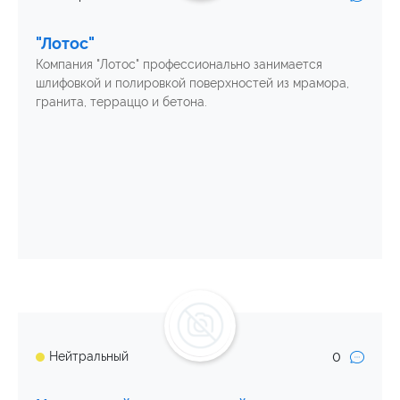
"Лотос"
Компания "Лотос" профессионально занимается
шлифовкой и полировкой поверхностей из мрамора,
гранита, терраццо и бетона.
0
Нейтральный