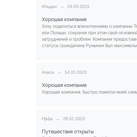
Ильдан
29.03.2023
Хорошая компания
Хочу поделиться впечатлениями о компании T
или Польши, сохраняя при этом свой основной
затруднений и проблем. Компания предостав
статуса гражданина Румынии был максималь
Алиса
14.03.2023
Хорошая компания
Хорошая компания, быстро помогли моей семь
Hjidja
28.02.2023
Путешествия открыты