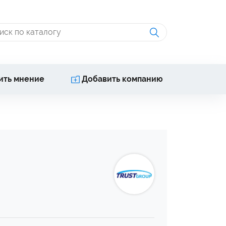
ить мнение
Добавить компанию