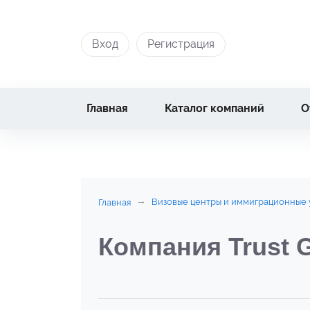
Вход
Регистрация
Главная
Каталог компаний
О
Визовые центры и иммиграционные 
Главная
Компания Trust G