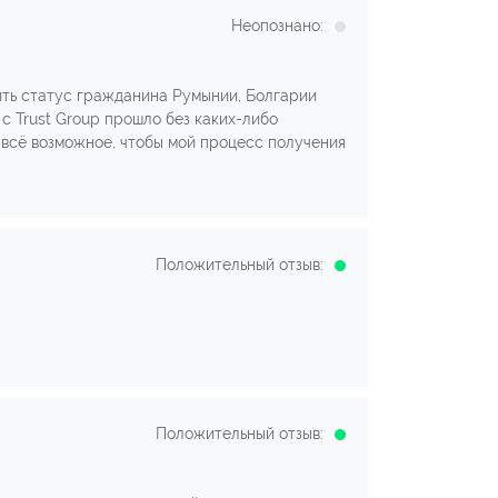
Неопознано:
чить статус гражданина Румынии, Болгарии
 с Trust Group прошло без каких-либо
всё возможное, чтобы мой процесс получения
Положительный отзыв:
Положительный отзыв: