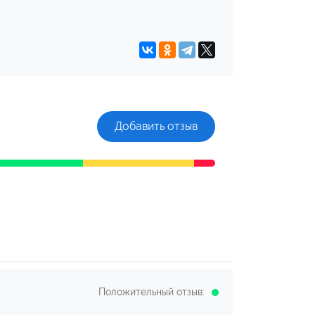
Добавить отзыв
Положительный отзыв: