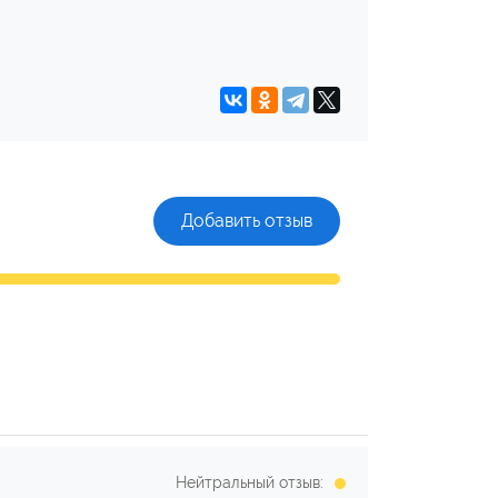
Добавить отзыв
Нейтральный отзыв: