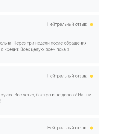
Нейтральный отзыв:
вольна! Через три недели после обращения,
 кредит. Всех целую, всем пока :)
Нейтральный отзыв:
руках. Всё чётко, быстро и не дорого! Нашли
!
Нейтральный отзыв: