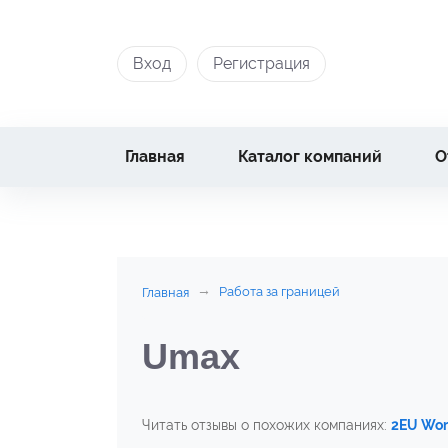
Вход
Регистрация
Главная
Каталог компаний
О
Работа за границей
Главная
Umax
Читать отзывы о похожих компаниях:
2EU Wor