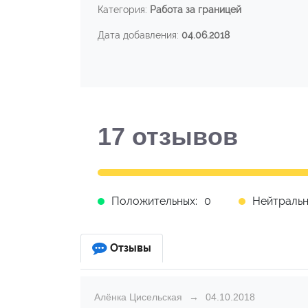
Категория:
Работа за границей
Дата добавления:
04.06.2018
17
отзывов
Положительных:
0
Нейтральн
Отзывы
Алёнка Цисельская
04.10.2018