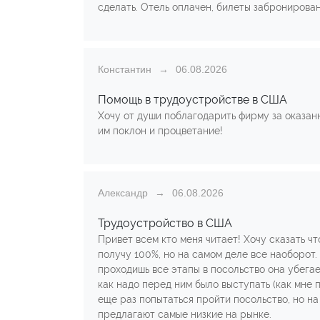
сделать. Отель оплачен, билеты забронированы
Константин
06.08.2026
Помощь в трудоустройстве в США
Хочу от души поблагодарить фирму за оказан
им поклон и процветание!
Александр
06.08.2026
Трудоустройство в США
Привет всем кто меня читает! Хочу сказать ч
получу 100%, но на самом деле все наоборот.
проходишь все этапы в посольство она убегае
как надо перед ним было выступать (как мне 
еще раз попытаться пройти посольство, но на
предлагают самые низкие на рынке.