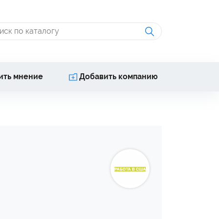
ить мнение
Добавить компанию