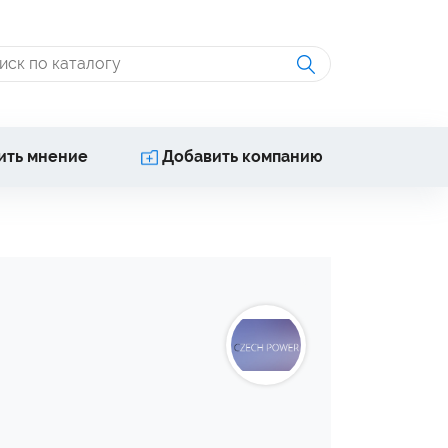
ить мнение
Добавить компанию