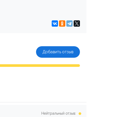
Добавить отзыв
Нейтральный отзыв: