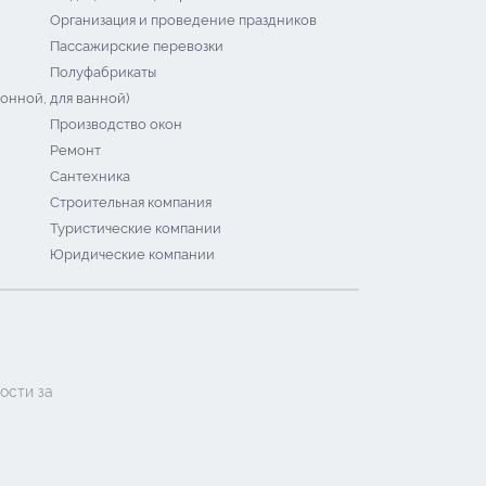
Организация и проведение праздников
Пассажирские перевозки
Полуфабрикаты
онной, для ванной)
Производство окон
Ремонт
Сантехника
Строительная компания
Туристические компании
Юридические компании
ости за