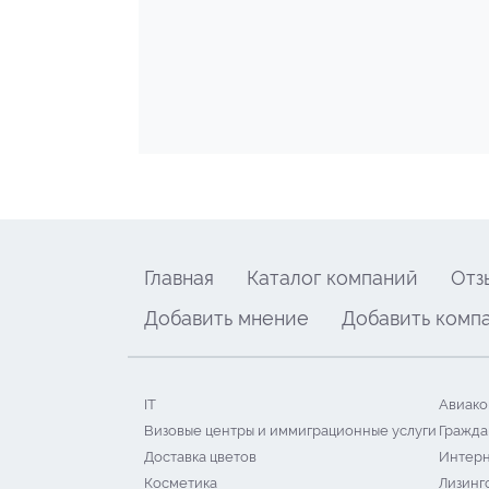
Главная
Каталог компаний
Отз
Добавить мнение
Добавить комп
IT
Авиако
Визовые центры и иммиграционные услуги
Гражда
Доставка цветов
Интерн
Косметика
Лизинг