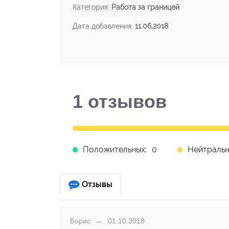
Категория:
Работа за границей
Дата добавления:
11.06.2018
1
отзывов
Положительных:
0
Нейтральн
Отзывы
Борис
01.10.2018