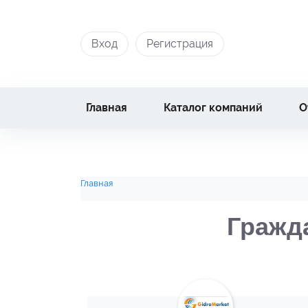
Вход
Регистрация
Главная
Каталог компаний
О
Главная
Гражд