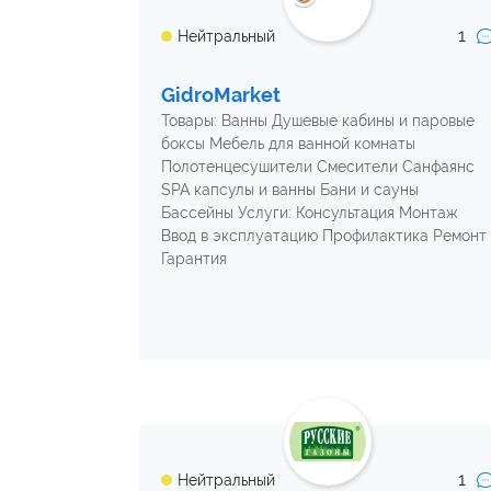
1
Нейтральный
GidroMarket
Товары: Ванны Душевые кабины и паровые
боксы Мебель для ванной комнаты
Полотенцесушители Смесители Санфаянс
SPA капсулы и ванны Бани и сауны
Бассейны Услуги: Консультация Монтаж
Ввод в эксплуатацию Профилактика Ремонт
Гарантия
1
Нейтральный