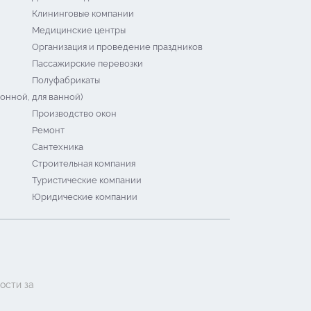
Клининговые компании
Медицинские центры
Организация и проведение праздников
Пассажирские перевозки
Полуфабрикаты
онной, для ванной)
Производство окон
Ремонт
Сантехника
Строительная компания
Туристические компании
Юридические компании
ости за