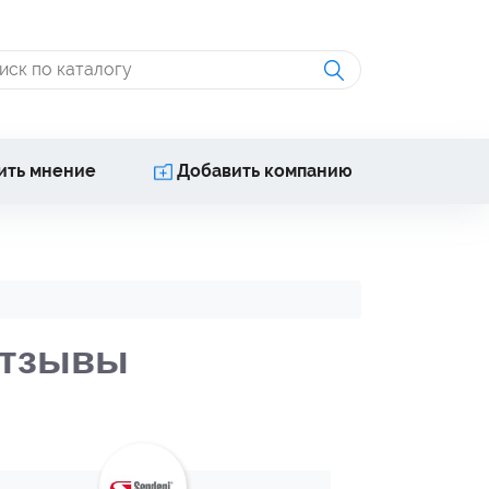
ить мнение
Добавить компанию
отзывы