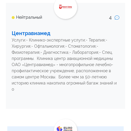
4
Нейтральный
Центравиамед
Услуги:- Клинико-экспертные услуги;- Терапия;-
Хирургия;- Офтальмология;- Стоматология;-
Физиотерапия;- Диагностика;- Лаборатория;- Спец.
программы. Клиника центр авиационной медицины
ОАО «Центравиамед» - многопрофильное лечебно-
профилактическое учреждение, расположенное в
самом центре Москвы. Более чем за 50-летнюю
историю клиника накопила огромный багаж знаний и
о