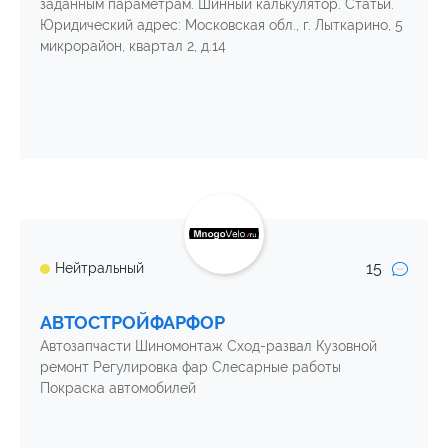
заданным параметрам. Шинный калькулятор. Статьи.
Юридический адрес: Московская обл., г. Лыткарино, 5
микрорайон, квартал 2, д.14
15
Нейтральный
АВТОСТРОЙФАРФОР
Автозапчасти Шиномонтаж Сход-развал Кузовной
ремонт Регулировка фар Слесарные работы
Покраска автомобилей