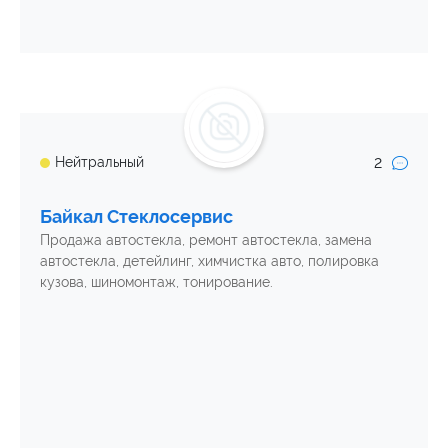
2
Нейтральный
Байкал Стеклосервис
Продажа автостекла, ремонт автостекла, замена
автостекла, детейлинг, химчистка авто, полировка
кузова, шиномонтаж, тонирование.