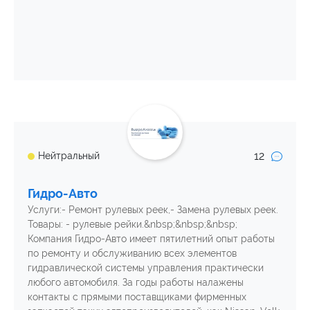
12
Нейтральный
Гидро-Авто
Услуги:- Ремонт рулевых реек,- Замена рулевых реек.
Товары: - рулевые рейки.&nbsp;&nbsp;&nbsp;
Компания Гидро-Авто имеет пятилетний опыт работы
по ремонту и обслуживанию всех элементов
гидравлической системы управления практически
любого автомобиля. За годы работы налажены
контакты с прямыми поставщиками фирменных