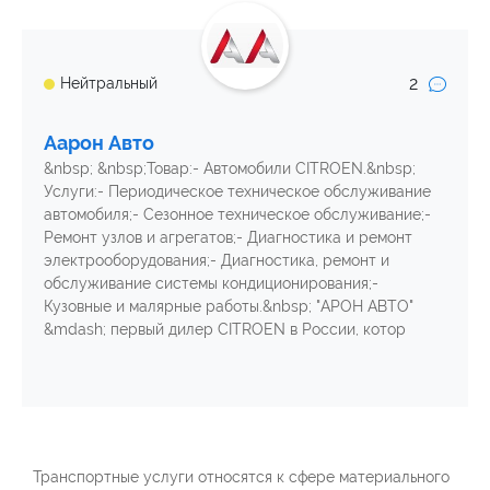
2
Нейтральный
Аарон Авто
&nbsp; &nbsp;Товар:- Автомобили CITROEN.&nbsp;
Услуги:- Периодическое техническое обслуживание
автомобиля;- Сезонное техническое обслуживание;-
Ремонт узлов и агрегатов;- Диагностика и ремонт
электрооборудования;- Диагностика, ремонт и
обслуживание системы кондиционирования;-
Кузовные и малярные работы.&nbsp; "АРОН АВТО"
&mdash; первый дилер CITROEN в России, котор
Транспортные услуги относятся к сфере материального