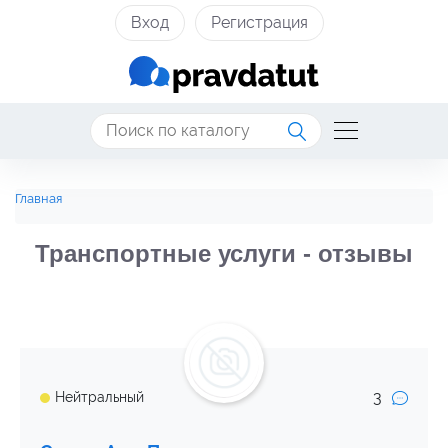
Вход
Регистрация
Главная
Транспортные услуги - отзывы
3
Нейтральный