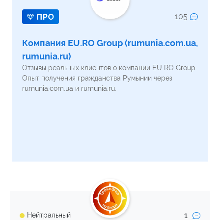
105
Компания EU.RO Group (rumunia.com.ua,
rumunia.ru)
Отзывы реальных клиентов о компании EU RO Group.
Опыт получения гражданства Румынии через
rumunia.com.ua и rumunia.ru.
1
Нейтральный