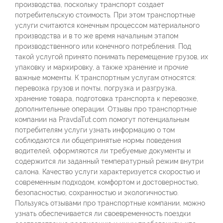
производства, поскольку транспорт создает
потребительскую стоимость. При этом транспортные
услуги считаются конечным процессом материального
производства и в то же время начальным этапом
производственного или конечного потребления. Под
такой услугой принято понимать перемещение грузов, их
упаковку и маркировку, а также хранение и прочие
важные моменты. К транспортным услугам относятся:
перевозка грузов и почты, погрузка и разгрузка,
хранение товара, подготовка транспорта к перевозке,
дополнительные операции. Отзывы про транспортные
компании на PravdaTut.com помогут потенциальным
потребителям услуги узнать информацию о том
соблюдаются ли общепринятые нормы поведения
водителей, оформляются ли требуемые документы и
содержится ли заданный температурный режим внутри
салона. Качество услуги характеризуется скоростью и
современным подходом, комфортом и достоверностью,
безопасностью, сохранностью и экологичностью.
Пользуясь отзывами про транспортные компании, можно
узнать обеспечивается ли своевременность поездки