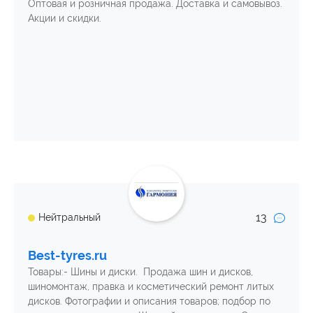
Оптовая и розничная продажа. Доставка и самовывоз.
Акции и скидки.
13
Нейтральный
Best-tyres.ru
Товары:- Шины и диски. Продажа шин и дисков,
шиномонтаж, правка и косметический ремонт литых
дисков. Фотографии и описания товаров; подбор по