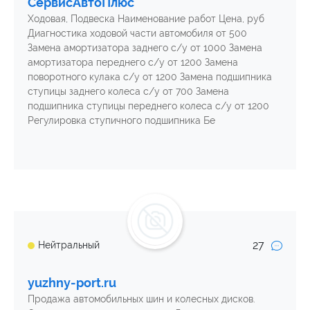
СервисАвтоПлюс
Ходовая, Подвеска Наименование работ Цена, руб
Диагностика ходовой части автомобиля от 500
Замена амортизатора заднего с/у от 1000 Замена
амортизатора переднего с/у от 1200 Замена
поворотного кулака с/у от 1200 Замена подшипника
ступицы заднего колеса с/у от 700 Замена
подшипника ступицы переднего колеса с/у от 1200
Регулировка ступичного подшипника Бе
27
Нейтральный
yuzhny-port.ru
Продажа автомобильных шин и колесных дисков.