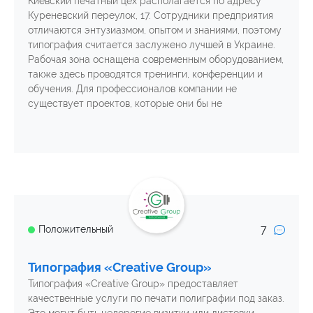
Киевский печатный цех располагается по адресу
Куреневский переулок, 17. Сотрудники предприятия
отличаются энтузиазмом, опытом и знаниями, поэтому
типография считается заслужено лучшей в Украине.
Рабочая зона оснащена современным оборудованием,
также здесь проводятся тренинги, конференции и
обучения. Для профессионалов компании не
существует проектов, которые они бы не
7
Положительный
Типография «Creative Group»
Типография «Creative Group» предоставляет
качественные услуги по печати полиграфии под заказ.
Это могут быть недорогие визитки или листовки,