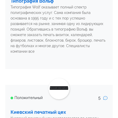
Типография Вольф
Типография Wolf оказывает полный спектр
полиграфических услуг. Сама компания была
основана в 1995 году и с тех пор успешно
развивается на рынке, занимая одну из лидирующих
позиций. Обратившись в типографию Вольф, вы
сможете заказать печать визиток, календарей,
флаеров, листовок, блокнотов, бирок, брошюр, печать
на футболках и многое другое. Специалисты
компании все
5
Положительный
Киевский печатный цех