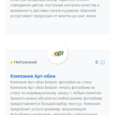
совпадения цветов, постонный контроль качества и
возможность доставки заказа курьером. Широкий
ассортимент продукции от визиток до книг, возмо
6
Нейтральный
Компания Арт-обои
Компания Арт-обои &ndash; фотообои на стену
Компания Арт-обои &ndash; печать фотообоев на
стену по индивидуальному заказу с любым сюжетом.
Заказать можно абсолютно любой размер фотообоев,
предоставляется большой выбор текстур. Компания
предлагает услуги дизайнер, визуализацию
фотообоев в интерьере, цветопробу и бесплатные