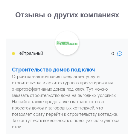
Отзывы о других компаниях
0
Нейтральный
Строительство домов под ключ
Строительная компания предлагает услуги
строительства и архитектурного проектирования
энергоэффективных домов под ключ. Тут можно
заказать строительство дома на выгодных условиях.
На сайте также представлен каталог готовых
проектов домов и загородных коттеджей, что
позволяет сразу перейти к строительству коттеджа.
Также тут есть возможность с помощью калькулятора
стои