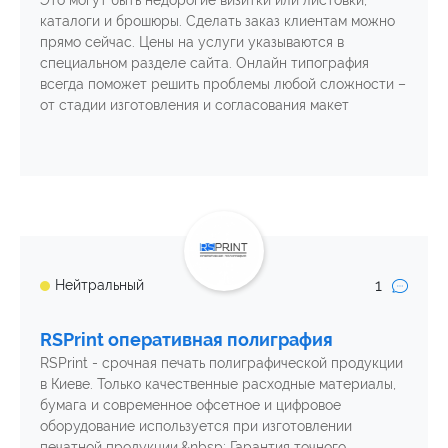
каталоги и брошюры. Сделать заказ клиентам можно
прямо сейчас. Цены на услуги указываются в
специальном разделе сайта. Онлайн типография
всегда поможет решить проблемы любой сложности –
от стадии изготовления и согласования макет
1
Нейтральный
RSPrint оперативная полиграфия
RSPrint - срочная печать полиграфической продукции
в Киеве. Только качественные расходные материалы,
бумага и современное офсетное и цифровое
оборудование используется при изготовлении
печатной продукции.&nbsp; Гарантия точного