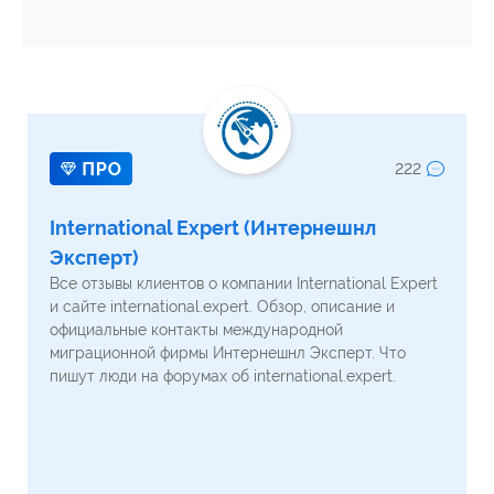
222
International Expert (Интернешнл
Эксперт)
Все отзывы клиентов о компании International Expert
и сайте international.expert. Обзор, описание и
официальные контакты международной
миграционной фирмы Интернешнл Эксперт. Что
пишут люди на форумах об international.expert.