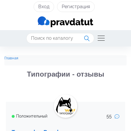
Вход
Регистрация
Главная
Типографии - отзывы
55
Положительный