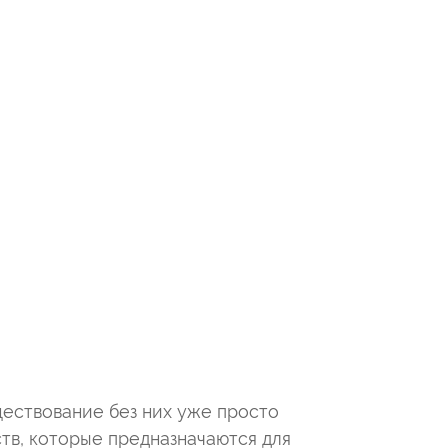
ествование без них уже просто
тв, которые предназначаются для