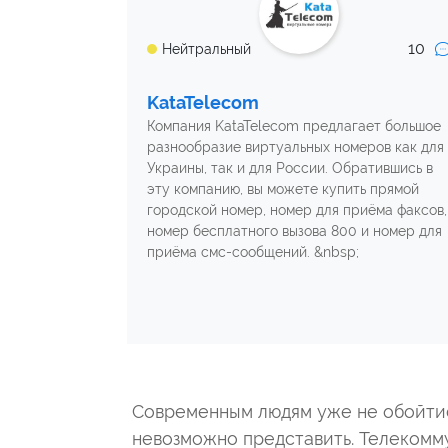
10
Нейтральный
KataTelecom
Компания KataTelecom предлагает большое
разнообразие виртуальных номеров как для
Украины, так и для России. Обратившись в
эту компанию, вы можете купить прямой
городской номер, номер для приёма факсов,
номер бесплатного вызова 800 и номер для
приёма смс-сообщений. &nbsp;
Современным людям уже не обойтис
невозможно представить. Телекомму