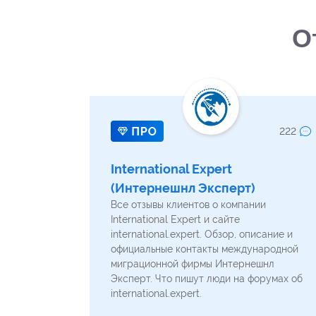
О
222
International Expert
(Интернешнл Эксперт)
Все отзывы клиентов о компании
International Expert и сайте
international.expert. Обзор, описание и
официальные контакты международной
миграционной фирмы Интернешнл
Эксперт. Что пишут люди на форумах об
international.expert.