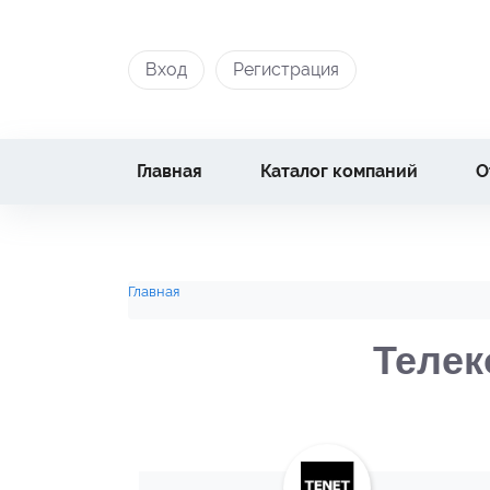
Вход
Регистрация
Главная
Каталог компаний
О
Главная
Телек