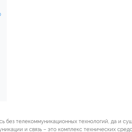
ь без телекоммуникационных технологий, да и сущ
никации и связь – это комплекс технических средс