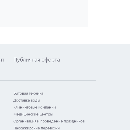
нт
Публичная оферта
Бытовая техника
Доставка воды
Клининговые компании
Медицинские центры
Организация и проведение праздников
Пассажирские перевозки