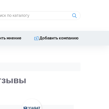
ить мнение
Добавить компанию
отзывы