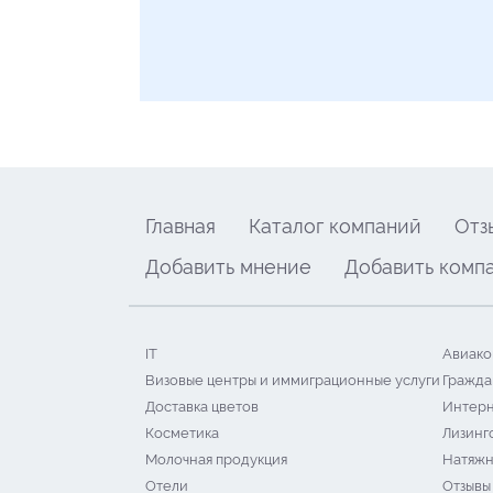
Главная
Каталог компаний
Отз
Добавить мнение
Добавить комп
IT
Авиако
Визовые центры и иммиграционные услуги
Гражда
Доставка цветов
Интерн
Косметика
Лизинг
Молочная продукция
Натяжн
Отели
Отзывы