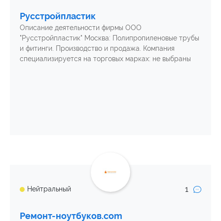
Русстройпластик
Описание деятельности фирмы ООО
"Русстройпластик" Москва: Полипропиленовые трубы
и фитинги. Производство и продажа. Компания
специализируется на торговых марках: не выбраны
1
Нейтральный
Ремонт-ноутбуков.com