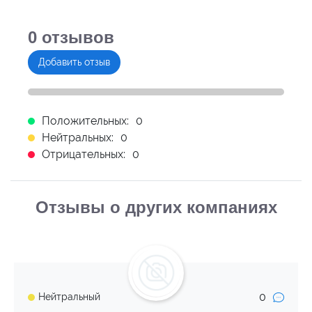
0
отзывов
Добавить отзыв
Положительных:
0
Нейтральных:
0
Отрицательных:
0
Отзывы о других компаниях
0
Нейтральный