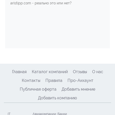
aristipp.com - реально это или нет?
Главная
Каталог компаний
Отзывы
О нас
Контакты
Правила
Про-Аккаунт
Публичная оферта
Добавить мнение
Добавить компанию
IT
Авиакомпании
Банки