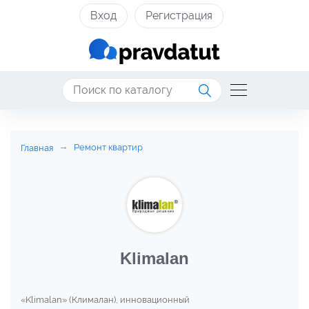
Вход
Регистрация
Ремонт квартир
Главная
Klimalan
«Klimalan» (Клималан), инновационный