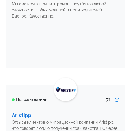
Мы сможем выполнить ремонт ноутбуков любой
сложности, любых моделей и производителей.
Быстро. Качественно.
76
Положительный
Aristipp
Отзывы клиентов о миграционной компании Aristipp.
Что говорят люди о получении гражданства ЕС через