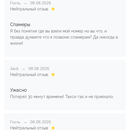
Гость
08.08.2026
Нейтральный отзыв:
Спамеры
Я без понятия где вы взяли мой номер но вы что, и
правда думаете что я позвоню спамерам? Да никогда в
жизни!
Jack
08.08.2026
Нейтральный отзыв:
Ужасно
Потерял 30 минут времени! Такси так и не приехало.
Гость
08.08.2026
Нейтральный отзыв: