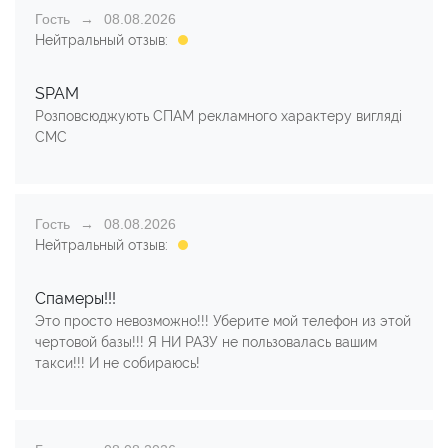
Гость
08.08.2026
Нейтральный отзыв:
SPAM
Розповсюджують СПАМ рекламного характеру вигляді
СМС
Гость
08.08.2026
Нейтральный отзыв:
Спамеры!!!
Это просто невозможно!!! Уберите мой телефон из этой
чертовой базы!!! Я НИ РАЗУ не пользовалась вашим
такси!!! И не собираюсь!