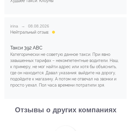
Худшее такси. Клоуны
irina
08.08.2026
Нейтральный отзыв:
Такси 392 АВС
Категорически не советую данное такси. При явно
завышенных тарифах – некомпетентные водители. Наш,
к примеру, не мог найти адрес или хотя бы объяснить,
где он находится. Давал указания: выйдите на дорогу,
подойдите к магазину. А потом не отвечал на звонки и
просто уехал. Пол часа времени потратили зря.
Отзывы о других компаниях