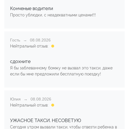
Конченые водители
Просто ублюдки, с неадекватными ценами!!!
Гость
08.08.2026
Нейтральный отзыв:
сдохните
Я бы заблеванному бомжу не вызвал это такси, даже
если бы мне предложили бесплатную поездку!
Юлия
08.08.2026
Нейтральный отзыв:
УЖАСНОЕ ТАКСИ. НЕСОВЕТУЮ
Сегодня утром вызвали такси, чтобы отвезти ребенка в