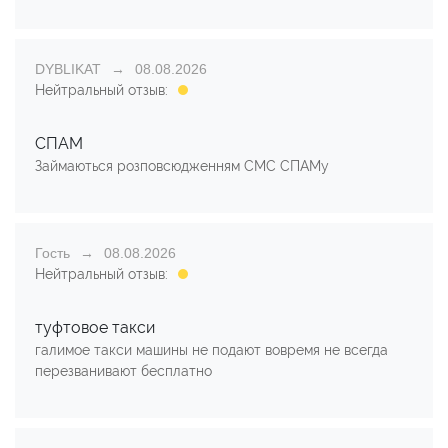
DYBLIKAT
08.08.2026
Нейтральный отзыв:
СПАМ
Займаються розповсюдженням СМС СПАМу
Гость
08.08.2026
Нейтральный отзыв:
туфтовое такси
галимое такси машины не подают вовремя не всегда
перезванивают бесплатно