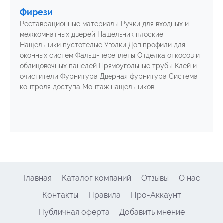
Фирези
Реставрационные материалы Ручки для входных и
межкомнатных дверей Нащельник плоские
Нащельники пустотелые Уголки Доп.профили для
оконных систем Фальш-переплеты Отделка откосов и
облицовочных панелей Прямоугольные трубы Клей и
очистители Фурнитура Дверная фурнитура Система
контроля доступа Монтаж нащельников
Главная
Каталог компаний
Отзывы
О нас
Контакты
Правила
Про-Аккаунт
Публичная оферта
Добавить мнение