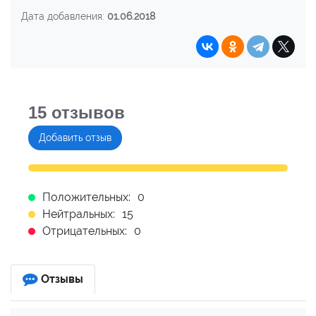
Дата добавления:
01.06.2018
15
отзывов
Добавить отзыв
Положительных:
0
Нейтральных:
15
Отрицательных:
0
Отзывы