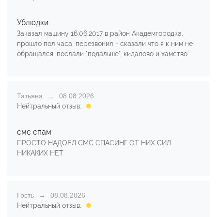
Ублюдки
Заказал машину 16.06.2017 в район Академгородка,
прошло пол часа, перезвонил - сказали что я к ним не
обращался, послали "подальше", кидалово и хамство
Татьяна
08.08.2026
Нейтральный отзыв:
смс спам
ПРОСТО НАДОЕЛ СМС СПАСИНГ ОТ НИХ СИЛ
НИКАКИХ НЕТ
Гость
08.08.2026
Нейтральный отзыв: