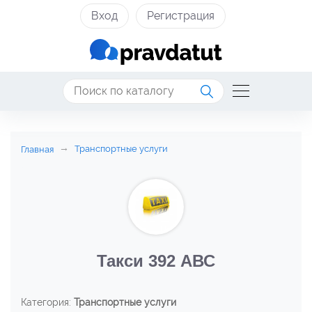
Вход
Регистрация
Транспортные услуги
Главная
Такси 392 АВС
Категория:
Транспортные услуги