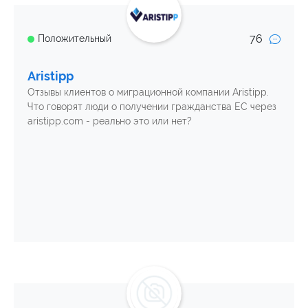
76
Положительный
Aristipp
Отзывы клиентов о миграционной компании Aristipp.
Что говорят люди о получении гражданства ЕС через
aristipp.com - реально это или нет?