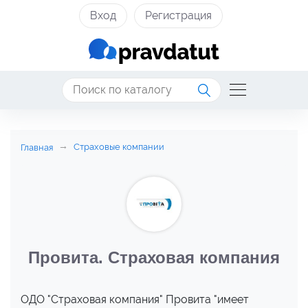
Вход
Регистрация
Страховые компании
Главная
Провита. Страховая компания
ОДО "Страховая компания" Провита "имеет