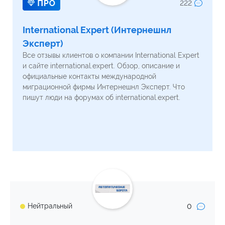
222
International Expert (Интернешнл
Эксперт)
Все отзывы клиентов о компании International Expert
и сайте international.expert. Обзор, описание и
официальные контакты международной
миграционной фирмы Интернешнл Эксперт. Что
пишут люди на форумах об international.expert.
0
Нейтральный