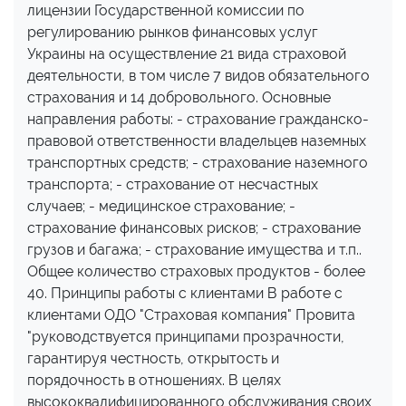
лицензии Государственной комиссии по
регулированию рынков финансовых услуг
Украины на осуществление 21 вида страховой
деятельности, в том числе 7 видов обязательного
страхования и 14 добровольного. Основные
направления работы: - страхование гражданско-
правовой ответственности владельцев наземных
транспортных средств; - страхование наземного
транспорта; - страхование от несчастных
случаев; - медицинское страхование; -
страхование финансовых рисков; - страхование
грузов и багажа; - страхование имущества и т.п..
Общее количество страховых продуктов - более
40. Принципы работы с клиентами В работе с
клиентами ОДО "Страховая компания" Провита
"руководствуется принципами прозрачности,
гарантируя честность, открытость и
порядочность в отношениях. В целях
высококвалифицированного обслуживания своих