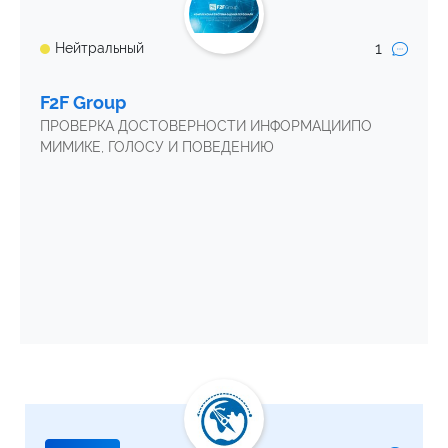
1
Нейтральный
F2F Group
ПРОВЕРКА ДОСТОВЕРНОСТИ ИНФОРМАЦИИПО
МИМИКЕ, ГОЛОСУ И ПОВЕДЕНИЮ