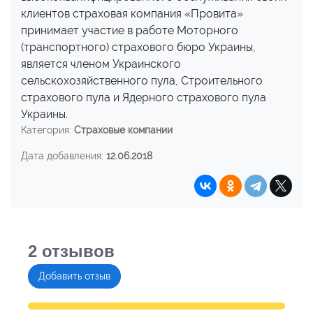
клиентов страховая компания «Провита»
принимает участие в работе Моторного
(транспортного) страхового бюро Украины,
является членом Украинского
сельскохозяйственного пула, Строительного
страхового пула и Ядерного страхового пула
Украины.
Категория:
Страховые компании
Дата добавления:
12.06.2018
2
отзывов
Добавить отзыв