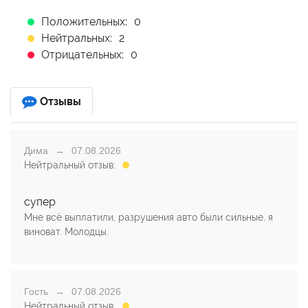
Положительных:
0
Нейтральных:
2
Отрицательных:
0
Отзывы
Дима
07.08.2026
Нейтральный отзыв:
супер
Мне всё выплатили, разрушения авто были сильные, я
виноват. Молодцы.
Гость
07.08.2026
Нейтральный отзыв: