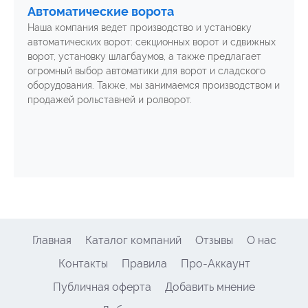
Автоматические ворота
Наша компания ведет производство и установку
автоматических ворот: секционных ворот и сдвижных
ворот, установку шлагбаумов, а также предлагает
огромный выбор автоматики для ворот и сладского
оборудования. Также, мы занимаемся производством и
продажей рольставней и ролворот.
Главная
Каталог компаний
Отзывы
О нас
Контакты
Правила
Про-Аккаунт
Публичная оферта
Добавить мнение