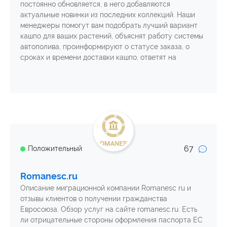
постоянно обновляется, в него добавляются
актуальные новинки из последних коллекций. Наши
менеджеры помогут вам подобрать лучший вариант
кашпо для ваших растений, объяснят работу системы
автополива, проинформируют о статусе заказа, о
сроках и времени доставки кашпо, ответят на
67
Положительный
Romanesc.ru
Описание миграционной компании Romanesc ru и
отзывы клиентов о получении гражданства
Евросоюза. Обзор услуг на сайте romanesc.ru. Есть
ли отрицательные стороны оформления паспорта ЕС