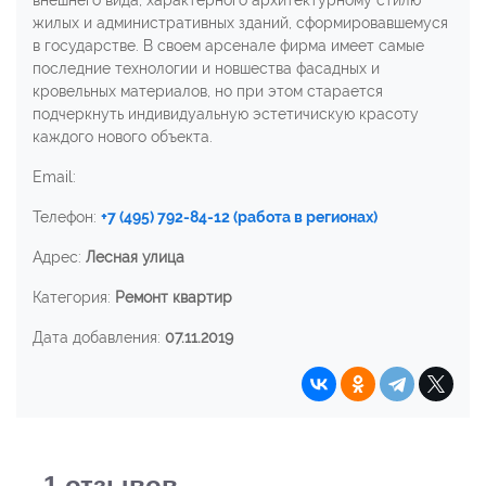
жилых и административных зданий, сформировавшемуся
в государстве. В своем арсенале фирма имеет самые
последние технологии и новшества фасадных и
кровельных материалов, но при этом старается
подчеркнуть индивидуальную эстетичискую красоту
каждого нового объекта.
Email:
Телефон:
+7 (495) 792-84-12 (работа в регионах)
Адрес:
Лесная улица
Категория:
Ремонт квартир
Дата добавления:
07.11.2019
1
отзывов