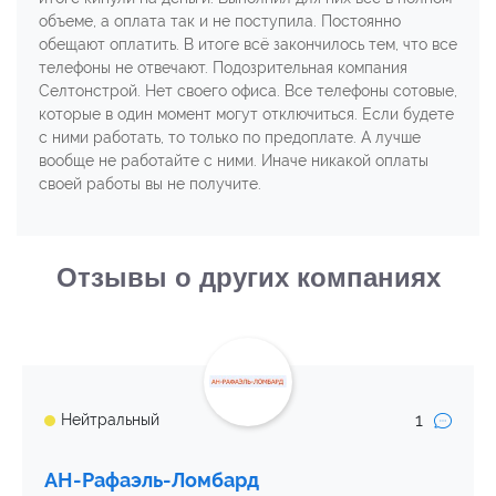
объеме, а оплата так и не поступила. Постоянно
обещают оплатить. В итоге всё закончилось тем, что все
телефоны не отвечают. Подозрительная компания
Селтонстрой. Нет своего офиса. Все телефоны сотовые,
которые в один момент могут отключиться. Если будете
с ними работать, то только по предоплате. А лучше
вообще не работайте с ними. Иначе никакой оплаты
своей работы вы не получите.
Отзывы о других компаниях
1
Нейтральный
АН-Рафаэль-Ломбард