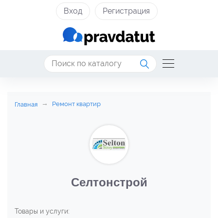
Вход
Регистрация
Ремонт квартир
Главная
Селтонстрой
Товары и услуги: