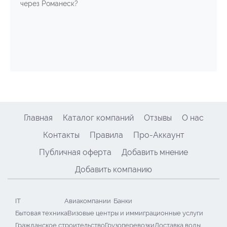
через Романеск?
Главная
Каталог компаний
Отзывы
О нас
Контакты
Правила
Про-Аккаунт
Публичная оферта
Добавить мнение
Добавить компанию
IT
Авиакомпании
Банки
Бытовая техника
Визовые центры и иммиграционные услуги
Гражданское строительство
Грузоперевозки
Доставка воды