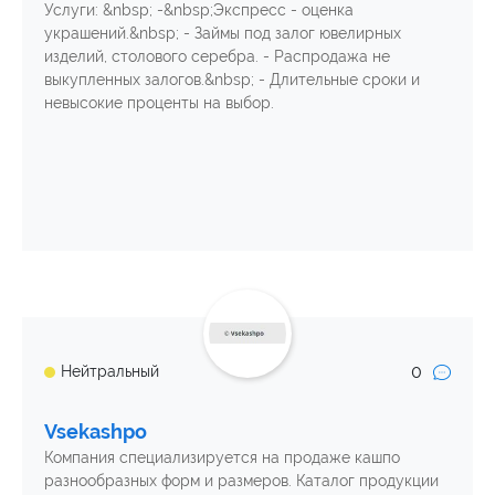
Услуги: &nbsp; -&nbsp;Экспресс - оценка
украшений.&nbsp; - Займы под залог ювелирных
изделий, столового серебра. - Распродажа не
выкупленных залогов.&nbsp; - Длительные сроки и
невысокие проценты на выбор.
0
Нейтральный
Vsekashpo
Компания специализируется на продаже кашпо
разнообразных форм и размеров. Каталог продукции