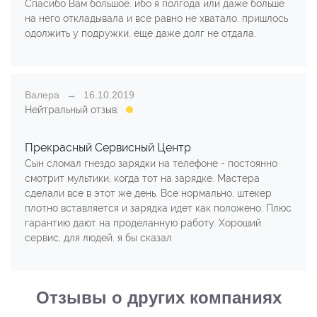
Спасибо Вам большое. ибо я полгода или даже больше
на него откладывала и все равно не хватало. пришлось
одолжить у подружки. еще даже долг не отдала.
Валера
16.10.2019
Нейтральный отзыв:
Прекрасный Сервисный Центр
Сын сломал гнездо зарядки на телефоне - постоянно
смотрит мультики, когда тот на зарядке. Мастера
сделали все в этот же день. Все нормально, штекер
плотно вставляется и зарядка идет как положено. Плюс
гарантию дают на проделанную работу. Хороший
сервис, для людей. я бы сказал
Отзывы о других компаниях