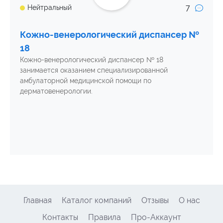
7
Нейтральный
Кожно-венерологический диспансер №
18
Кожно-венерологический диспансер № 18
занимается оказанием специализированной
амбулаторной медицинской помощи по
дерматовенерологии.
Главная
Каталог компаний
Отзывы
О нас
Контакты
Правила
Про-Аккаунт