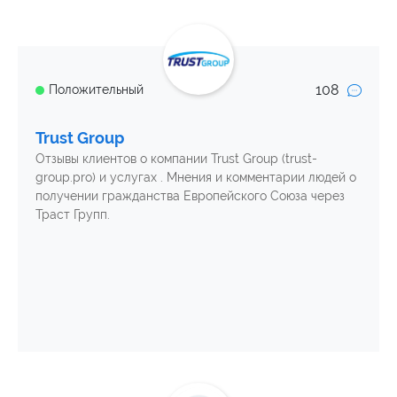
108
Положительный
Trust Group
Отзывы клиентов о компании Trust Group (trust-
group.pro) и услугах . Мнения и комментарии людей о
получении гражданства Европейского Союза через
Траст Групп.