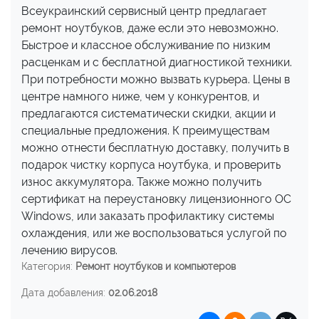
Всеукраинский сервисный центр предлагает
ремонт ноутбуков, даже если это невозможно.
Быстрое и классное обслуживание по низким
расценкам и с бесплатной диагностикой техники.
При потребности можно вызвать курьера. Цены в
центре намного ниже, чем у конкурентов, и
предлагаются систематически скидки, акции и
специальные предложения. К преимуществам
можно отнести бесплатную доставку, получить в
подарок чистку корпуса ноутбука, и проверить
износ аккумулятора. Также можно получить
сертификат на переустановку лицензионного OC
Windows, или заказать профилактику системы
охлаждения, или же воспользоваться услугой по
лечению вирусов.
Категория:
Ремонт ноутбуков и компьютеров
Дата добавления:
02.06.2018