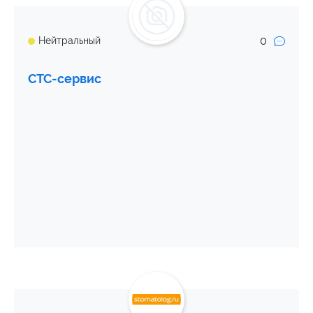
0
Нейтральный
СТС-сервис