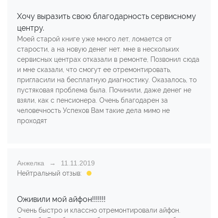
Хочу выразить свою благодарность сервисному
центру.
Моей старой книге уже много лет, ломается от
старости, а на новую денег нет. мне в нескольких
сервисных центрах отказали в ремонте, Позвонил сюда
и мне сказали, что смогут ее отремонтировать,
пригласили на бесплатную диагностику. Оказалось, то
пустяковая проблема была. Починили, даже денег не
взяли, как с пенсионера. Очень благодарен за
человечность Успехов Вам такие дела мимо не
проходят
Анжелка
11.11.2019
Нейтральный отзыв:
Оживили мой айфон!!!!!!!
Очень быстро и классно отремонтировали айфон.