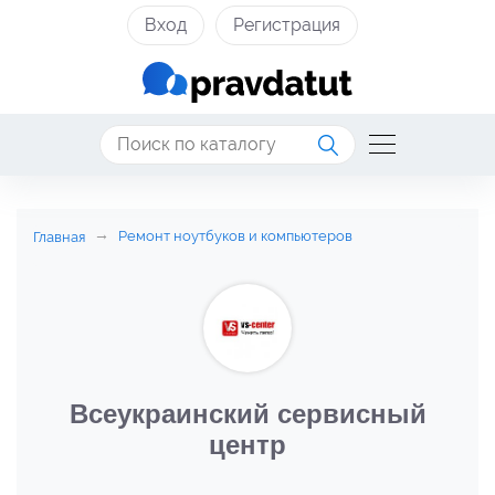
Вход
Регистрация
Ремонт ноутбуков и компьютеров
Главная
Всеукраинский сервисный
центр