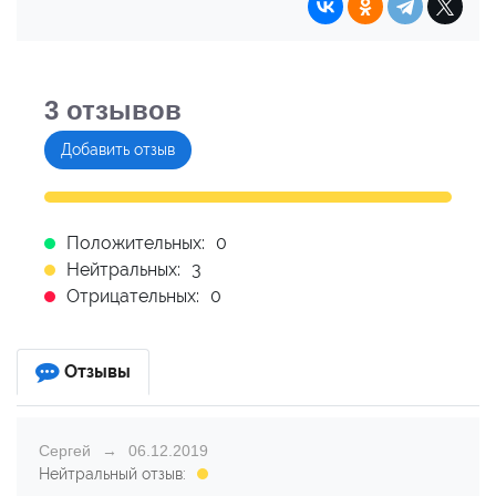
3
отзывов
Добавить отзыв
Положительных:
0
Нейтральных:
3
Отрицательных:
0
Отзывы
Сергей
06.12.2019
Нейтральный отзыв: