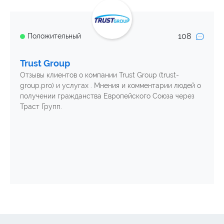
108
Положительный
Trust Group
Отзывы клиентов о компании Trust Group (trust-
group.pro) и услугах . Мнения и комментарии людей о
получении гражданства Европейского Союза через
Траст Групп.