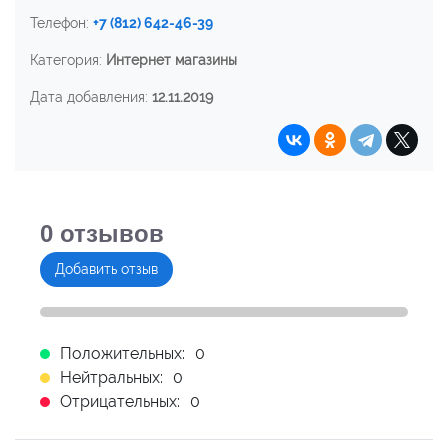
Телефон:
+7 (812) 642-46-39
Категория:
Интернет магазины
Дата добавления:
12.11.2019
0
отзывов
Добавить отзыв
Положительных:
0
Нейтральных:
0
Отрицательных:
0