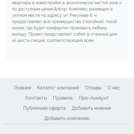
квартиры в новостройке в экологически чистой зоне и
по доступным ценам.&nbsp; Комплекс размещен в
уютном месте по адресу ул. Рекунова 6, и
предоставляет все преимущества спокойной, тихой
жизни, где будет комфортно проживать любому
жильцу. Проект представляет собой 9-этажный дом
из шести секций, соответствующий всем
Главная
Каталог компаний
Отзывы
О нас
Контакты
Правила
Про-Аккаунт
Публичная оферта
Добавить мнение
Добавить компанию