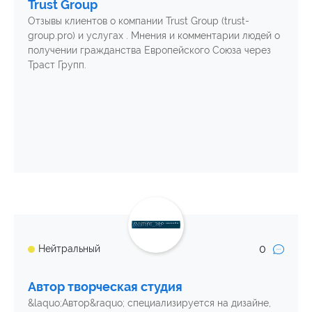
Trust Group
Отзывы клиентов о компании Trust Group (trust-
group.pro) и услугах . Мнения и комментарии людей о
получении гражданства Европейского Союза через
Траст Групп.
0
Нейтральный
Автор творческая студия
&laquo;Автор&raquo; специализируется на дизайне,