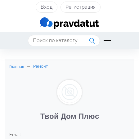
Вход
Регистрация
Ремонт
Главная
Твой Дом Плюс
Email: