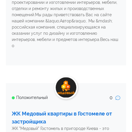
проектировании и изготовлении интерьеров, мебели,
отделки и ремонту жилых и производственных
помещений.Мы рады приветствовать Вас на сайте
нашей компании &laquo;Автор&raquo;. Мы &mdash;
российская компания, специализирующаяся на
оказании услуг по дизайну и изготовлению
интерьеров, мебели и предметов интерьера.Весь наш
о
0
Положительный
ЖК Медовый квартиры в Гостомеле от
застройщика
ЖК "Медовый" Гостомель в пригороде Киева - это