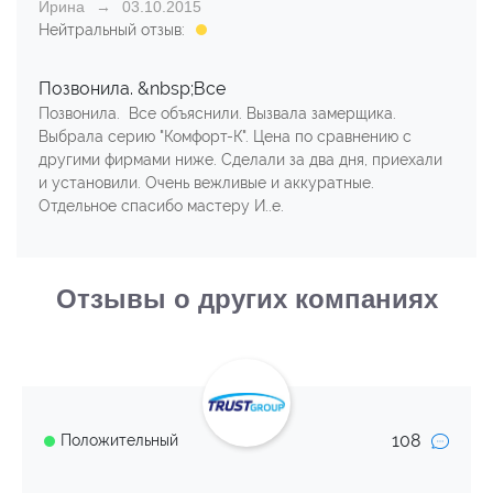
Ирина
03.10.2015
Нейтральный отзыв:
Позвонила. &nbsp;Все
Позвонила. Все объяснили. Вызвала замерщика.
Выбрала серию "Комфорт-К". Цена по сравнению с
другими фирмами ниже. Сделали за два дня, приехали
и установили. Очень вежливые и аккуратные.
Отдельное спасибо мастеру И..е.
Отзывы о других компаниях
108
Положительный