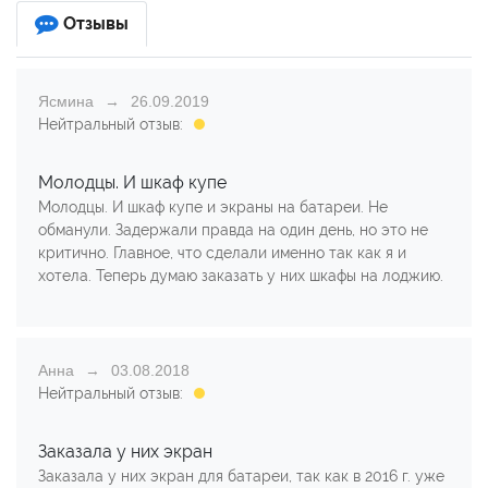
Отзывы
Ясмина
26.09.2019
Нейтральный отзыв:
Молодцы. И шкаф купе
Молодцы. И шкаф купе и экраны на батареи. Не
обманули. Задержали правда на один день, но это не
критично. Главное, что сделали именно так как я и
хотела. Теперь думаю заказать у них шкафы на лоджию.
Анна
03.08.2018
Нейтральный отзыв:
Заказала у них экран
Заказала у них экран для батареи, так как в 2016 г. уже