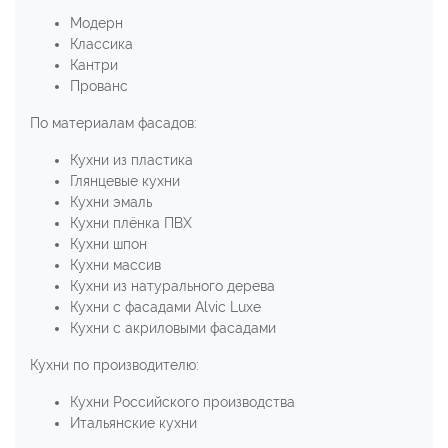
Модерн
Классика
Кантри
Прованс
По материалам фасадов:
Кухни из пластика
Глянцевые кухни
Кухни эмаль
Кухни плёнка ПВХ
Кухни шпон
Кухни массив
Кухни из натурального дерева
Кухни с фасадами Alvic Luxe
Кухни с акриловыми фасадами
Кухни по производителю:
Кухни Российского производства
Итальянские кухни