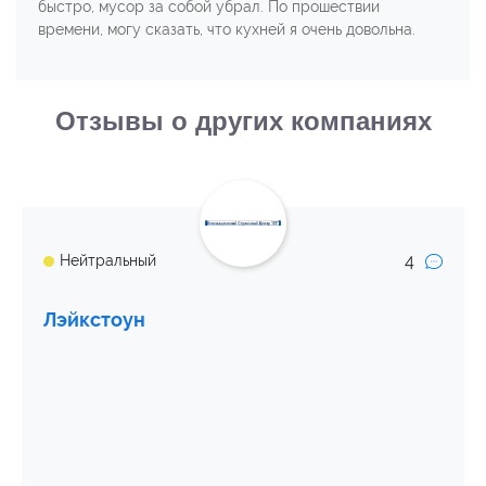
быстро, мусор за собой убрал. По прошествии
времени, могу сказать, что кухней я очень довольна.
Отзывы о других компаниях
4
Нейтральный
Лэйкстоун