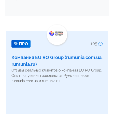
105
Компания EU.RO Group (rumunia.com.ua,
rumunia.ru)
Отзывы реальных клиентов о компании EU RO Group.
Опыт получения гражданства Румынии через
rumunia.com.ua и rumunia.ru.