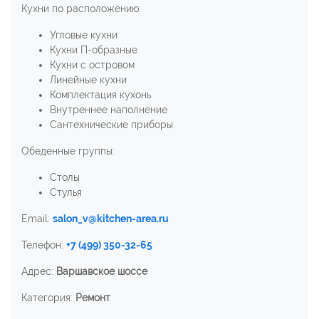
Кухни по расположению:
Угловые кухни
Кухни П-образные
Кухни с островом
Линейные кухни
Комплектация кухонь
Внутреннее наполнение
Сантехнические приборы
Обеденные группы:
Столы
Стулья
Email:
salon_v@kitchen-area.ru
Телефон:
+7 (499) 350-32-65
Адрес:
Варшавское шоссе
Категория:
Ремонт