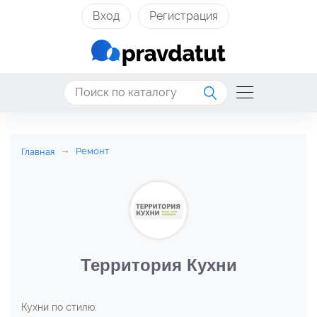
Вход
Регистрация
Ремонт
Главная
Территория Кухни
Кухни по стилю: