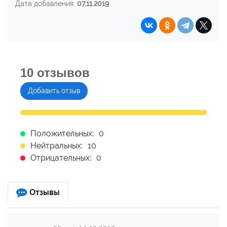
Дата добавления:
07.11.2019
10
отзывов
Добавить отзыв
Положительных:
0
Нейтральных:
10
Отрицательных:
0
Отзывы