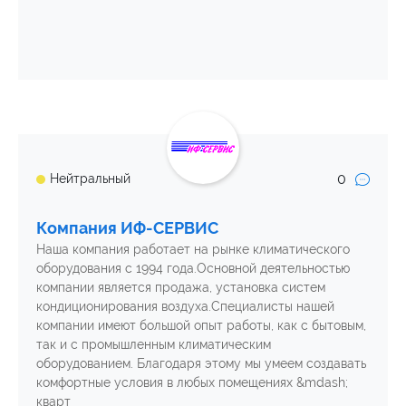
0
Нейтральный
Компания ИФ-СЕРВИС
Наша компания работает на рынке климатического
оборудования с 1994 года.Основной деятельностью
компании является продажа, установка систем
кондиционирования воздуха.Специалисты нашей
компании имеют большой опыт работы, как с бытовым,
так и с промышленным климатическим
оборудованием. Благодаря этому мы умеем создавать
комфортные условия в любых помещениях &mdash;
кварт