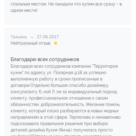
спальным местом. Не ожидали что купим все сразу - в
одном месте!
Татьяна
27.06.2017
Нейтральный отзыв:
Благодарю всех сотрудников
Благодарю всех сотрудников компании "Территория
кухни" по адресу ул. Полярная д.18 за успешно
выполненную работу в сроки прописанные в
договоре.Отдельно большое спасибо дизайнеру
консультанту Б..ной Л..ле за индивидуальный подход
клиенту, профессиональное отношение к своим
обязанностям, доброжелательность. Желание помочь
клиенту, который плохо разбирается в новых модных
направлениях в этой сфере. Терпеливо и ненавязчиво
подсказывала правильное решение при выборе
деталей дизайна.Кухня (6м.кв.) получилась просто