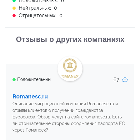
Положительных:
0
Нейтральных:
0
Отрицательных:
0
Отзывы о других компаниях
67
Положительный
Romanesc.ru
Описание миграционной компании Romanesc ru и
отзывы клиентов о получении гражданства
Евросоюза. Обзор услуг на сайте romanesc.ru. Есть
ли отрицательные стороны оформления паспорта ЕС
через Романеск?