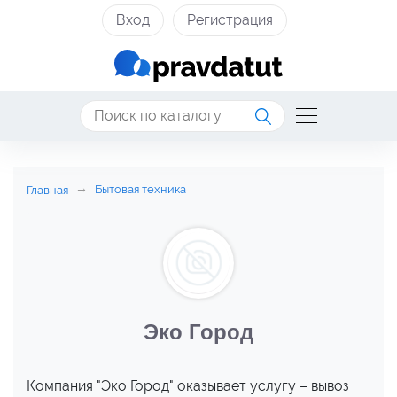
Вход
Регистрация
Бытовая техника
Главная
Эко Город
Компания "Эко Город" оказывает услугу – вывоз