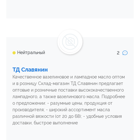
2
Нейтральный
ТД Славянин
Качественное вазелиновое и лампадное масло оптом
и в розницу Склад-магазин ТД Славянин предлагает
оптовые и розничные поставки высококачественного
лампадного, а также вазелинового масла. Подробнее
о предложении: - разумные цены, продукция от
производителя; - широкий ассортимент масла
различной вязкости (от 20 до 68); - удобные условия
доставки, быстрое выполнение