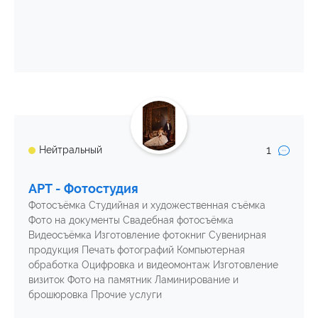
1
Нейтральный
АРТ - Фотостудия
Фотосъёмка Студийная и художественная съёмка
Фото на документы Свадебная фотосъёмка
Видеосъёмка Изготовление фотокниг Сувенирная
продукция Печать фотографий Компьютерная
обработка Оцифровка и видеомонтаж Изготовление
визиток Фото на памятник Ламинирование и
брошюровка Прочие услуги