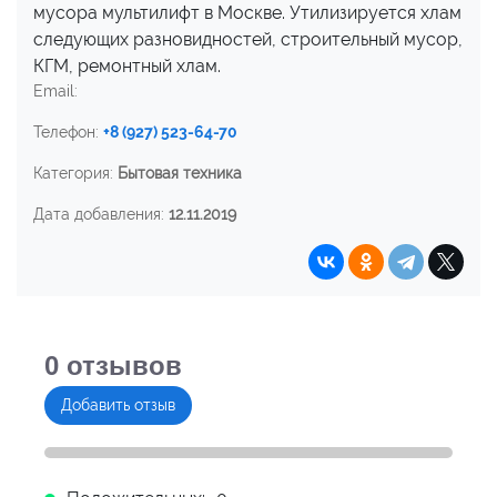
мусора мультилифт в Москве. Утилизируется хлам
следующих разновидностей, строительный мусор,
КГМ, ремонтный хлам.
Email:
Телефон:
+8 (927) 523-64-70
Категория:
Бытовая техника
Дата добавления:
12.11.2019
0
отзывов
Добавить отзыв