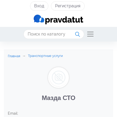
Вход
Регистрация
Транспортные услуги
Главная
Мазда СТО
Email: