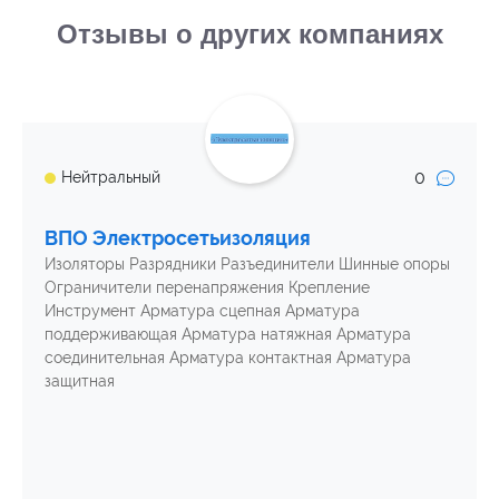
Отзывы о других компаниях
0
Нейтральный
ВПО Электросетьизоляция
Изоляторы Разрядники Разъединители Шинные опоры
Ограничители перенапряжения Крепление
Инструмент Арматура сцепная Арматура
поддерживающая Арматура натяжная Арматура
соединительная Арматура контактная Арматура
защитная