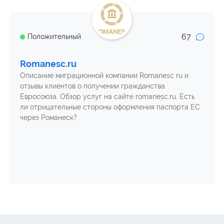
67
Положительный
Romanesc.ru
Описание миграционной компании Romanesc ru и
отзывы клиентов о получении гражданства
Евросоюза. Обзор услуг на сайте romanesc.ru. Есть
ли отрицательные стороны оформления паспорта ЕС
через Романеск?