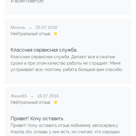
И всем советую!
Мигель
25.07.2016
Нейтральный отзыв:
Классная сервисная служба.
Классная сервисная служба. Делают все в сжатые
сроки и при этом качество работы не страдает. Меня
устраивает все, поэтому ребята большое вам спасибо.
Женя93
16.07.2016
Нейтральный отзыв:
Привет! Хочу оставить
Привет! Хочу оставить отзыв любимому автосервису
mazda sto, отзывы у них есть, но считаю, что хороших