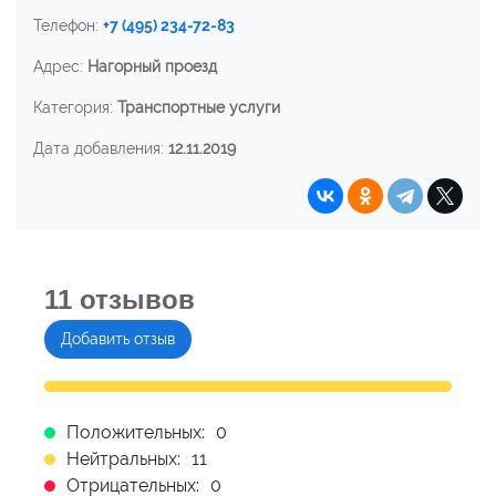
Телефон:
+7 (495) 234-72-83
Адрес:
Нагорный проезд
Категория:
Транспортные услуги
Дата добавления:
12.11.2019
11
отзывов
Добавить отзыв
Положительных:
0
Нейтральных:
11
Отрицательных:
0