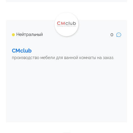
0
Нейтральный
CMclub
производство мебели для ванной комнаты на заказ.