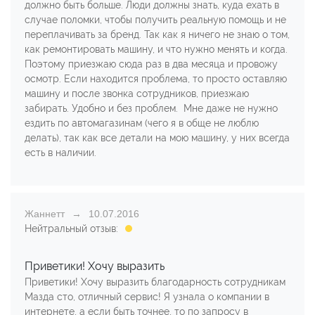
должно быть больше. Люди должны знать, куда ехать в
случае поломки, чтобы получить реальную помощь и не
переплачивать за бренд. Так как я ничего не знаю о том,
как ремонтировать машину, и что нужно менять и когда.
Поэтому приезжаю сюда раз в два месяца и провожу
осмотр. Если находится проблема, то просто оставляю
машину и после звонка сотрудников, приезжаю
забирать. Удобно и без проблем. Мне даже не нужно
ездить по автомагазинам (чего я в обще не люблю
делать), так как все детали на мою машину, у них всегда
есть в наличии.
Жаннетт
10.07.2016
Нейтральный отзыв:
Приветики! Хочу выразить
Приветики! Хочу выразить благодарность сотрудникам
Мазда сто, отличный сервис! Я узнала о компании в
интернете, а если быть точнее, то по запросу в