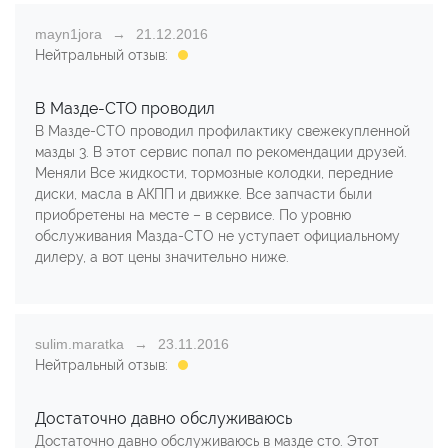
mayn1jora
21.12.2016
Нейтральный отзыв:
В Мазде-СТО проводил
В Мазде-СТО проводил профилактику свежекупленной
мазды 3. В этот сервис попал по рекомендации друзей.
Меняли Все жидкости, тормозные колодки, передние
диски, масла в АКПП и движке. Все запчасти были
приобретены на месте – в сервисе. По уровню
обслуживания Мазда-СТО не уступает официальному
дилеру, а вот цены значительно ниже.
sulim.maratka
23.11.2016
Нейтральный отзыв:
Достаточно давно обслуживаюсь
Достаточно давно обслуживаюсь в мазде сто. Этот