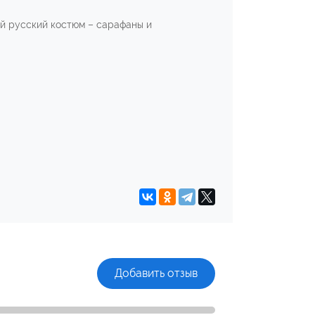
ый русский костюм – сарафаны и
Добавить отзыв