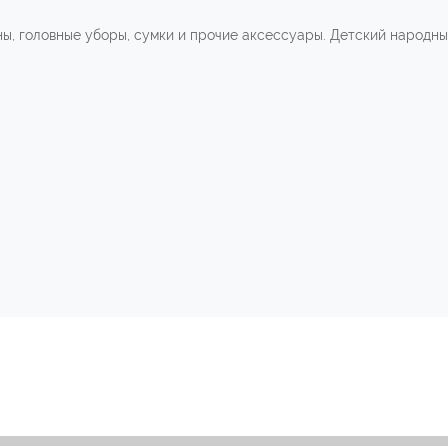
ны, головные уборы, сумки и прочие аксессуары. Детский народн