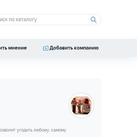
ить мнение
Добавить компанию
озволит угодить любому, самому