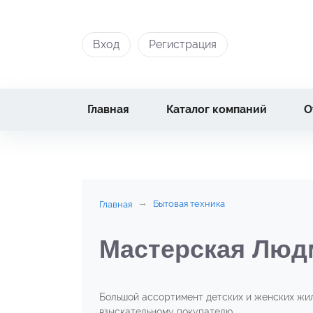
Вход
Регистрация
Главная
Каталог компаний
О
Бытовая техника
Главная
Мастерская Лю
Большой ассортимент детских и женских жил
взыскательному покупателю.