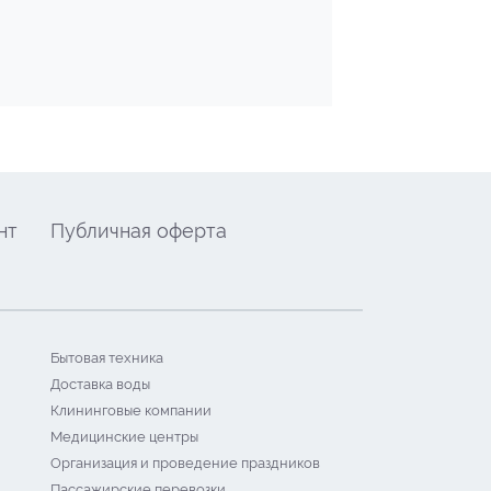
нт
Публичная оферта
Бытовая техника
Доставка воды
Клининговые компании
Медицинские центры
Организация и проведение праздников
Пассажирские перевозки