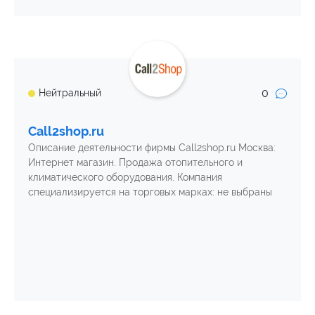
0
Нейтральный
Call2shop.ru
Описание деятельности фирмы Call2shop.ru Москва:
Интернет магазин. Продажа отопительного и
климатического оборудования. Компания
специализируется на торговых марках: не выбраны