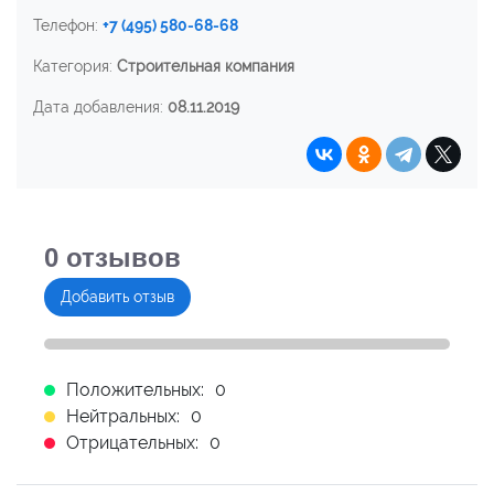
Телефон:
+7 (495) 580-68-68
Категория:
Строительная компания
Дата добавления:
08.11.2019
0
отзывов
Добавить отзыв
Положительных:
0
Нейтральных:
0
Отрицательных:
0