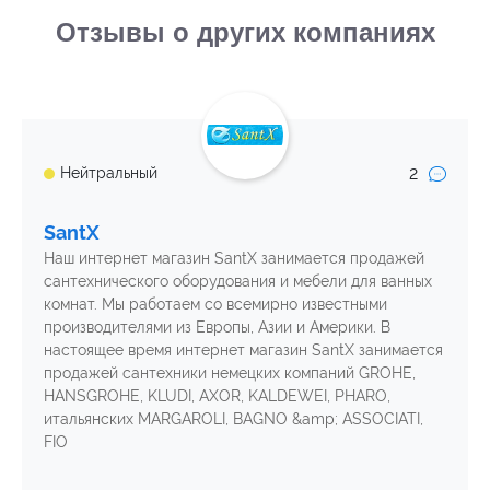
Отзывы о других компаниях
2
Нейтральный
SantX
Наш интернет магазин SantX занимается продажей
сантехнического оборудования и мебели для ванных
комнат. Мы работаем со всемирно известными
производителями из Европы, Азии и Америки. В
настоящее время интернет магазин SantX занимается
продажей сантехники немецких компаний GROHE,
HANSGROHE, KLUDI, AXOR, KALDEWEI, PHARO,
итальянских MARGAROLI, BAGNO &amp; ASSOCIATI,
FIO