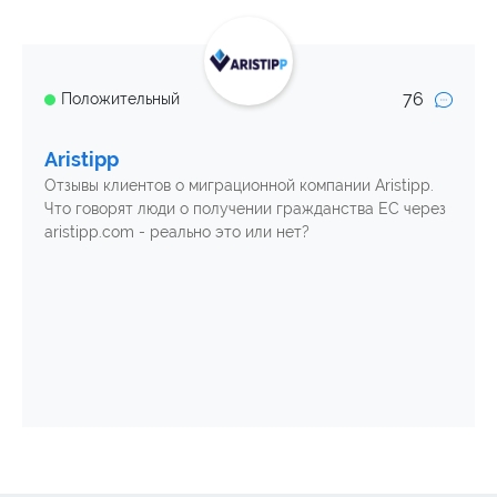
76
Положительный
Aristipp
Отзывы клиентов о миграционной компании Aristipp.
Что говорят люди о получении гражданства ЕС через
aristipp.com - реально это или нет?