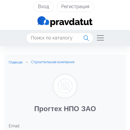
Вход
Регистрация
Строительная компания
Главная
Прогтех НПО ЗАО
Email: