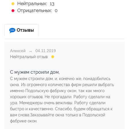
Нейтральных:
13
Отрицательных:
0
Отзывы
Алексей
04.11.2019
Нейтральный отзыв:
С мужем строили дом,
С мужем строили дом, и, конечно же, понадобились
окна. Из огромного количества фирм решили выбрать
именно Подольскую фабрику окон, так как много
хороших отзывов. Не прогадали. Работу сделали на
ура. Менеджеры очень вежливы. Работу сделали
быстро и качественно. Спасибо, будем обращаться к
вам снова.Заказывайте окна только в Подольской
фабрике окон.