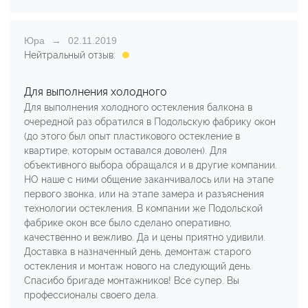
Юра
02.11.2019
Нейтральный отзыв:
Для выполнения холодного
Для выполнения холодного остекления балкона в
очередной раз обратился в Подольскую фабрику окон
(до этого был опыт пластикового остекление в
квартире, которым оставался доволен). Для
объективного выбора обращался и в другие компании.
НО наше с ними общение заканчивалось или на этапе
первого звонка, или на этапе замера и разъяснения
технологии остекления. В компании же Подольской
фабрике окон все было сделано оперативно,
качественно и вежливо. Да и цены приятно удивили.
Доставка в назначенный день, демонтаж старого
остекления и монтаж нового на следующий день.
Спасибо бригаде монтажников! Все супер. Вы
профессионалы своего дела.