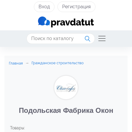
Вход
Регистрация
Гражданское строительство
Главная
Подольская Фабрика Окон
Товары: