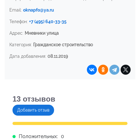
Email:
oknapfo@ya.ru
Телефон:
+7 (495) 640-33-35
Адрес:
Мневники улица
Категория:
Гражданское строительство
Дата добавления:
08.11.2019
13
отзывов
Добавить отзыв
Положительных:
0