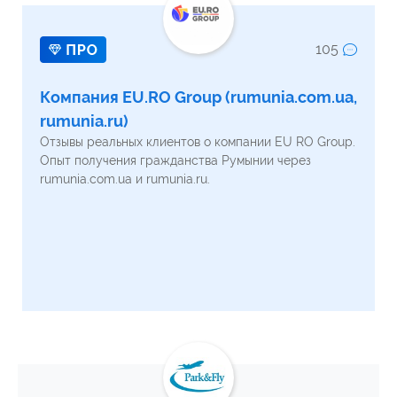
105
Компания EU.RO Group (rumunia.com.ua,
rumunia.ru)
Отзывы реальных клиентов о компании EU RO Group.
Опыт получения гражданства Румынии через
rumunia.com.ua и rumunia.ru.