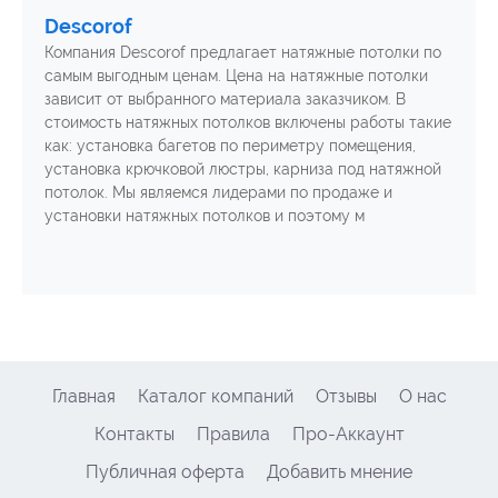
Descorof
Компания Descorof предлагает натяжные потолки по
самым выгодным ценам. Цена на натяжные потолки
зависит от выбранного материала заказчиком. В
стоимость натяжных потолков включены работы такие
как: установка багетов по периметру помещения,
установка крючковой люстры, карниза под натяжной
потолок. Мы являемся лидерами по продаже и
установки натяжных потолков и поэтому м
Главная
Каталог компаний
Отзывы
О нас
Контакты
Правила
Про-Аккаунт
Публичная оферта
Добавить мнение