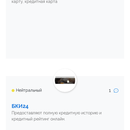
карту, кредитная карта
1
Нейтральный
БКИ24
Предоставляют полную кредитную историю и
кредитный рейтинг онлайн.