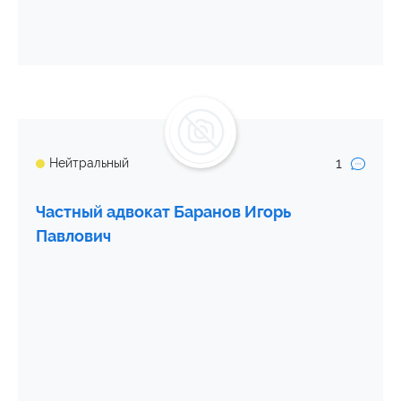
1
Нейтральный
Частный адвокат Баранов Игорь
Павлович