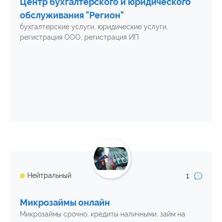
Центр бухгалтерского и юридического
обслуживания "Регион"
бухгалтерские услуги, юридические услуги,
регистрация ООО, регистрация ИП
1
Нейтральный
Микрозаймы онлайн
Микрозаймы срочно, кредиты наличными, займ на