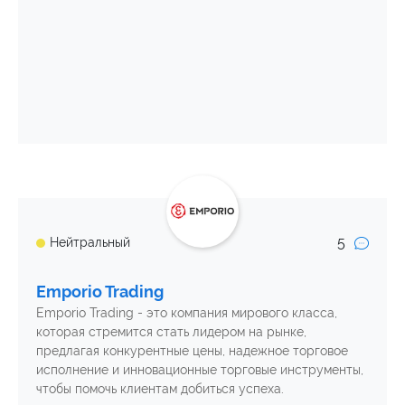
5
Нейтральный
Emporio Trading
Emporio Trading - это компания мирового класса,
которая стремится стать лидером на рынке,
предлагая конкурентные цены, надежное торговое
исполнение и инновационные торговые инструменты,
чтобы помочь клиентам добиться успеха.