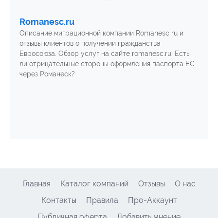
Romanesc.ru
Описание миграционной компании Romanesc ru и
отзывы клиентов о получении гражданства
Евросоюза. Обзор услуг на сайте romanesc.ru. Есть
ли отрицательные стороны оформления паспорта ЕС
через Романеск?
Главная
Каталог компаний
Отзывы
О нас
Контакты
Правила
Про-Аккаунт
Публичная оферта
Добавить мнение