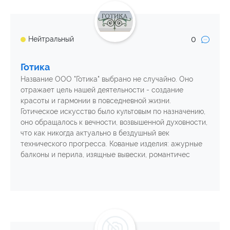
0
Нейтральный
Готика
Название ООО "Готика" выбрано не случайно. Оно
отражает цель нашей деятельности - создание
красоты и гармонии в повседневной жизни.
Готическое искусство было культовым по назначению,
оно обращалось к вечности, возвышенной духовности,
что как никогда актуально в бездушный век
технического прогресса. Кованые изделия: ажурные
балконы и перила, изящные вывески, романтичес