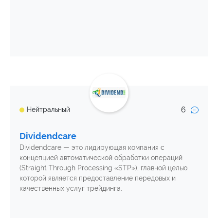
6
Нейтральный
Dividendсare
Dividendcare — это лидирующая компания с
концепцией автоматической обработки операций
(Straight Through Processing «STP»), главной целью
которой является предоставление передовых и
качественных услуг трейдинга.