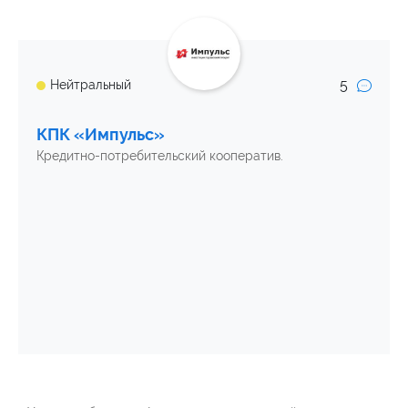
5
Нейтральный
КПК «Импульс»
Кредитно-потребительский кооператив.