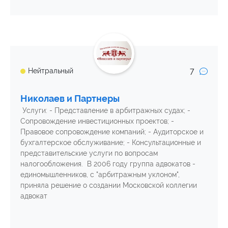
7
Нейтральный
Николаев и Партнеры
Услуги: - Представление в арбитражных судах; -
Сопровождение инвестиционных проектов; -
Правовое сопровождение компаний; - Аудиторское и
бухгалтерское обслуживание; - Консультационные и
представительские услуги по вопросам
налогообложения. В 2006 году группа адвокатов -
единомышленников, с "арбитражным уклоном",
приняла решение о создании Московской коллегии
адвокат