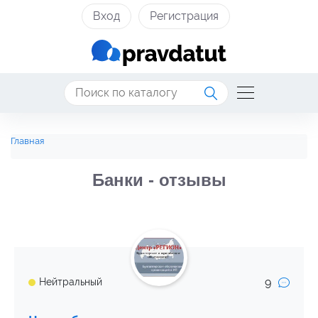
Вход
Регистрация
Главная
Банки - отзывы
9
Нейтральный