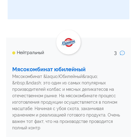
3
Нейтральный
Мясокомбинат юбилейный
Мясокомбинат &laquo;Юбилейный&raquo;
&nbsp;&ndash; это один из самых популярных
производителей колбас и мясных деликатесов на
отечественном рынке. На мясокомбинате процесс
изготовления продукции осуществляется в полном
масштабе. Начиная с убоя скота, заканчивая
хранением и реализацией готового продукта. Очень
важен тот факт, что на производстве проводится
полный контр