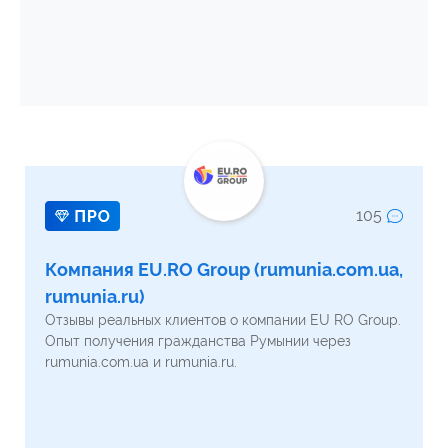
105
Компания EU.RO Group (rumunia.com.ua,
rumunia.ru)
Отзывы реальных клиентов о компании EU RO Group.
Опыт получения гражданства Румынии через
rumunia.com.ua и rumunia.ru.