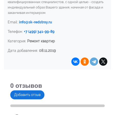
квалифицированных специалистов, с одной целью - создать
индивидуальный образ Вашего здания, начиная от фасада и
заканчивая интерьером.
Email:
info@sk-redstroy.ru
Телефон:
+7 (499) 341-99-89
Категория:
Ремонт квартир
Дата добавления:
08.11.2019
0
отзывов
Добавить отзыв