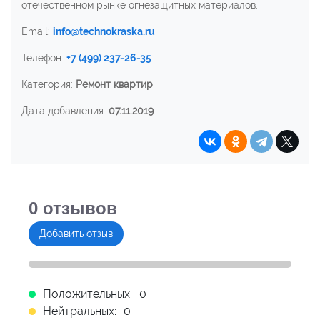
отечественном рынке огнезащитных материалов.
Email:
info@technokraska.ru
Телефон:
+7 (499) 237-26-35
Категория:
Ремонт квартир
Дата добавления:
07.11.2019
0
отзывов
Добавить отзыв
Положительных:
0
Нейтральных:
0