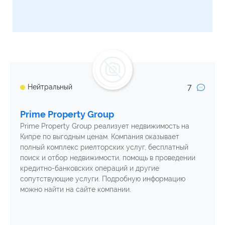
7
Нейтральный
Prime Property Group
Prime Property Group реализует недвижимость на
Кипре по выгодным ценам. Компания оказывает
полный комплекс риелторских услуг, бесплатный
поиск и отбор недвижимости, помощь в проведении
кредитно-банковских операций и другие
сопутствующие услуги. Подробную информацию
можно найти на сайте компании.