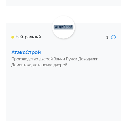
1
Нейтральный
АтэксСтрой
Производство дверей Замки Ручки Доводчики
Демонтаж, установка дверей