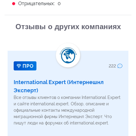
Отрицательных:
0
Отзывы о других компаниях
222
International Expert (Интернешнл
Эксперт)
Все отзывы клиентов о компании International Expert
и сайте international.expert. Обзор, описание и
официальные контакты международной
миграционной фирмы Интернешнл Эксперт. Что
пишут люди на форумах об international.expert.