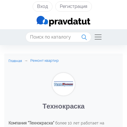
Вход
Регистрация
Ремонт квартир
Главная
Технокраска
Компания "Технокраска"
более 10 лет работает на