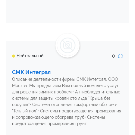
0
Нейтральный
СМК Интеграл
Описание деятельности фирмы СМК Интеграл, ООО
Москва: Мы предлагаем Вам полный комплекс услуг
для решения зимних проблем:• Антиобледенительные
системы для защиты кровли ото льда "Крыша без
сосулек"• Системы отопления комфортный обогрев-
"Теплый пол"• Системы предотвращения промерзания
и сопровождающего обогрева труб• Системы
предотвращения промерзания грунт