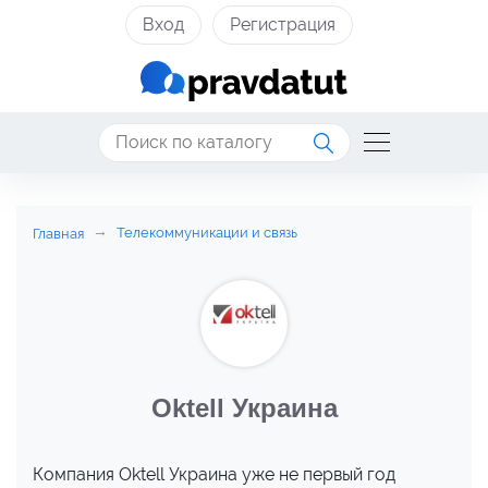
Вход
Регистрация
Телекоммуникации и связь
Главная
Oktell Украина
Компания Oktell Украина уже не первый год