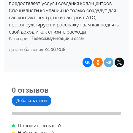
предоставяет услуги создания колл-центров.
Специалисты компании не только создадут для
вас контакт-центр, но и настроят АТС,
проконсультируют и расскажут вам как поднять
свой доход и как снизить расходы.
Категория:
Телекоммуникации и связь
Дата добавления:
01.06.2018
0
отзывов
Добавить отзыв
Положительных:
0
Нейтральных:
0