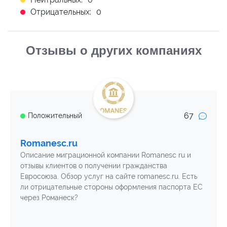
Отрицательных:
0
Отзывы о других компаниях
67
Положительный
Romanesc.ru
Описание миграционной компании Romanesc ru и
отзывы клиентов о получении гражданства
Евросоюза. Обзор услуг на сайте romanesc.ru. Есть
ли отрицательные стороны оформления паспорта ЕС
через Романеск?