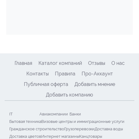
Главная
Каталог компаний
Отзывы
О нас
Контакты
Правила
Про-Аккаунт
Публичная оферта
Добавить мнение
Добавить компанию
IT
Авиакомпании
Банки
Бытовая техника
Визовые центры и иммиграционные услуги
Гражданское строительство
Грузоперевозки
Доставка воды
Доставка цветов
Интернет магазины
Канцтовары