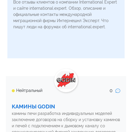
Все отзывы клиентов о компании International Expert
и сайте international.expert. Обзор, описание и
официальные контакты международной
миграционной фирмы Интернешнл Эксперт. Что
пишут люди на форумах об international.expert.
0
Нейтральный
КАМИНЫ GODIN
камины печи разработка индивидуальных моделей
заключение договоров на сборку и установку каминов
и печей с подключением к дымовому каналу со
специализированной фирмой заключение договоров