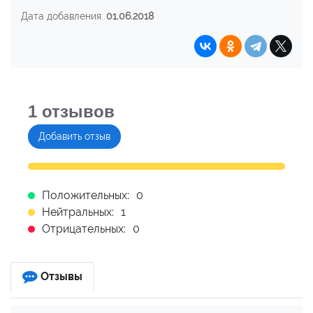
Дата добавления:
01.06.2018
1
отзывов
Добавить отзыв
Положительных:
0
Нейтральных:
1
Отрицательных:
0
Отзывы