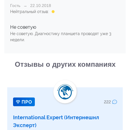
Гость
22.10.2018
Нейтральный отзыв:
Не советую
Не советую. Диагностику планшета проводят уже 3
недели.
Отзывы о других компаниях
222
International Expert (Интернешнл
Эксперт)