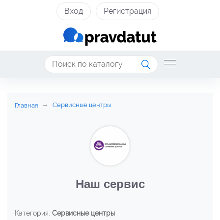
Вход
Регистрация
Сервисные центры
Главная
Наш сервис
Категория:
Сервисные центры