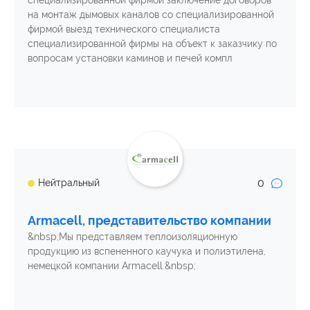
на монтаж дымовых каналов со специализированной
фирмой выезд технического специалиста
специализированной фирмы на объект к заказчику по
вопросам установки каминов и печей компл
0
Нейтральный
Armacell, представительство компании
&nbsp;Мы представляем теплоизоляционную
продукцию из вспененного каучука и полиэтилена,
немецкой компании Armacell.&nbsp;