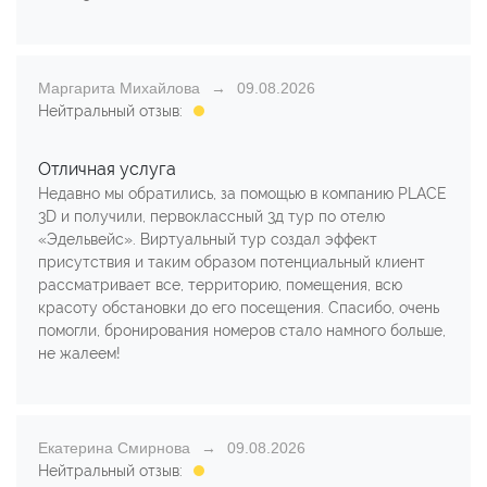
Маргарита Михайлова
09.08.2026
Нейтральный отзыв:
Отличная услуга
Недавно мы обратились, за помощью в компанию PLACE
3D и получили, первоклассный 3д тур по отелю
«Эдельвейс». Виртуальный тур создал эффект
присутствия и таким образом потенциальный клиент
рассматривает все, территорию, помещения, всю
красоту обстановки до его посещения. Спасибо, очень
помогли, бронирования номеров стало намного больше,
не жалеем!
Екатерина Смирнова
09.08.2026
Нейтральный отзыв: