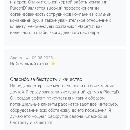
и в срок. Отличительной чертой работы компании "
Place3D" является высокий профессионализм,
организованность сотрудников компании и сильный
командный дух, а также уважительное отношение к
клиенту. Рекомендуем компанию " Place3D", как
надежного и стабильного делового партнера.
Алена
09.08.2026
Нейтральный отзыв:
Спасибо за быстроту и качество!
На подходе открытие моего салона и по совету моих
друзей, Я сразу заказала виртуальный 3д тур в Place3D.
Он создал эффект присутствия и таким образом
потенциальные клиенты рассматривают все, интерьер,
оборудование, всю обстановку до его посещения. Я
думаю это мощная раскрутка салона. Спасибо за
быстроту и качество!