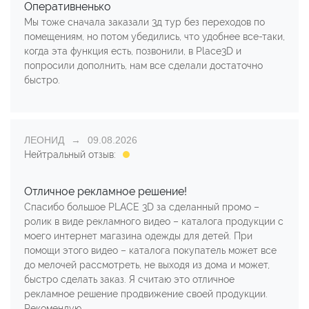
Оперативненько
Мы тоже сначала заказали 3д тур без переходов по
помещениям, но потом убедились, что удобнее все-таки,
когда эта функция есть, позвонили, в Place3D и
попросили дополнить, нам все сделали достаточно
быстро.
ЛЕОНИД
09.08.2026
Нейтральный отзыв:
Отличное рекламное решение!
Спасибо большое PLACE 3D за сделанный промо –
ролик в виде рекламного видео – каталога продукции с
моего интернет магазина одежды для детей. При
помощи этого видео – каталога покупатель может все
до мелочей рассмотреть, не выходя из дома и может,
быстро сделать заказ. Я считаю это отличное
рекламное решение продвижение своей продукции.
Рекомендую.