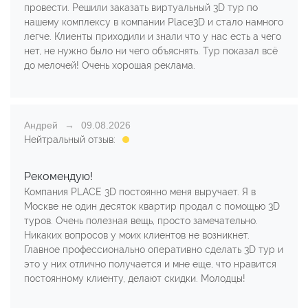
провести. Решили заказать виртуальный 3D тур по
нашему комплексу в компании Place3D и стало намного
легче. Клиенты приходили и знали что у нас есть а чего
нет, не нужно было ни чего объяснять. Тур показал всё
до мелочей! Очень хорошая реклама.
Андрей
09.08.2026
Нейтральный отзыв:
Рекомендую!
Компания PLACE 3D постоянно меня выручает. Я в
Москве не один десяток квартир продал с помощью 3D
туров. Очень полезная вещь, просто замечательно.
Никаких вопросов у моих клиентов не возникнет.
Главное профессионально оперативно сделать 3D тур и
это у них отлично получается и мне еще, что нравится
постоянному клиенту, делают скидки. Молодцы!