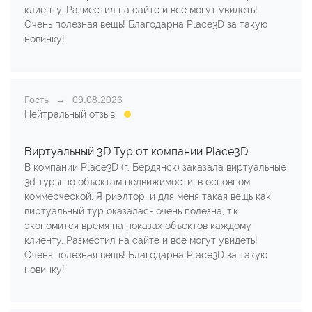
клиенту. Разместил на сайте и все могут увидеть!
Очень полезная вещь! Благодарна Place3D за такую
новинку!
Гость
09.08.2026
Нейтральный отзыв:
Виртуальный 3D Тур от компании Place3D
В компании Place3D (г. Бердянск) заказала виртуальные
3d туры по объектам недвижимости, в основном
коммерческой. Я риэлтор, и для меня такая вещь как
виртуальный тур оказалась очень полезна, т.к.
экономится время на показах объектов каждому
клиенту. Разместил на сайте и все могут увидеть!
Очень полезная вещь! Благодарна Place3D за такую
новинку!