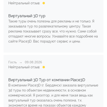
Нейтральный отзыв:
Виртуальный 3D тур
Такие туры очень полезны для рекламы и не только. Я
заказывала тур по развлекательному центру. Такая
реклама показывает сразу все, что нужно. Сами собой
отпадают многие вопросы. Узнавайте все подробнее на
сайте Place3D. Вас порадуют сервис и цены.
Гость
09.08.2026
Нейтральный отзыв:
Виртуальный 3D Тур от компании Place3D
В компании Place3D (г. Бердянск) заказала виртуальные
3d туры по объектам недвижимости, в основном
коммерческой. Я риэлтор, и для меня такая вещь как
виртуальный тур оказалась очень полезна, т.к.
экономится время на показах объектов каждому