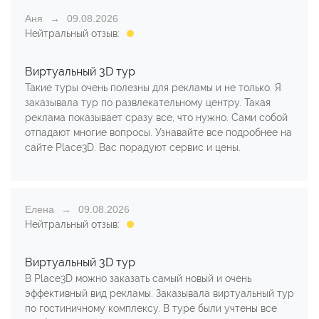
Аня
09.08.2026
Нейтральный отзыв:
Виртуальный 3D тур
Такие туры очень полезны для рекламы и не только. Я
заказывала тур по развлекательному центру. Такая
реклама показывает сразу все, что нужно. Сами собой
отпадают многие вопросы. Узнавайте все подробнее на
сайте Place3D. Вас порадуют сервис и цены.
Елена
09.08.2026
Нейтральный отзыв:
Виртуальный 3D тур
В Place3D можно заказать самый новый и очень
эффективный вид рекламы. Заказывала виртуальный тур
по гостиничному комплексу. В туре были учтены все