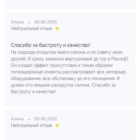
Алена
09.08.2026
Нейтральный отзыв:
Спасибо за быстроту и качество!
На подходе открытие моего салона и по совету моих
друзей, Я сразу заказала виртуальный 3д тур в Place3D.
Он создал эффект присутствия и таким образом
потенциальные клиенты рассматривают все, интерьер,
оборудование, всю обстановку до его посещения. Я
думаю это мощная раскрутка салона. Спасибо за
быстроту и качество!
Алина
09.08.2026
Нейтральный отзыв: