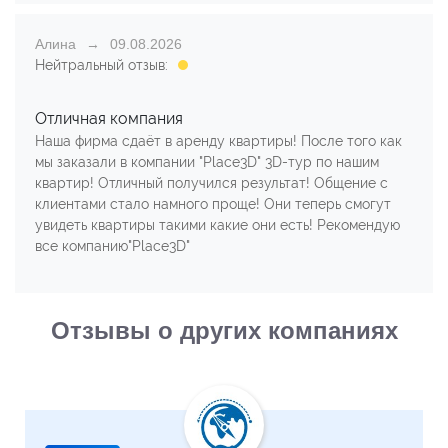
Алина
09.08.2026
Нейтральный отзыв:
Отличная компания
Наша фирма сдаёт в аренду квартиры! После того как
мы заказали в компании "Place3D" 3D-тур по нашим
квартир! Отличный получился результат! Общение с
клиентами стало намного проще! Они теперь смогут
увидеть квартиры такими какие они есть! Рекомендую
все компанию"Place3D"
Отзывы о других компаниях