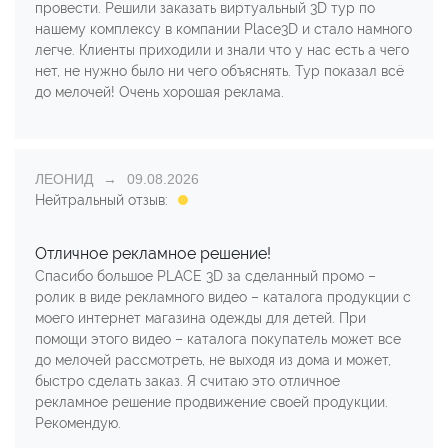
провести. Решили заказать виртуальный 3D тур по
нашему комплексу в компании Place3D и стало намного
легче. Клиенты приходили и знали что у нас есть а чего
нет, не нужно было ни чего объяснять. Тур показал всё
до мелочей! Очень хорошая реклама.
ЛЕОНИД
09.08.2026
Нейтральный отзыв:
Отличное рекламное решение!
Спасибо большое PLACE 3D за сделанный промо –
ролик в виде рекламного видео – каталога продукции с
моего интернет магазина одежды для детей. При
помощи этого видео – каталога покупатель может все
до мелочей рассмотреть, не выходя из дома и может,
быстро сделать заказ. Я считаю это отличное
рекламное решение продвижение своей продукции.
Рекомендую.