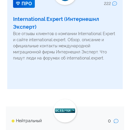
222
International Expert (Интернешнл
Эксперт)
Все отзывы клиентов о компании International Expert
и сайте international.expert. Обзор, описание и
официальные контакты международной
миграционной фирмы Интернешнл Эксперт. Что
пишут люди на форумах об international.expert.
0
Нейтральный