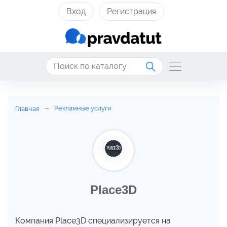
Вход
Регистрация
Рекламные услуги
Главная
Place3D
Компания Place3D специализируется на