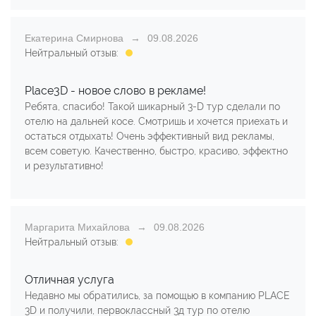
Екатерина Смирнова
09.08.2026
Нейтральный отзыв:
Place3D - новое слово в рекламе!
Ребята, спасибо! Такой шикарный 3-D тур сделали по
отелю на дальней косе. Смотришь и хочется приехать и
остаться отдыхать! Очень эффективный вид рекламы,
всем советую. Качественно, быстро, красиво, эффектно
и результативно!
Маргарита Михайлова
09.08.2026
Нейтральный отзыв:
Отличная услуга
Недавно мы обратились, за помощью в компанию PLACE
3D и получили, первоклассный 3д тур по отелю