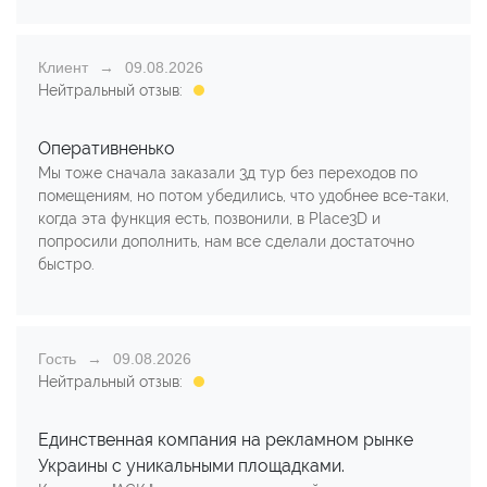
Клиент
09.08.2026
Нейтральный отзыв:
Оперативненько
Мы тоже сначала заказали 3д тур без переходов по
помещениям, но потом убедились, что удобнее все-таки,
когда эта функция есть, позвонили, в Place3D и
попросили дополнить, нам все сделали достаточно
быстро.
Гость
09.08.2026
Нейтральный отзыв:
Единственная компания на рекламном рынке
Украины с уникальными площадками.