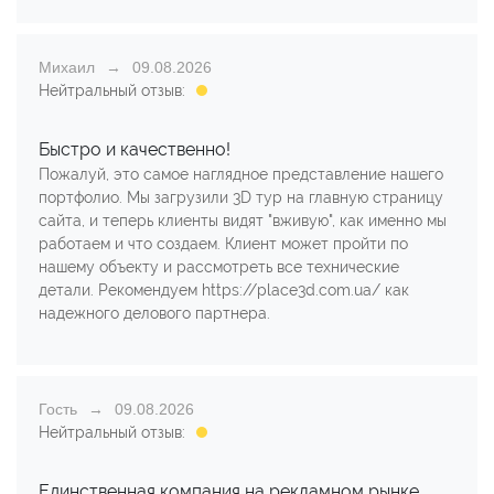
Михаил
09.08.2026
Нейтральный отзыв:
Быстро и качественно!
Пожалуй, это самое наглядное представление нашего
портфолио. Мы загрузили 3D тур на главную страницу
сайта, и теперь клиенты видят "вживую", как именно мы
работаем и что создаем. Клиент может пройти по
нашему объекту и рассмотреть все технические
детали. Рекомендуем https://place3d.com.ua/ как
надежного делового партнера.
Гость
09.08.2026
Нейтральный отзыв:
Единственная компания на рекламном рынке