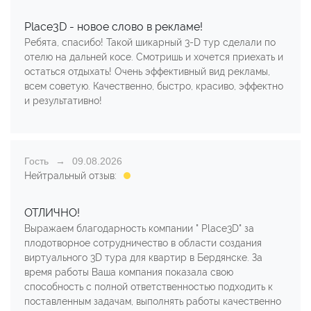
Place3D - новое слово в рекламе!
Ребята, спасибо! Такой шикарный 3-D тур сделали по
отелю на дальней косе. Смотришь и хочется приехать и
остаться отдыхать! Очень эффективный вид рекламы,
всем советую. Качественно, быстро, красиво, эффектно
и результативно!
Гость
09.08.2026
Нейтральный отзыв:
ОТЛИЧНО!
Выражаем благодарность компании " Place3D" за
плодотворное сотрудничество в области создания
виртуального 3D тура для квартир в Бердянске. За
время работы Ваша компания показала свою
способность с полной ответственностью подходить к
поставленным задачам, выполнять работы качественно