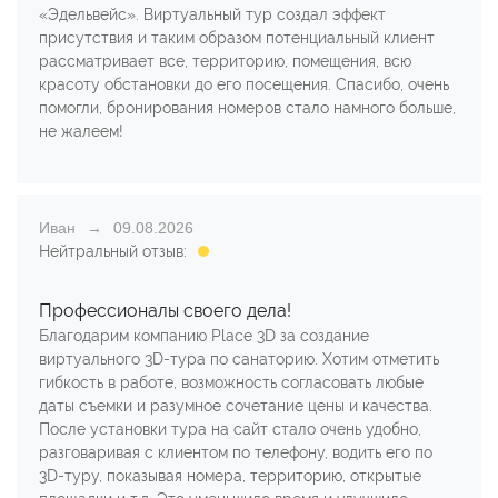
«Эдельвейс». Виртуальный тур создал эффект
присутствия и таким образом потенциальный клиент
рассматривает все, территорию, помещения, всю
красоту обстановки до его посещения. Спасибо, очень
помогли, бронирования номеров стало намного больше,
не жалеем!
Иван
09.08.2026
Нейтральный отзыв:
Профессионалы своего дела!
Благодарим компанию Place 3D за создание
виртуального 3D-тура по санаторию. Хотим отметить
гибкость в работе, возможность согласовать любые
даты съемки и разумное сочетание цены и качества.
После установки тура на сайт стало очень удобно,
разговаривая с клиентом по телефону, водить его по
3D-туру, показывая номера, территорию, открытые