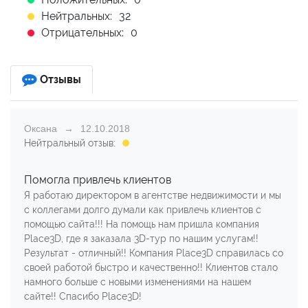
Нейтральных:
32
Отрицательных:
0
Отзывы
Оксана
12.10.2018
Нейтральный отзыв:
Помогла привлечь клиентов
Я работаю директором в агентстве недвижимости и мы
с коллегами долго думали как привлечь клиентов с
помощью сайта!!! На помощь нам пришла компания
Place3D, где я заказала 3D-тур по нашим услугам!!
Результат - отличный!! Компания Place3D справилась со
своей работой быстро и качественно!! Клиентов стало
намного больше с новыми изменениями на нашем
сайте!! Спасибо Place3D!