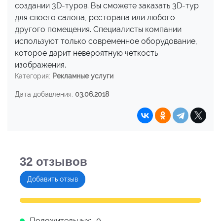
создании 3D-туров. Вы сможете заказать 3D-тур
для своего салона, ресторана или любого
другого помещения. Специалисты компании
используют только современное оборудование,
которое дарит невероятную четкость
изображения.
Категория:
Рекламные услуги
Дата добавления:
03.06.2018
32
отзывов
Добавить отзыв
Положительных:
0