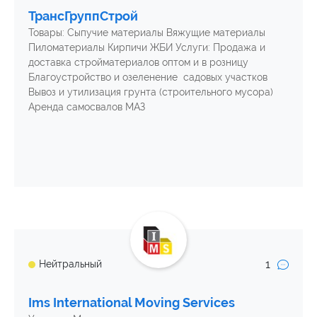
ТрансГруппСтрой
Товары: Сыпучие материалы Вяжущие материалы
Пиломатериалы Кирпичи ЖБИ Услуги: Продажа и
доставка стройматериалов оптом и в розницу
Благоустройство и озеленение садовых участков
Вывоз и утилизация грунта (строительного мусора)
Аренда самосвалов МАЗ
1
Нейтральный
Ims International Moving Services