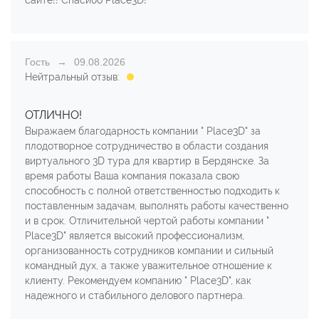
Гость
09.08.2026
Нейтральный отзыв:
ОТЛИЧНО!
Выражаем благодарность компании " Place3D" за
плодотворное сотрудничество в области создания
виртуального 3D тура для квартир в Бердянске. За
время работы Ваша компания показала свою
способность с полной ответственностью подходить к
поставленным задачам, выполнять работы качественно
и в срок. Отличительной чертой работы компании "
Place3D" является высокий профессионализм,
организованность сотрудников компании и сильный
командный дух, а также уважительное отношение к
клиенту. Рекомендуем компанию " Place3D", как
надежного и стабильного делового партнера.