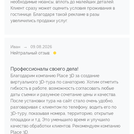
необходимые нюансы, вплоть до малейших деталей.
Клиент сразу может оценить условия проживания в
гостинице. Благодаря такой рекламе в разы
увеличились продажи услуг.
Иван
09.08.2026
Нейтральный отзыв:
Профессионалы своего дела!
Благодарим компанию Place 3D за создание
виртуального 3D-тура по санаторию. Хотим отметить
гибкость в работе, возможность согласовать любые
даты съемки и разумное сочетание цены и качества.
После установки тура на сайт стало очень удобно,
разговаривая с клиентом по телефону, водить его по
3D-туру, показывая номера, территорию, открытые
площадки и т.д. Это уменьшило время и улучшило
качество обработки клиентов. Рекомендуем компанию
Place 3D.