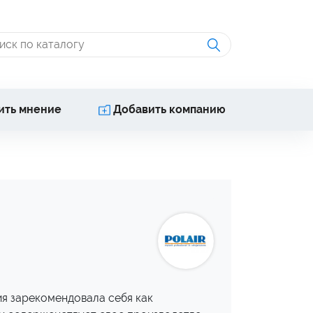
ить мнение
Добавить компанию
ия зарекомендовала себя как