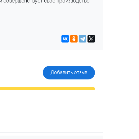
 и совершенствует свое производство
Добавить отзыв