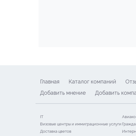
Главная
Каталог компаний
Отз
Добавить мнение
Добавить комп
IT
Авиако
Визовые центры и иммиграционные услуги
Гражда
Доставка цветов
Интерн