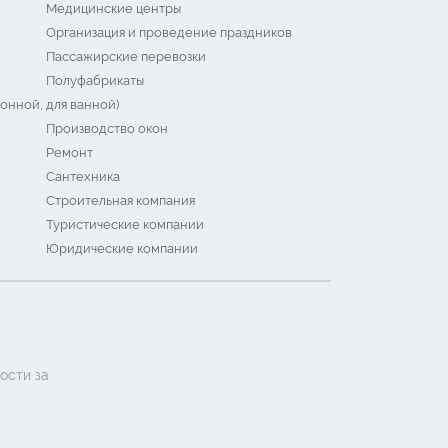
Медицинские центры
Организация и проведение праздников
Пассажирские перевозки
Полуфабрикаты
онной, для ванной)
Производство окон
Ремонт
Сантехника
Строительная компания
Туристические компании
Юридические компании
ости за