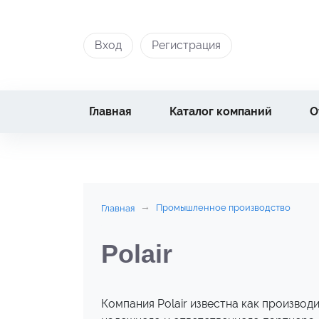
Вход
Регистрация
Главная
Каталог компаний
О
Промышленное производство
Главная
Polair
Компания Polair известна как производ