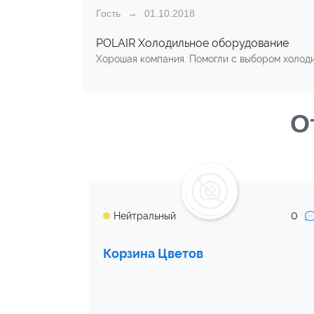
Гость
01.10.2018
POLAIR Холодильное оборудование
Хорошая компания. Помогли с выбором холоди
О
0
Нейтральный
Корзина Цветов