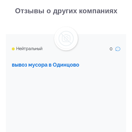
Отзывы о других компаниях
0
Нейтральный
вывоз мусора в Одинцово