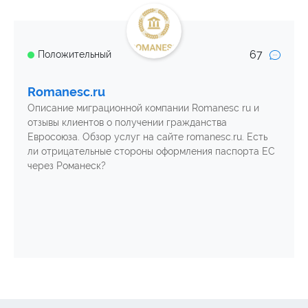
67
Положительный
Romanesc.ru
Описание миграционной компании Romanesc ru и
отзывы клиентов о получении гражданства
Евросоюза. Обзор услуг на сайте romanesc.ru. Есть
ли отрицательные стороны оформления паспорта ЕС
через Романеск?