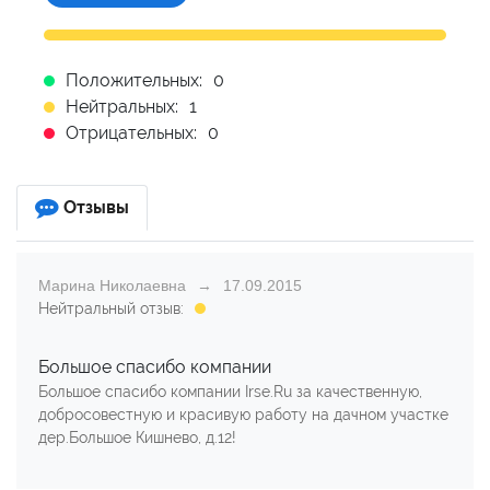
Положительных:
0
Нейтральных:
1
Отрицательных:
0
Отзывы
Марина Николаевна
17.09.2015
Нейтральный отзыв:
Большое спасибо компании
Большое спасибо компании Irse.Ru за качественную,
добросовестную и красивую работу на дачном участке
дер.Большое Кишнево, д.12!