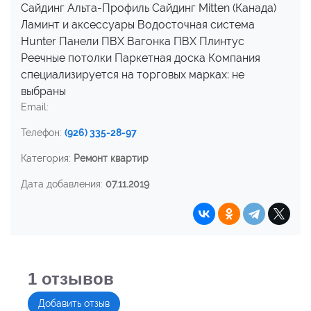
Сайдинг Альта-Профиль Сайдинг Mitten (Канада)
Ламинт и аксессуары Водосточная система
Hunter Панели ПВХ Вагонка ПВХ Плинтус
Реечные потолки Паркетная доска Компания
специализируется на торговых марках: не
выбраны
Email:
Телефон:
(926) 335-28-97
Категория:
Ремонт квартир
Дата добавления:
07.11.2019
1
отзывов
Добавить отзыв