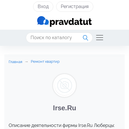
Вход
Регистрация
Ремонт квартир
Главная
Irse.Ru
Описание деятельности фирмы Irse.Ru Люберцы: