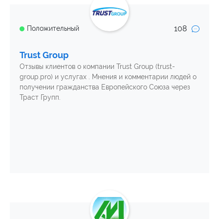
108
Положительный
Trust Group
Отзывы клиентов о компании Trust Group (trust-
group.pro) и услугах . Мнения и комментарии людей о
получении гражданства Европейского Союза через
Траст Групп.