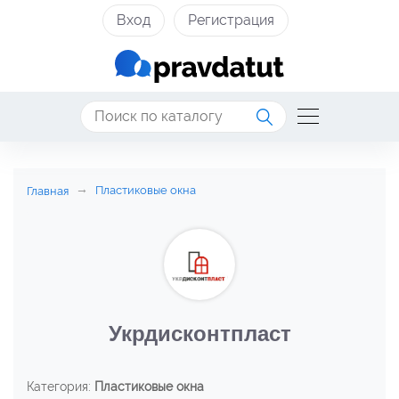
Вход
Регистрация
Пластиковые окна
Главная
Укрдисконтпласт
Категория:
Пластиковые окна