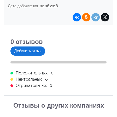
Дата добавления:
02.06.2018
0
отзывов
Добавить отзыв
Положительных:
0
Нейтральных:
0
Отрицательных:
0
Отзывы о других компаниях