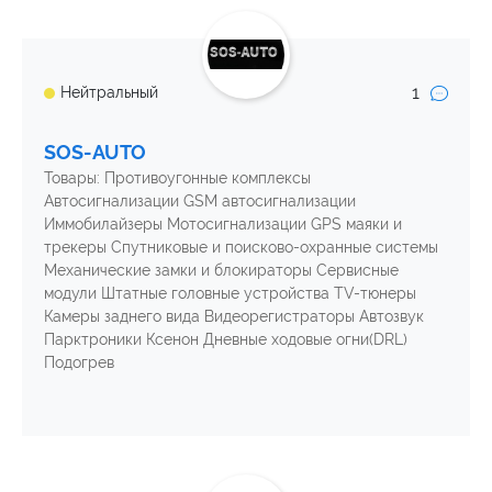
1
Нейтральный
SOS-AUTO
Товары: Противоугонные комплексы
Автосигнализации GSM автосигнализации
Иммобилайзеры Мотосигнализации GPS маяки и
трекеры Спутниковые и поисково-охранные системы
Механические замки и блокираторы Сервисные
модули Штатные головные устройства TV-тюнеры
Камеры заднего вида Видеорегистраторы Автозвук
Парктроники Ксенон Дневные ходовые огни(DRL)
Подогрев