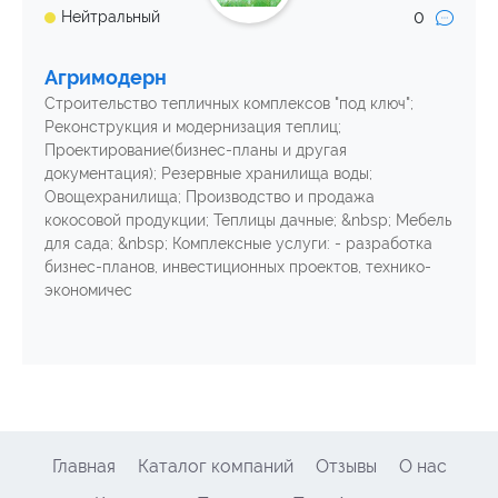
0
Нейтральный
Агримодерн
Строительство тепличных комплексов "под ключ";
Реконструкция и модернизация теплиц;
Проектирование(бизнес-планы и другая
документация); Резервные хранилища воды;
Овощехранилища; Производство и продажа
кокосовой продукции; Теплицы дачные; &nbsp; Мебель
для сада; &nbsp; Комплексные услуги: - разработка
бизнес-планов, инвестиционных проектов, технико-
экономичес
Главная
Каталог компаний
Отзывы
О нас