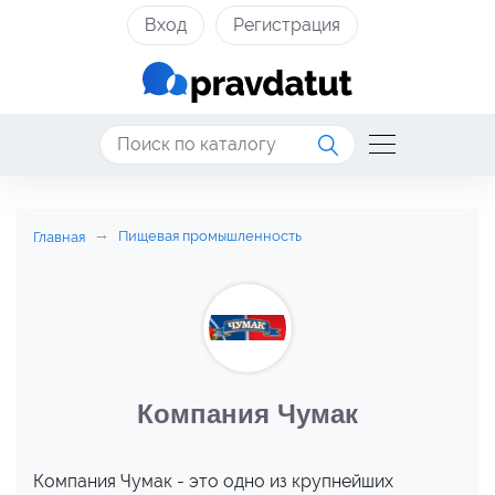
Вход
Регистрация
Пищевая промышленность
Главная
Компания Чумак
Компания Чумак - это одно из крупнейших