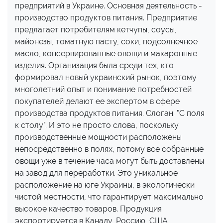
предприятий в Украине. Основная деятельность -
производство продуктов питания. Предприятие
предлагает потребителям кетчупы, соусы,
майонезы, томатную пасту, соки, подсолнечное
масло, консервированные овощи и макаронные
изделия. Организация была среди тех, кто
формировал новый украинский рынок, поэтому
многолетний опыт и понимание потребностей
покупателей делают ее экспертом в сфере
производства продуктов питания. Слоган: "С поля
к столу". И это не просто слова, поскольку
производственные мощности расположены
непосредственно в полях, потому все собранные
овощи уже в течение часа могут быть доставлены
на завод для переработки. Это уникальное
расположение на юге Украины, в экологически
чистой местности, что гарантирует максимально
высокое качество товаров. Продукция
экспортируется в Канаду, Россию, США,