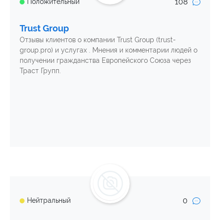
108
Положительный
Trust Group
Отзывы клиентов о компании Trust Group (trust-
group.pro) и услугах . Мнения и комментарии людей о
получении гражданства Европейского Союза через
Траст Групп.
0
Нейтральный