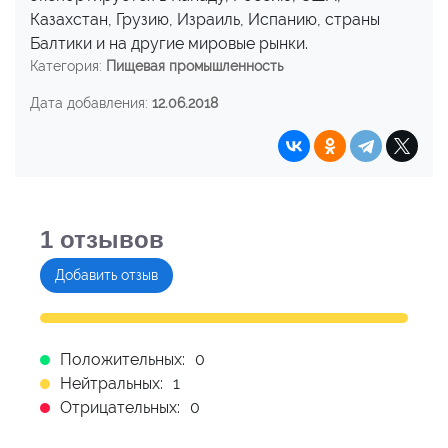
Казахстан, Грузию, Израиль, Испанию, страны
Балтики и на другие мировые рынки.
Категория:
Пищевая промышленность
Дата добавления:
12.06.2018
1
отзывов
Добавить отзыв
Положительных:
0
Нейтральных:
1
Отрицательных:
0