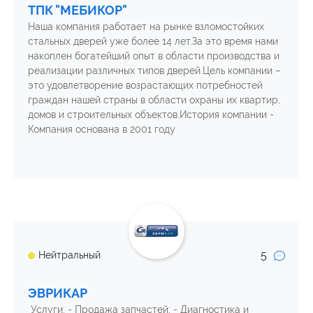
ТПК "МЕБИКОР"
Наша компания работает на рынке взломостойких
стальных дверей уже более 14 лет.За это время нами
накоплен богатейший опыт в области производства и
реализации различных типов дверей.Цель компании –
это удовлетворение возрастающих потребностей
граждан нашей страны в области охраны их квартир,
домов и строительных объектов.История компании -
Компания основана в 2001 году
5
Нейтральный
ЭВРИКАР
Услуги: - Продажа запчастей; - Диагностика и