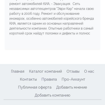
ремонт автомобилей КИА; - Эвакуация. Сеть
независимых автотехцентров "Эври Кар" начала свою
работу в 2006 году. Ремонт и обслуживание
иномарок, особенно автомобилей корейского бренда
КИА, является одним из основных направлений
деятельности компании. Опытные работники в самый
короткий срок найдут поломки и дефекты и полнос
Главная
Каталог компаний
Отзывы
О нас
Контакты
Правила
Про-Аккаунт
Публичная оферта
Добавить мнение
Добавить компанию