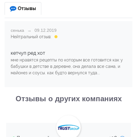
Отзывы
сенька
09.12.2019
Нейтральный отзыв:
кетчуп ред хот
мне нравятся рецепты по которым все готовится как у
бабушки в детстве в деревне, она делала все сама, и
майонез и соусы. как будто вернулся туда...
Отзывы о других компаниях