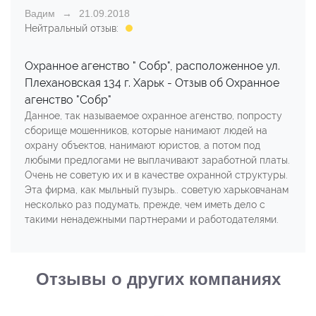
Вадим
21.09.2018
Нейтральный отзыв:
Охранное агенство " Собр", расположенное ул.
Плехановская 134 г. Харьк - Отзыв об Охранное
агенство "Собр"
Данное, так называемое охранное агенство, попросту
сборище мошенников, которые нанимают людей на
охрану объектов, нанимают юристов, а потом под
любыми предлогами не выплачивают заработной платы.
Очень не советую их и в качестве охранной структуры.
Эта фирма, как мыльный пузырь.. советую харьковчанам
несколько раз подумать, прежде, чем иметь дело с
такими ненадежными партнерами и работодателями.
Отзывы о других компаниях