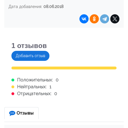
Дата добавления:
08.06.2018
1
отзывов
Добавить отзыв
Положительных:
0
Нейтральных:
1
Отрицательных:
0
Отзывы