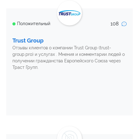
108
Положительный
Trust Group
Отзывы клиентов о компании Trust Group (trust-
group.pro) и услугах . Мнения и комментарии людей о
получении гражданства Европейского Союза через
Траст Групп.