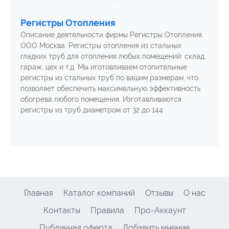
Регистры Отопления
Описание деятельности фирмы Регистры Отопления,
ООО Москва: Регистры отопления из стальных
гладких труб для отопления любых помещений: склад,
гараж, цех и т.д. Мы иготовливаем отопительные
регистры из стальных труб по вашим размерам, что
позволяет обеспечить максимальную эффективность
обогрева любого помещения. Изготавливаются
регистры из труб диаметром от 32 до 144
Главная
Каталог компаний
Отзывы
О нас
Контакты
Правила
Про-Аккаунт
Публичная оферта
Добавить мнение