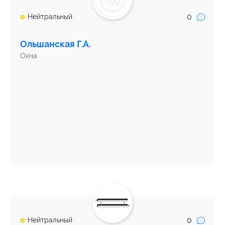
0
Нейтральный
Ольшанская Г.А.
Окна
0
Нейтральный