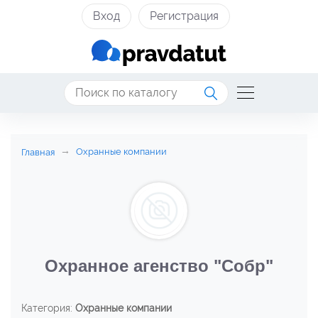
Вход
Регистрация
Охранные компании
Главная
Охранное агенство "Собр"
Категория:
Охранные компании