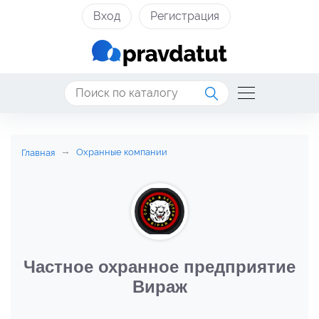
Вход
Регистрация
Охранные компании
Главная
Частное охранное предприятие
Вираж