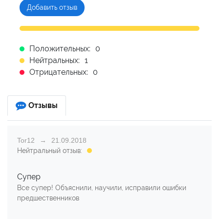
Добавить отзыв
Положительных:
0
Нейтральных:
1
Отрицательных:
0
Отзывы
Tor12
21.09.2018
Нейтральный отзыв:
Супер
Все супер! Объяснили, научили, исправили ошибки
предшественников