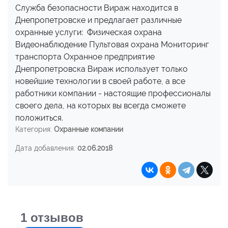
Служба безопасности Вираж находится в
Днепропетровске и предлагает различные
охранные услуги: Физическая охрана
Видеонаблюдение Пультовая охрана Мониторинг
транспорта Охранное предприятие
Днепропетровска Вираж использует только
новейшие технологии в своей работе, а все
работники компании - настоящие профессионалы
своего дела, на которых вы всегда сможете
положиться.
Категория:
Охранные компании
Дата добавления:
02.06.2018
1
отзывов