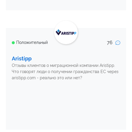
76
Положительный
Aristipp
Отзывы клиентов о миграционной компании Aristipp.
Что говорят люди о получении гражданства ЕС через
aristipp.com - реально это или нет?