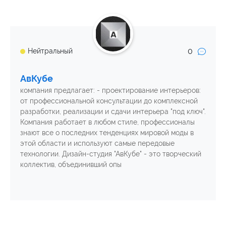
0
Нейтральный
АвКубе
компания предлагает: - проектирование интерьеров:
от профессиональной консультации до комплексной
разработки, реализации и сдачи интерьера "под ключ".
Компания работает в любом стиле, профессионалы
знают все о последних тенденциях мировой моды в
этой области и используют самые передовые
технологии. Дизайн-студия "АвКубе" - это творческий
коллектив, объединивший опы