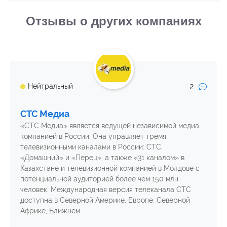
Отзывы о других компаниях
2
Нейтральный
СТС Медиа
«СТС Медиа» является ведущей независимой медиа
компанией в России. Она управляет тремя
телевизионными каналами в России: СТС,
«Домашний» и «Перец», а также «31 каналом» в
Казахстане и телевизионной компанией в Молдове с
потенциальной аудиторией более чем 150 млн
человек. Международная версия телеканала СТС
доступна в Северной Америке, Европе, Северной
Африке, Ближнем