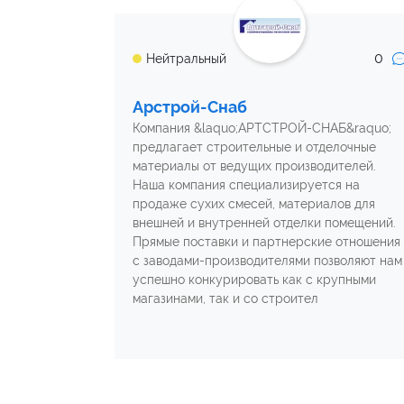
0
Нейтральный
Арстрой-Снаб
Компания &laquo;АРТСТРОЙ-СНАБ&raquo;
предлагает строительные и отделочные
материалы от ведущих производителей.
Наша компания специализируется на
продаже сухих смесей, материалов для
внешней и внутренней отделки помещений.
Прямые поставки и партнерские отношения
с заводами-производителями позволяют нам
успешно конкурировать как с крупными
магазинами, так и со строител