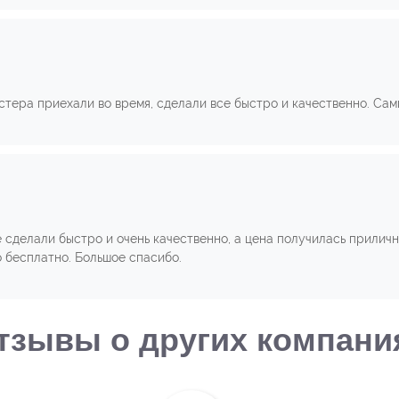
стера приехали во время, сделали все быстро и качественно. Сам
ё сделали быстро и очень качественно, а цена получилась прилич
 бесплатно. Большое спасибо.
тзывы о других компани