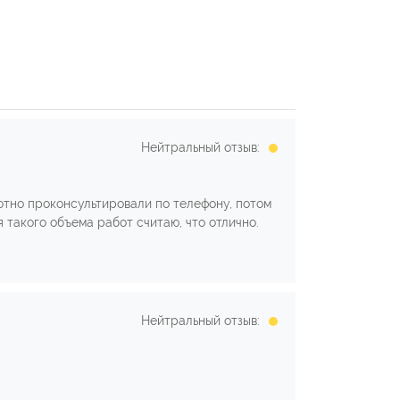
Нейтральный отзыв:
мотно проконсультировали по телефону, потом
 такого объема работ считаю, что отлично.
Нейтральный отзыв: