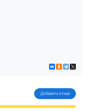
Добавить отзыв