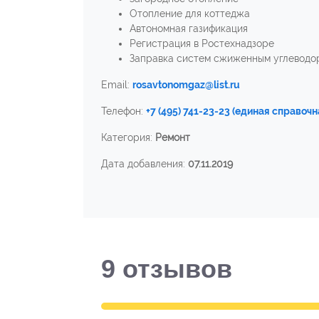
Отопление для коттеджа
Автономная газификация
Регистрация в Ростехнадзоре
Заправка систем сжиженным углеводо
Email:
rosavtonomgaz@list.ru
Телефон:
+7 (495) 741-23-23 (единая справочн
Категория:
Ремонт
Дата добавления:
07.11.2019
9
отзывов