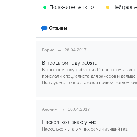
Положительных:
0
Нейтральн
Отзывы
Борис
28.04.2017
В прошлом году ребята
В прошлом году ребята из Росавтономгаз уста
прислали специалиста для замеров и дальше п
Пользуемся теперь газовой печкой, котлом, о
Аноним
18.04.2017
Насколько я знаю у них
Насколько я знаю у них самый лучший газ.