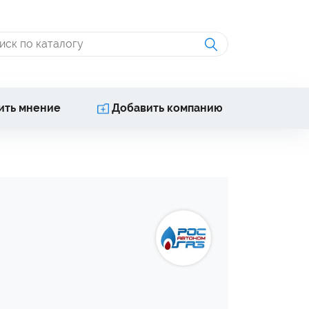
ить мнение
Добавить компанию