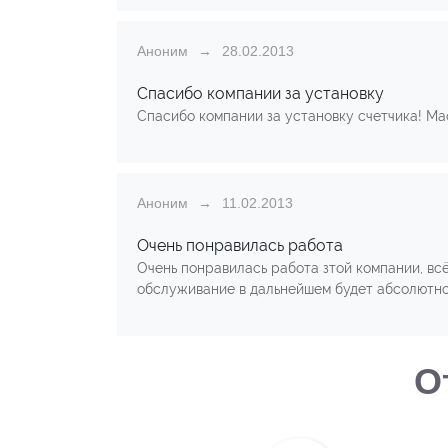
Аноним
28.02.2013
Спасибо компании за установку
Спасибо компании за установку счетчика! Ма
Аноним
11.02.2013
Очень понравилась работа
Очень понравилась работа зтой компании, вс
обслуживание в дальнейшем будет абсолютно
О