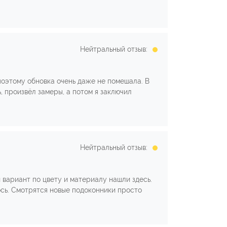
Нейтральный отзыв:
поэтому обновка очень даже не помешала. В
 произвёл замеры, а потом я заключил
Нейтральный отзыв:
 вариант по цвету и материалу нашли здесь.
ось. Смотрятся новые подоконники просто