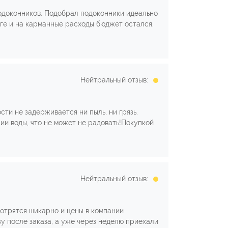
подоконников. Подобрал подоконники идеально
оге и на карманные расходы бюджет остался.
Нейтральный отзыв:
ти не задерживается ни пыль, ни грязь.
ии воды, что не может не радовать!Покупкой
Нейтральный отзыв:
отрятся шикарно и цены в компании
у после заказа, а уже через неделю приехали