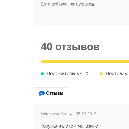
Дата добавления:
07.11.2019
40
отзывов
Положительных:
0
Нейтральн
Отзывы
dmitrivoevodin
05.10.2019
Покупали в этом магазине