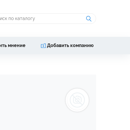
ить мнение
Добавить компанию