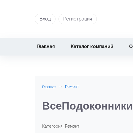
Вход
Регистрация
Главная
Каталог компаний
О
Ремонт
Главная
ВсеПодоконники
Категория:
Ремонт