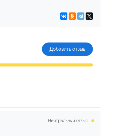
Добавить отзыв
Нейтральный отзыв: