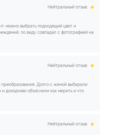
Нейтральный отзыв:
нт, можно выбрать подходящий цвет и
реждений, по виду совпадал с фотографией на
Нейтральный отзыв:
о преобразования. Долго с женой выбирали
 и доходчиво объяснили как мерить и что
Нейтральный отзыв: