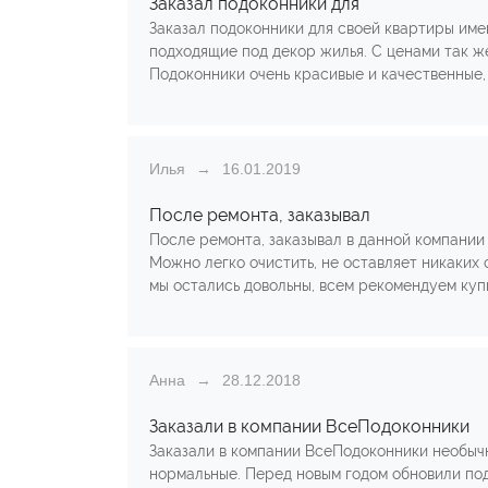
Заказал подоконники для
Заказал подоконники для своей квартиры име
подходящие под декор жилья. С ценами так же
Подоконники очень красивые и качественные, 
Илья
16.01.2019
После ремонта, заказывал
После ремонта, заказывал в данной компании 
Можно легко очистить, не оставляет никаких 
мы остались довольны, всем рекомендуем куп
Анна
28.12.2018
Заказали в компании ВсеПодоконники
Заказали в компании ВсеПодоконники необыч
нормальные. Перед новым годом обновили под