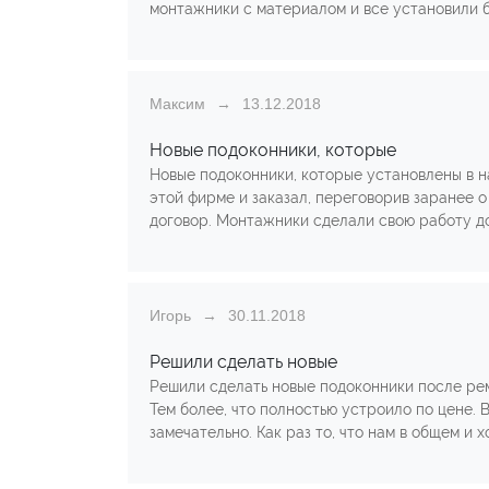
монтажники с материалом и все установили б
Максим
13.12.2018
Новые подоконники, которые
Новые подоконники, которые установлены в н
этой фирме и заказал, переговорив заранее о
договор. Монтажники сделали свою работу до
Игорь
30.11.2018
Решили сделать новые
Решили сделать новые подоконники после рем
Тем более, что полностью устроило по цене. 
замечательно. Как раз то, что нам в общем и х