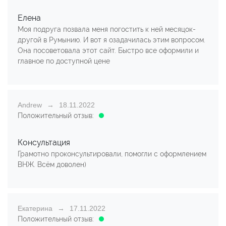
Елена
Моя подруга позвала меня погостить к ней месяцок-
другой в Румынию. И вот я озадачилась этим вопросом.
Она посоветовала этот сайт. Быстро все оформили и
главное по доступной цене
Andrew
18.11.2022
Положительный отзыв:
Консультация
Грамотно проконсультировали, помогли с оформлением
ВНЖ. Всём доволен)
Екатерина
17.11.2022
Положительный отзыв: