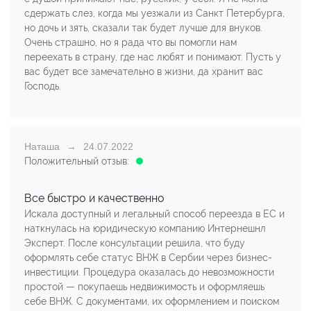
сдержать слез, когда мы уезжали из Санкт Петербурга,
но дочь и зять, сказали так будет лучше для внуков.
Очень страшно, но я рада что вы помогли нам
переехать в страну, где нас любят и понимают. Пусть у
вас будет все замечательно в жизни, да хранит вас
Господь.
Наташа
24.07.2022
Положительный отзыв:
Все быстро и качественно
Искала доступный и легальный способ переезда в ЕС и
наткнулась на юридическую компанию Интернешнл
Эксперт. После консультации решила, что буду
оформлять себе статус ВНЖ в Сербии через бизнес-
инвестиции. Процедура оказалась до невозможности
простой — покупаешь недвижимость и оформляешь
себе ВНЖ. С документами, их оформлением и поиском