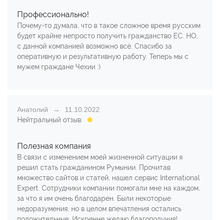
Профессионально!
Почему-то думала, что в такое сложное время русским
будет крайне непросто получить гражданство ЕС. НО,
с данной компанией возможно всё. Спасибо за
оперативную и результативную работу. Теперь мы с
мужем граждане Чехии :)
Анатолий
11.10.2022
Нейтральный отзыв:
Полезная компания
В связи с изменением моей жизненной ситуации я
решил стать гражданином Румынии. Прочитав
множество сайтов и статей, нашел сервис International
Expert. Сотрудники компании помогали мне на каждом,
за что я им очень благодарен. Были некоторые
недоразумения, но в целом впечатления остались
положительные. Искренне желаю благополучия!