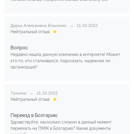
Дарья Алексеевна Власенко
11.10.2022
Нейтральный отзыв:
Вопрос
Недавно нашла данную компанию в интернете! Может
кто-то, кто сталкивался, подсказать, надежная ли
организация?
Татьяна
11.10.2022
Нейтральный отзыв:
Переезд в Болгарию
Здравствуйте, насколько сложно в данный момент
переехать на ПМЖ в Болгарию? Какие документы