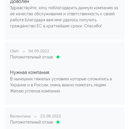
Доволен
Здравствуйте, хочу поблагодарить данную компанию за
её качество обслуживания и ответственность к своей
работе.Благодаря вам мне удалось получить
гражданство ЕС в кратчайшие сроки. Спасибо!
Oleh
04.09.2022
Положительный отзыв:
Нужная компания
В нынешних тяжелых условиях которые сложились в
Украине и в России, очень важно помогать людям.
Желаю успехов компании.
Валентина
23.08.2022
Положительный отзыв: