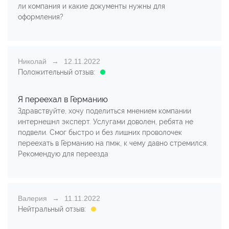
ли компания и какие документы нужны для
оформления?
Николай
12.11.2022
Положительный отзыв:
Я переехал в Германию
Здравствуйте, хочу поделиться мнением компании
интернешнл эксперт. Услугами доволен, ребята не
подвели. Смог быстро и без лишних проволочек
переехать в Германию на пмж, к чему давно стремился.
Рекомендую для переезда
Валерия
11.11.2022
Нейтральный отзыв: