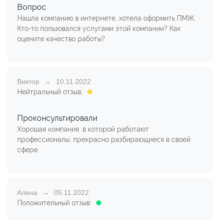
Вопрос
Нашла компанию в интернете, хотела оформить ПМЖ.
Кто-то пользовался услугами этой компании? Как
оцените качество работы?
Виктор
10.11.2022
Нейтральный отзыв:
Проконсультировали
Хорошая компания, в которой работают
профессионалы, прекрасно разбирающиеся в своей
сфере
Алена
05.11.2022
Положительный отзыв: