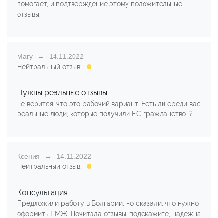
помогает, и подтверждение этому положительные
отзывы.
Mary
14.11.2022
Нейтральный отзыв:
Нужны реальные отзывы
не верится, что это рабочий вариант. Есть ли среди вас
реальные люди, которые получили ЕС гражданство. ?
Ксения
14.11.2022
Нейтральный отзыв:
Консультация
Предложили работу в Болгарии, но сказали, что нужно
оформить ПМЖ. Почитала отзывы, подскажите, надежна