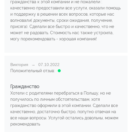
гражданства к этой компании и не пожалели :
качественно предоставили все услуги, оказали помощь
и поддержку в решении всех вопросов, которые нас
волновали( документы, сроки ожидания, получение,
присяга). Сделали все быстро и качественно, что не
может не радовать. Стоимость нас также устроила,
могу порекомендовать - хорошая компания!
Виктория
07.10.2022
Положительный отзыв:
Гражданство
Хотели с родителями перебраться в Польшу, но не
получилось по личным обстоятельствам, хотя
гражданство оформили в этой компании. Сделали все
качественно, достаточно быстро, попутно отвечая на
все наши вопросы. Услугой остались довольны, можем
рекомендовать