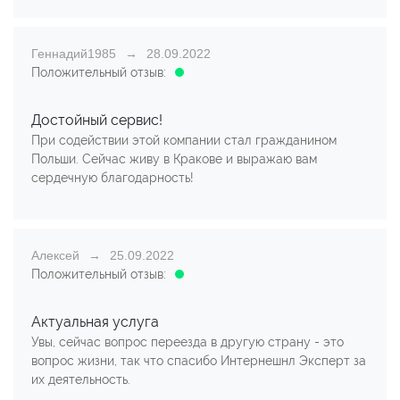
Геннадий1985
28.09.2022
Положительный отзыв:
Достойный сервис!
При содействии этой компании стал гражданином
Польши. Сейчас живу в Кракове и выражаю вам
сердечную благодарность!
Алексей
25.09.2022
Положительный отзыв:
Актуальная услуга
Увы, сейчас вопрос переезда в другую страну - это
вопрос жизни, так что спасибо Интернешнл Эксперт за
их деятельность.