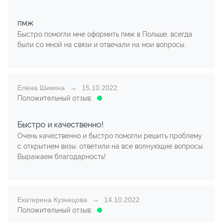
пмж
Быстро помогли мне оформить пмж в Польше, всегда
были со мной на связи и отвечали на мои вопросы.
Елена Шикина
15.10.2022
Положительный отзыв:
Быстро и качественно!
Очень качественно и быстро помогли решить проблему
с открытием визы, ответили на все волнующие вопросы.
Выражаем благодарность!
Екатерина Кузнецова
14.10.2022
Положительный отзыв: