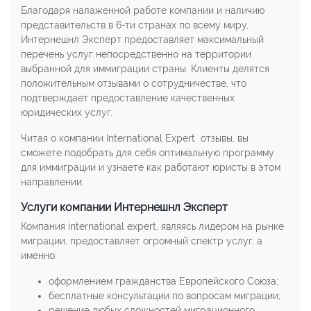
Благодаря налаженной работе компании и наличию
представительств в 6-ти странах по всему миру,
Интернешнл Эксперт предоставляет максимальный
перечень услуг непосредственно на территории
выбранной для иммиграции страны. Клиенты делятся
положительным отзывами о сотрудничестве, что
подтверждает предоставление качественных
юридических услуг.
Читая о компании International Expert отзывы, вы
сможете подобрать для себя оптимальную программу
для иммиграции и узнаете как работают юристы в этом
направлении.
Услуги компании Интернешнл Эксперт
Компания international expert, являясь лидером на рынке
миграции, предоставляет огромный спектр услуг, а
именно:
оформлением гражданства Европейского Союза;
бесплатные консультации по вопросам миграции;
решение любых сложностей миграционного