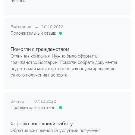
нужны?
Екатерина
10.10.2022
Положительный отзыв:
Помогли с гражданством
Отличная компания. Нужно было оформить
гражданство Болгарии. Помогли собрать документы,
подготовили меня к интервью и консультировали до
самого получения паспорта.
Виктор
07.10.2022
Положительный отзыв:
Хорошо выполнили работу
Обратились с женой за услугами получения