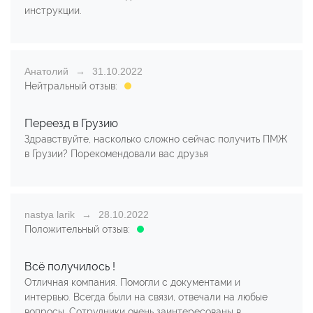
инструкции.
Анатолий
31.10.2022
Нейтральный отзыв:
Переезд в Грузию
Здравствуйте, насколько сложно сейчас получить ПМЖ
в Грузии? Порекомендовали вас друзья
nastya larik
28.10.2022
Положительный отзыв:
Всё получилось !
Отличная компания. Помогли с документами и
интервью. Всегда были на связи, отвечали на любые
вопросы. Сотрудники очень заинтересованы в