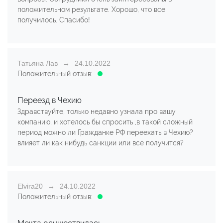
положительном результате. Хорошо, что все
получилось. Спасибо!
Татьяна Лав
24.10.2022
Положительный отзыв:
Переезд в Чехию
Здравствуйте, только недавно узнала про вашу
компанию, и хотелось бы спросить ,в такой сложный
период можно ли Гражданке РФ переехать в Чехию?
влияет ли как нибудь санкции или все получится?
Elvira20
24.10.2022
Положительный отзыв: