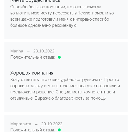
Мечта осуществилась
Спасибо большое компании,что очень помогла
воплотить мою мечту переехать в Чехию ,помогли во
всем ,даже подготовили меня к интервью,спасибо
большое однозначно рекомендую
Marina
23.10.2022
Положительный отзыв:
Хорошая компания
Хочу отметить, что очень удобно сотрудничать. Просто
оправила заявку и мне в течение часа уже позвонили и
предложили решение. Специалисты компетентные и
отзывчивые. Выражаю благодарность за помощь!
Маргарита
20.10.2022
Положительный отзыв: