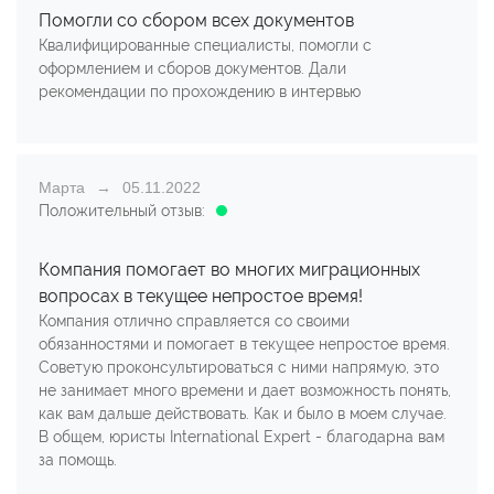
Помогли со сбором всех документов
Квалифицированные специалисты, помогли с
оформлением и сборов документов. Дали
рекомендации по прохождению в интервью
Марта
05.11.2022
Положительный отзыв:
Компания помогает во многих миграционных
вопросах в текущее непростое время!
Компания отлично справляется со своими
обязанностями и помогает в текущее непростое время.
Советую проконсультироваться с ними напрямую, это
не занимает много времени и дает возможность понять,
как вам дальше действовать. Как и было в моем случае.
В общем, юристы International Expert - благодарна вам
за помощь.