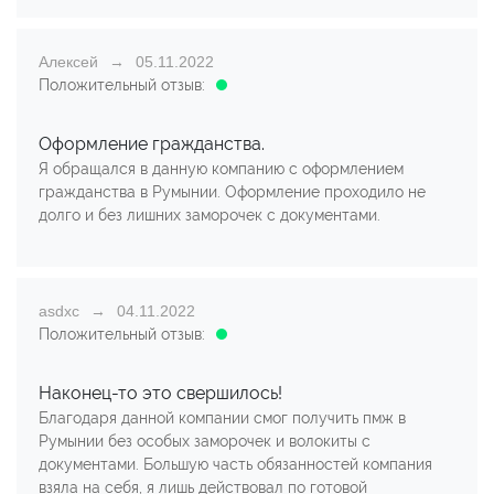
Алексей
05.11.2022
Положительный отзыв:
Оформление гражданства.
Я обращался в данную компанию с оформлением
гражданства в Румынии. Оформление проходило не
долго и без лишних заморочек с документами.
asdxc
04.11.2022
Положительный отзыв:
Наконец-то это свершилось!
Благодаря данной компании смог получить пмж в
Румынии без особых заморочек и волокиты с
документами. Большую часть обязанностей компания
взяла на себя, я лишь действовал по готовой