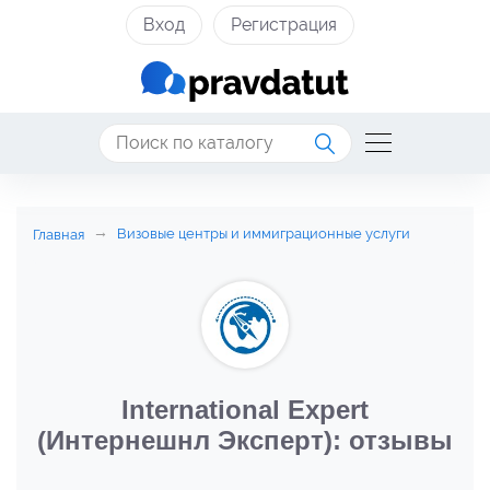
Вход
Регистрация
Визовые центры и иммиграционные услуги
Главная
International Expert
(Интернешнл Эксперт): отзывы