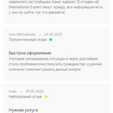
надежного застройщика помог адвокат. В отзывах об
International Expert пишут правду, вся информация есть
у них на сайте, так что дерзайте!
Ivan Mikhailenko
14.06.2022
Положительный отзыв:
Быстрое оформление
Учитывая сегодняшнюю ситуации в мире, россиянам
стало проблематично получать гражданство, а данная
компания помогает решить данный вопрос
Imbir
29.05.2022
Нейтральный отзыв:
Нужная услуга