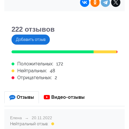
222
отзывов
Добавить отзыв
Положительных:
172
Нейтральных:
48
Отрицательных:
2
Отзывы
Видео-отзывы
Елена
20.11.2022
Нейтральный отзыв: