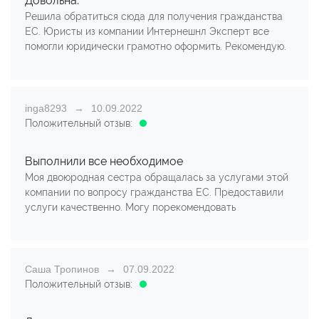
Довольна.
Решила обратиться сюда для получения гражданства
ЕС. Юристы из компании Интернешнл Эксперт все
помогли юридически грамотно оформить. Рекомендую.
inga8293
10.09.2022
Положительный отзыв:
Выполнили все необходимое
Моя двоюродная сестра обращалась за услугами этой
компании по вопросу гражданства ЕС. Предоставили
услуги качественно. Могу порекомендовать
Саша Тропинов
07.09.2022
Положительный отзыв: