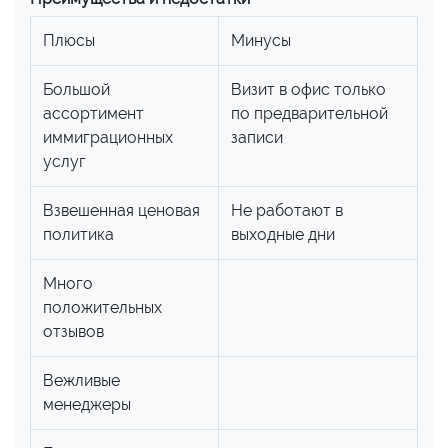
Плюсы
Минусы
Большой
Визит в офис только
ассортимент
по предварительной
иммиграционных
записи
услуг
Взвешенная ценовая
Не работают в
политика
выходные дни
Много
положительных
отзывов
Вежливые
менеджеры