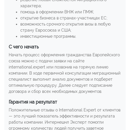
характера;
помощь в оформлении ВНЖ или ПМЖ;
открытие бизнеса в странах-участницах ЕС;
возможность срочного открытия визы в любую
страну Евросоюза и США;
инвестиционные программы.
С чего начать
Начать процесс оформления гражданства Европейского
союза можно с подачи заявки на сайте
international.expert или позвонив на горячую линию
компании. В ходе первичной консультации миграционный
специалист выполнит анализ документов и подберет
оптимальную процедуру. Далее следует подписание
договора и сбор всех необходимых документов.
Гарантия на результат
Положительные отзывы о International Expert от клиентов
— это лучший показатель эффективности и результата
работы компании. Интернешнл Эксперт помогли
огромному количеству людей получить заветное