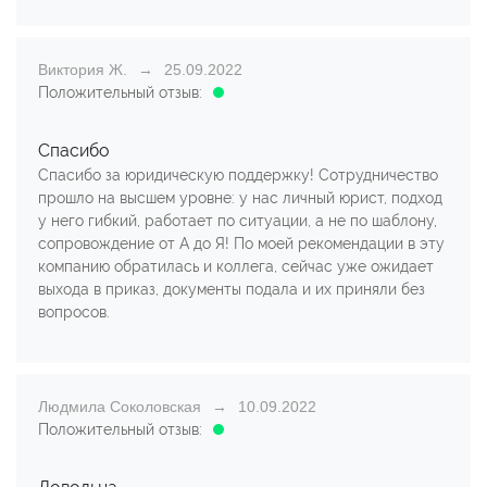
Виктория Ж.
25.09.2022
Положительный отзыв:
Спасибо
Спасибо за юридическую поддержку! Сотрудничество
прошло на высшем уровне: у нас личный юрист, подход
у него гибкий, работает по ситуации, а не по шаблону,
сопровождение от А до Я! По моей рекомендации в эту
компанию обратилась и коллега, сейчас уже ожидает
выхода в приказ, документы подала и их приняли без
вопросов.
Людмила Соколовская
10.09.2022
Положительный отзыв: