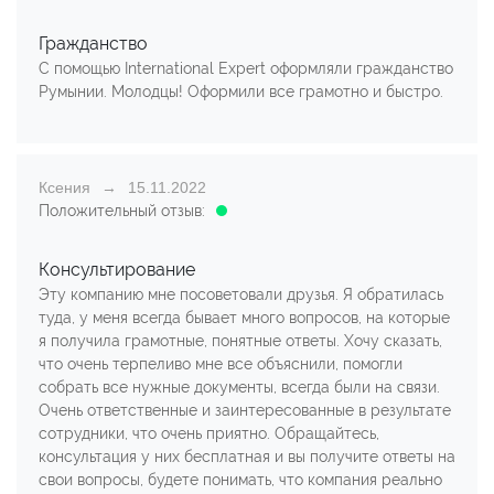
Гражданство
С помощью International Expert оформляли гражданство
Румынии. Молодцы! Оформили все грамотно и быстро.
Ксения
15.11.2022
Положительный отзыв:
Консультирование
Эту компанию мне посоветовали друзья. Я обратилась
туда, у меня всегда бывает много вопросов, на которые
я получила грамотные, понятные ответы. Хочу сказать,
что очень терпеливо мне все объяснили, помогли
собрать все нужные документы, всегда были на связи.
Очень ответственные и заинтересованные в результате
сотрудники, что очень приятно. Обращайтесь,
консультация у них бесплатная и вы получите ответы на
свои вопросы, будете понимать, что компания реально