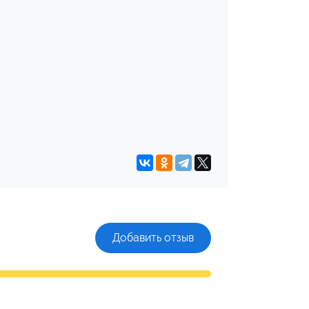
Добавить отзыв