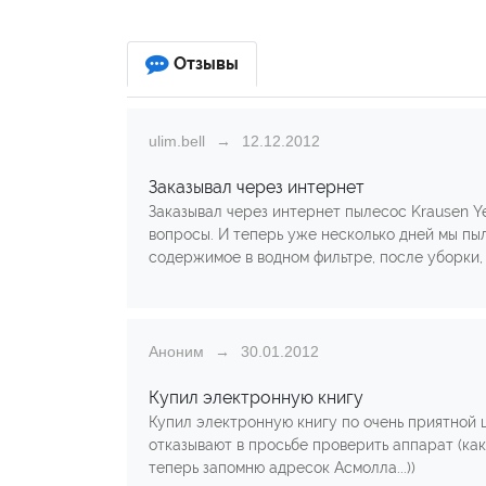
Отзывы
ulim.bell
12.12.2012
Заказывал через интернет
Заказывал через интернет пылесос Krausen Y
вопросы. И теперь уже несколько дней мы пыл
содержимое в водном фильтре, после уборки,
Аноним
30.01.2012
Купил электронную книгу
Купил электронную книгу по очень приятной ц
отказывают в просьбе проверить аппарат (как
теперь запомню адресок Асмолла...))