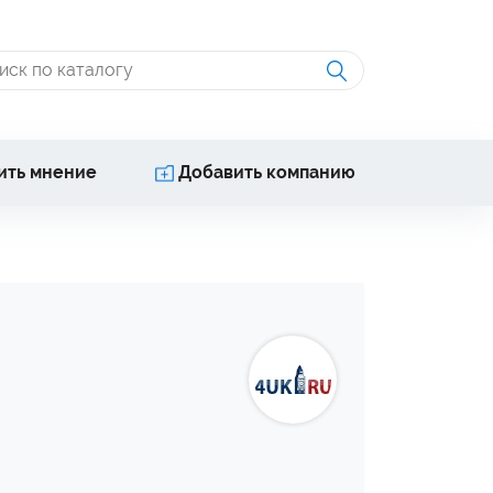
ить мнение
Добавить компанию