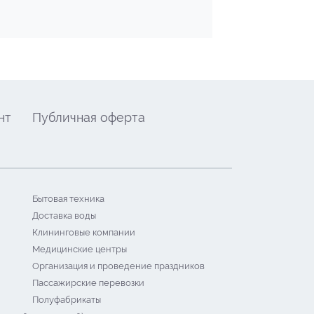
нт
Публичная оферта
Бытовая техника
Доставка воды
Клининговые компании
Медицинские центры
Организация и проведение праздников
Пассажирские перевозки
Полуфабрикаты