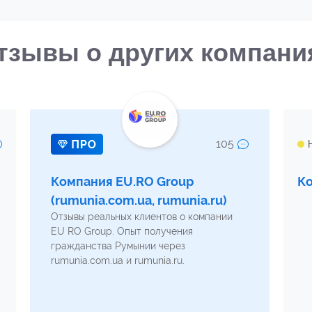
тзывы о других компани
105
Компания EU.RO Group
К
(rumunia.com.ua, rumunia.ru)
Отзывы реальных клиентов о компании
EU RO Group. Опыт получения
гражданства Румынии через
rumunia.com.ua и rumunia.ru.