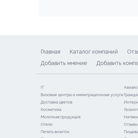
Главная
Каталог компаний
Отз
Добавить мнение
Добавить комп
IT
Авиако
Визовые центры и иммиграционные услуги
Гражда
Доставка цветов
Интерн
Косметика
Лизинг
Молочная продукция
Натяжн
Отели
Отзывы
Печать визиток
Пищева