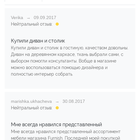
Verika
09.09.2017
Нейтральный отзыв:
Купили диван и столик
Купили диван и столик в гостиную, качеством довольны.
Диван на деревянном каркасе, ткань выбрали сами, с
выбором помогли консультанты. Вобще в магазине
можно воспользоваться помощью дизайнера и
полностью интерьер собрать.
marishka.ukhacheva
30.08.2017
Нейтральный отзыв:
Мне всегда нравился представленный
Мне всегда нравился представленный ассортимент
мебели магазина Furnish. Последней моей покупкой