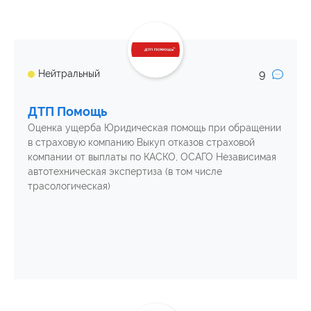
9
Нейтральный
ДТП Помощь
Оценка ущерба Юридическая помощь при обращении
в страховую компанию Выкуп отказов страховой
компании от выплаты по КАСКО, ОСАГО Независимая
автотехническая экспертиза (в том числе
трасологическая)