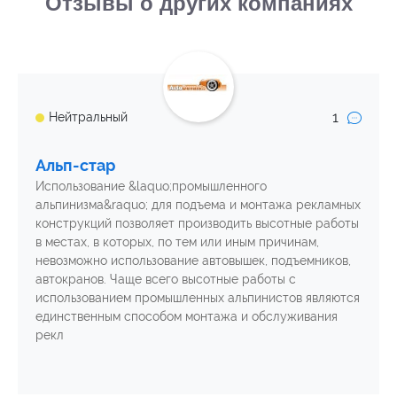
Отзывы о других компаниях
1
Нейтральный
Альп-стар
Использование &laquo;промышленного
альпинизма&raquo; для подъема и монтажа рекламных
конструкций позволяет производить высотные работы
в местах, в которых, по тем или иным причинам,
невозможно использование автовышек, подъемников,
автокранов. Чаще всего высотные работы с
использованием промышленных альпинистов являются
единственным способом монтажа и обслуживания
рекл