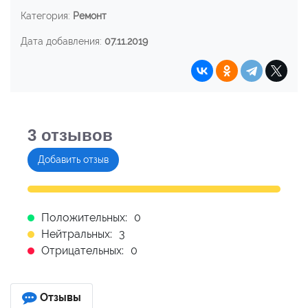
Категория:
Ремонт
Дата добавления:
07.11.2019
3
отзывов
Добавить отзыв
Положительных:
0
Нейтральных:
3
Отрицательных:
0
Отзывы