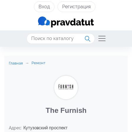
Вход
Регистрация
Ремонт
Главная
The Furnish
Адрес:
Кутузовский проспект