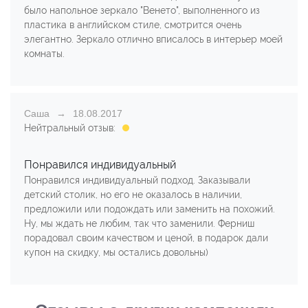
было напольное зеркало "Венето", выполненного из
пластика в английском стиле, смотрится очень
элегантно. Зеркало отлично вписалось в интерьер моей
комнаты.
Саша
18.08.2017
Нейтральный отзыв:
Понравился индивидуальный
Понравился индивидуальный подход. Заказывали
детский столик, но его не оказалось в наличии,
предложили или подождать или заменить на похожий.
Ну, мы ждать не любим, так что заменили. Ферниш
порадовал своим качеством и ценой, в подарок дали
купон на скидку, мы остались довольны)