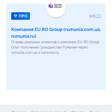
105
Компания EU.RO Group (rumunia.com.ua,
rumunia.ru)
Отзывы реальных клиентов о компании EU RO Group.
Опыт получения гражданства Румынии через
rumunia.com.ua и rumunia.ru.