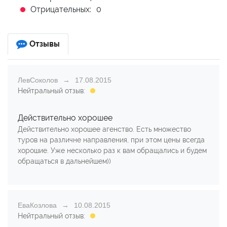
Отрицательных:
0
Отзывы
ЛевСоколов
17.08.2015
Нейтральный отзыв:
Действительно хорошее
Действительно хорошее агенство. Есть множество
туров на различне направления, при этом цены всегда
хорошие. Уже несколько раз к вам обращались и будем
обращаться в дальнейшем))
ЕваКозлова
10.08.2015
Нейтральный отзыв: