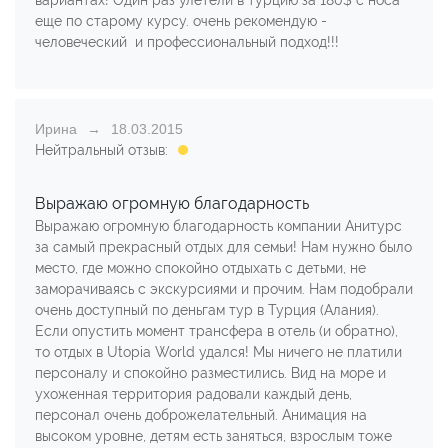
еще по старому курсу. очень рекомендую -
человеческий и профессиональный подход!!!
Ирина
18.03.2015
Нейтральный отзыв:
Выражаю огромную благодарность
Выражаю огромную благодарность компании Анитурс
за самый прекрасный отдых для семьи! Нам нужно было
место, где можно спокойно отдыхать с детьми, не
заморачиваясь с экскурсиями и прочим. Нам подобрали
очень доступный по деньгам тур в Турция (Алания).
Если опустить момент трансфера в отель (и обратно),
то отдых в Utopia World удался! Мы ничего не платили
персоналу и спокойно разместились. Вид на море и
ухоженная территория радовали каждый день,
персонал очень доброжелательный. Анимация на
высоком уровне, детям есть заняться, взрослым тоже