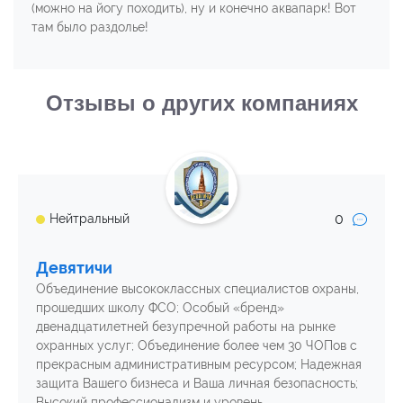
(можно на йогу походить), ну и конечно аквапарк! Вот
там было раздолье!
Отзывы о других компаниях
0
Нейтральный
Девятичи
Объединение высококлассных специалистов охраны,
прошедших школу ФСО; Особый «бренд»
двенадцатилетней безупречной работы на рынке
охранных услуг; Объединение более чем 30 ЧОПов с
прекрасным административным ресурсом; Надежная
защита Вашего бизнеса и Ваша личная безопасность;
Высокий профессионализм и уровень