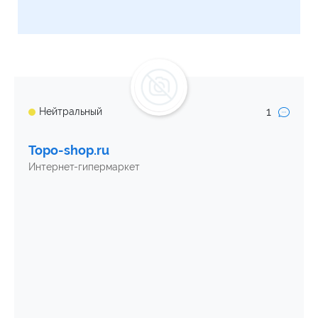
1
Нейтральный
Topo-shop.ru
Интернет-гипермаркет