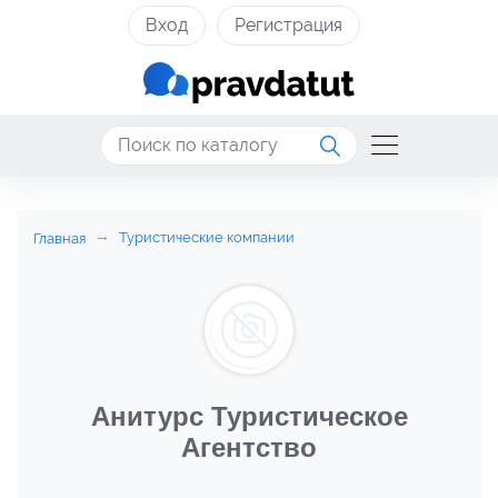
Вход
Регистрация
Туристические компании
Главная
Анитурс Туристическое
Агентство