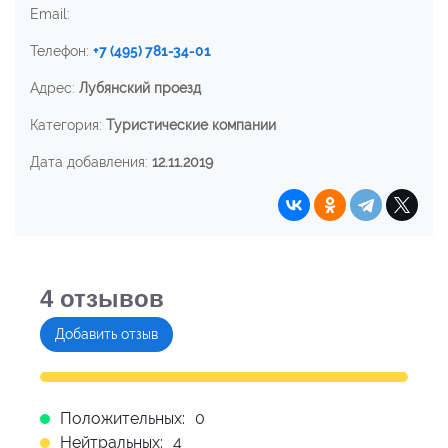
Email:
Телефон:
+7 (495) 781-34-01
Адрес:
Лубянский проезд
Категория:
Туристические компании
Дата добавления:
12.11.2019
4
отзывов
Добавить отзыв
Положительных:
0
Нейтральных:
4