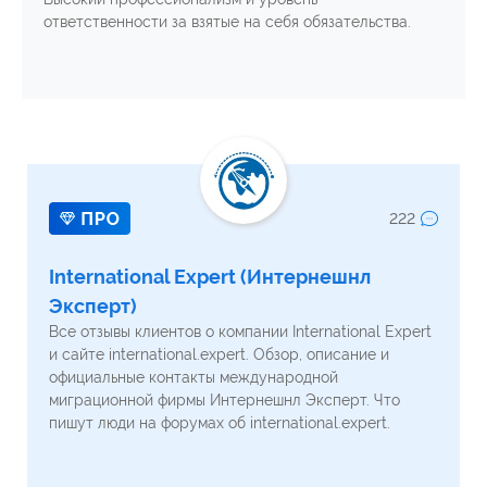
ответственности за взятые на себя обязательства.
222
International Expert (Интернешнл
Эксперт)
Все отзывы клиентов о компании International Expert
и сайте international.expert. Обзор, описание и
официальные контакты международной
миграционной фирмы Интернешнл Эксперт. Что
пишут люди на форумах об international.expert.