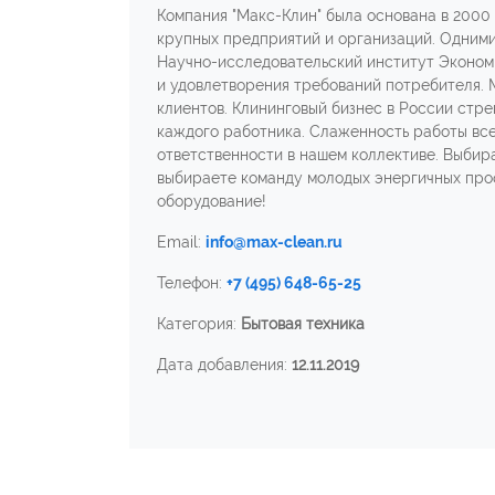
Компания "Макс-Клин" была основана в 2000 
крупных предприятий и организаций. Одними
Научно-исследовательский институт Экономи
и удовлетворения требований потребителя. 
клиентов. Клининговый бизнес в России стр
каждого работника. Слаженность работы все
ответственности в нашем коллективе. Выбир
выбираете команду молодых энергичных про
оборудование!
Email:
info@max-clean.ru
Телефон:
+7 (495) 648-65-25
Категория:
Бытовая техника
Дата добавления:
12.11.2019