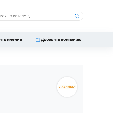
ить мнение
Добавить компанию