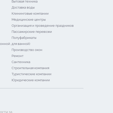
Бытовая техника
Доставка воды
Клининговые компании
Медицинские центры
Организация и проведение праздников
Пассажирские перевозки
Полуфабрикаты
онной, для ванной)
Производство окон
Ремонт
Сантехника
Строительная компания
Туристические компании
Юридические компании
ости за