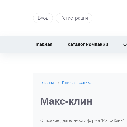
Вход
Регистрация
Главная
Каталог компаний
О
Бытовая техника
Главная
Макс-клин
Описание деятельности фирмы "Макс-Клин":