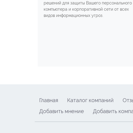
решений для защиты Вашего персонального
компьютера и корпоративной сети от всех
видов информационных угроз.
Главная
Каталог компаний
Отз
Добавить мнение
Добавить комп