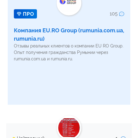
105
Компания EU.RO Group (rumunia.com.ua,
rumunia.ru)
Отзывы реальных клиентов о компании EU RO Group.
Опыт получения гражданства Румынии через
rumunia.com.ua и rumunia.ru.