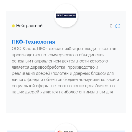
0
Нейтральный
ПКФ-Технология
ООО &laquo;ПКФ-Технология&raquo; входит в состав
производственно-коммерческого объединения,
основным направлением деятельности которого
является деревообработка, производство и
реализация дверей (полотен и дверных блоков) для
жилого фонда и объектов бюджетно-муниципальной и
социальной сферы, т.е. соотношение цена/качество
наших дверей является наиболее оптимальным для