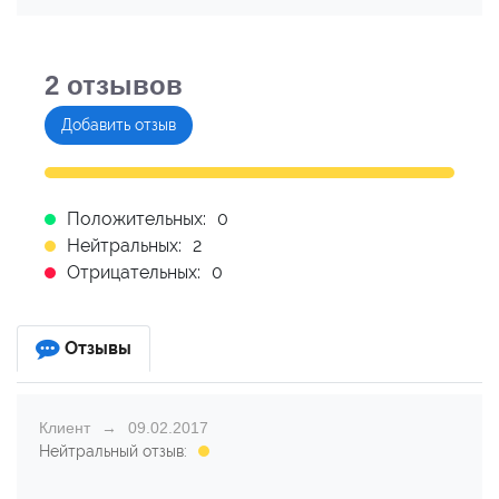
2
отзывов
Добавить отзыв
Положительных:
0
Нейтральных:
2
Отрицательных:
0
Отзывы
Клиент
09.02.2017
Нейтральный отзыв: