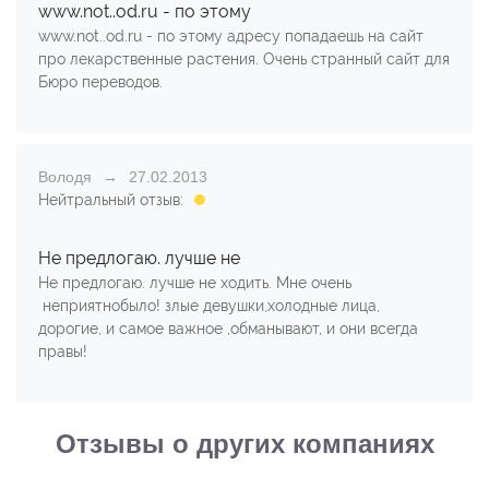
www.not..od.ru - по этому
www.not..od.ru - по этому адресу попадаешь на сайт
про лекарственные растения. Очень странный сайт для
Бюро переводов.
Володя
27.02.2013
Нейтральный отзыв:
Не предлогаю. лучше не
Не предлогаю. лучше не ходить. Мне очень
неприятнобыло! злые девушки,холодные лица,
дорогие, и самое важное ,обманывают, и они всегда
правы!
Отзывы о других компаниях