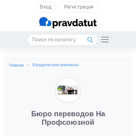
Вход
Регистрация
Юридические компании
Главная
Бюро переводов На
Профсоюзной