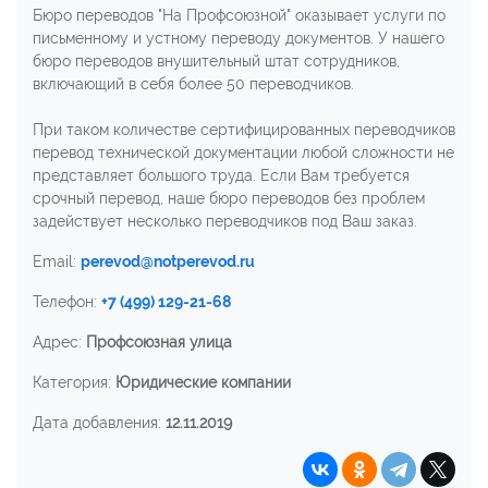
Бюро переводов "На Профсоюзной" оказывает услуги по
письменному и устному переводу документов. У нашего
бюро переводов внушительный штат сотрудников,
включающий в себя более 50 переводчиков.
При таком количестве сертифицированных переводчиков
перевод технической документации любой сложности не
представляет большого труда. Если Вам требуется
срочный перевод, наше бюро переводов без проблем
задействует несколько переводчиков под Ваш заказ.
Email:
perevod@notperevod.ru
Телефон:
+7 (499) 129-21-68
Адрес:
Профсоюзная улица
Категория:
Юридические компании
Дата добавления:
12.11.2019