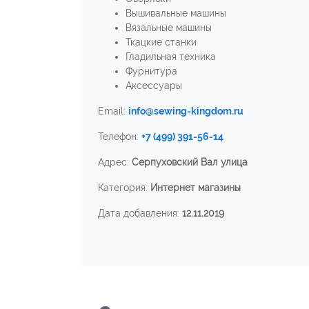
Вышивальные машины
Вязальные машины
Ткацкие станки
Гладильная техника
Фурнитура
Аксессуары
Email:
info@sewing-kingdom.ru
Телефон:
+7 (499) 391-56-14
Адрес:
Серпуховский Вал улица
Категория:
Интернет магазины
Дата добавления:
12.11.2019