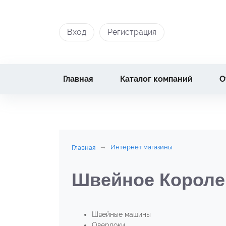
Вход
Регистрация
Главная
Каталог компаний
О
Интернет магазины
Главная
Швейное Короле
Швейные машины
Оверлоки