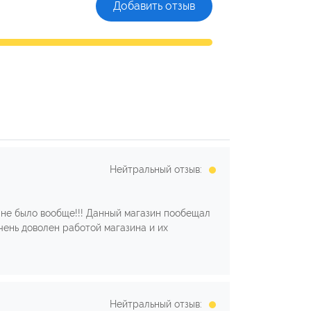
Добавить отзыв
Нейтральный отзыв:
 не было вообще!!! Данный магазин пообещал
Очень доволен работой магазина и их
Нейтральный отзыв: