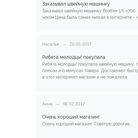
Заказывал швейную машинку
Заказывал швейную машинку Brother LX-1700. 
чеком.Цена была самая низкая в интернете - 
Наталья
20.05.2017
Ребята молодцы! покупала
Ребята молодцы! покупала швейную машину, т
плюсах и о минусах товара. Доставляют быстр
в этот интеренет магазин и не пожалела
Анна
06.02.2017
Очень хороший магазин!
Очень хороший магазин! Советую дорогие.