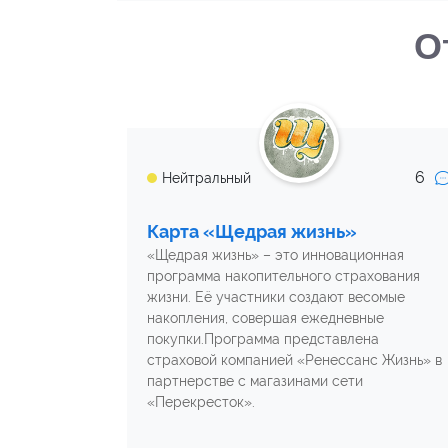
О
6
Нейтральный
Карта «Щедрая жизнь»
«Щедрая жизнь» – это инновационная
программа накопительного страхования
жизни. Её участники создают весомые
накопления, совершая ежедневные
покупки.Программа представлена
страховой компанией «Ренессанс Жизнь» в
партнерстве с магазинами сети
«Перекресток».