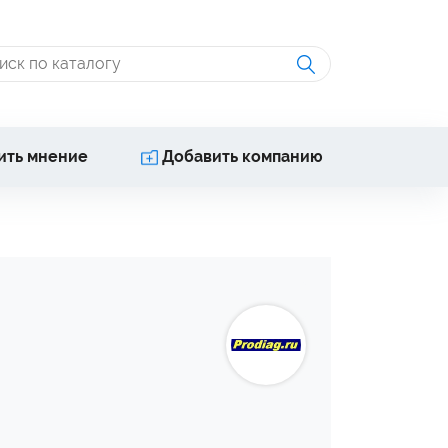
ить мнение
Добавить компанию