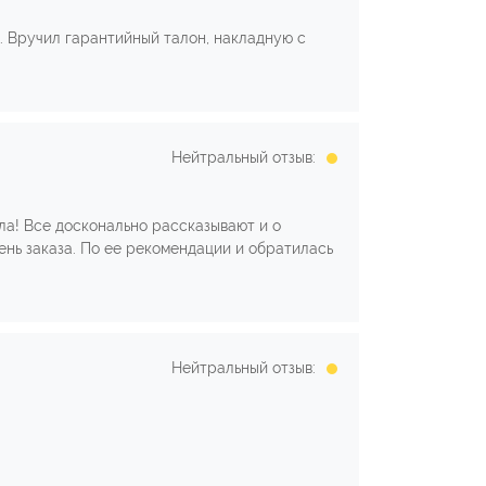
л. Вручил гарантийный талон, накладную с
Нейтральный отзыв:
ла! Все досконально рассказывают и о
ень заказа. По ее рекомендации и обратилась
Нейтральный отзыв: