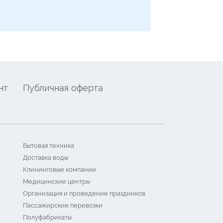
нт
Публичная оферта
Бытовая техника
Доставка воды
Клининговые компании
Медицинские центры
Организация и проведение праздников
Пассажирские перевозки
Полуфабрикаты