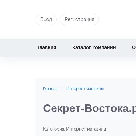
Вход
Регистрация
Главная
Каталог компаний
О
Интернет магазины
Главная
Секрет-Востока.
Категория:
Интернет магазины