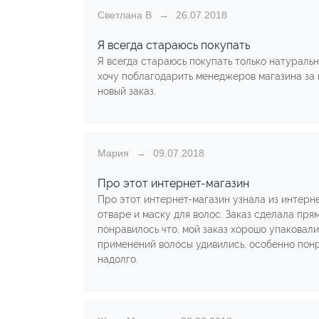
Светлана В
26.07.2018
Я всегда стараюсь покупать
Я всегда стараюсь покупать только натуральн
хочу поблагодарить менеджеров магазина за 
новый заказ.
Мария
09.07.2018
Про этот интернет-магазин
Про этот интернет-магазин узнала из интерне
отваре и маску для волос. Заказ сделала пря
понравилось что, мой заказ хорошо упаковали
применений волосы удивились, особенно понр
надолго.