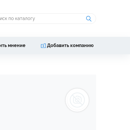
ить мнение
Добавить компанию