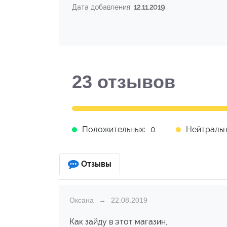
Дата добавления:
12.11.2019
23
отзывов
Положительных:
0
Нейтральн
Отзывы
Оксана
22.08.2019
Как зайду в этот магазин,